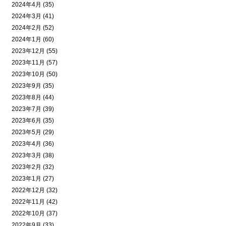
2024年4月 (35)
2024年3月 (41)
2024年2月 (52)
2024年1月 (60)
2023年12月 (55)
2023年11月 (57)
2023年10月 (50)
2023年9月 (35)
2023年8月 (44)
2023年7月 (39)
2023年6月 (35)
2023年5月 (29)
2023年4月 (36)
2023年3月 (38)
2023年2月 (32)
2023年1月 (27)
2022年12月 (32)
2022年11月 (42)
2022年10月 (37)
2022年9月 (33)