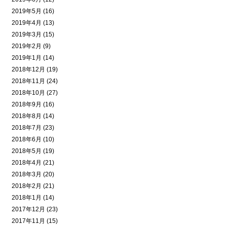
2019年5月 (16)
2019年4月 (13)
2019年3月 (15)
2019年2月 (9)
2019年1月 (14)
2018年12月 (19)
2018年11月 (24)
2018年10月 (27)
2018年9月 (16)
2018年8月 (14)
2018年7月 (23)
2018年6月 (10)
2018年5月 (19)
2018年4月 (21)
2018年3月 (20)
2018年2月 (21)
2018年1月 (14)
2017年12月 (23)
2017年11月 (15)