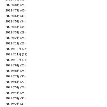
2022年8月 (25)
2022年7月 (40)
2022年6月 (39)
2022年5月 (34)
2022年4月 (45)
2022年3月 (29)
2022年2月 (25)
2022年1月 (23)
2021年12月 (25)
2021年11月 (32)
2021年10月 (37)
2021年9月 (25)
2021年8月 (25)
2021年7月 (30)
2021年6月 (22)
2021年5月 (22)
2021年4月 (24)
2021年3月 (31)
2021年2月 (31)