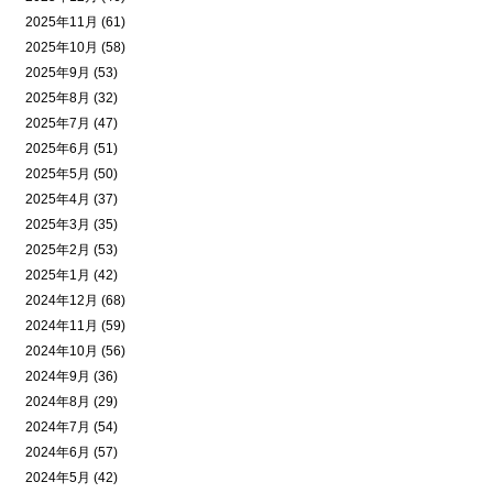
2025年11月 (61)
2025年10月 (58)
2025年9月 (53)
2025年8月 (32)
2025年7月 (47)
2025年6月 (51)
2025年5月 (50)
2025年4月 (37)
2025年3月 (35)
2025年2月 (53)
2025年1月 (42)
2024年12月 (68)
2024年11月 (59)
2024年10月 (56)
2024年9月 (36)
2024年8月 (29)
2024年7月 (54)
2024年6月 (57)
2024年5月 (42)