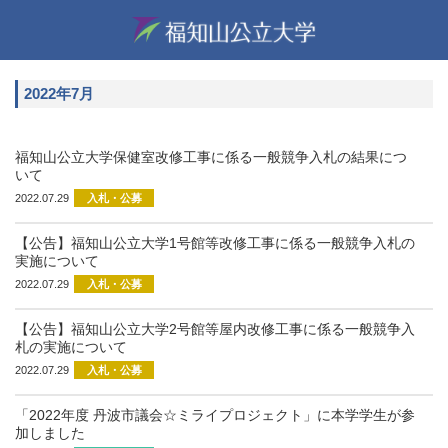
2022年7月
福知山公立大学保健室改修工事に係る一般競争入札の結果につ
いて
2022.07.29
入札・公募
【公告】福知山公立大学1号館等改修工事に係る一般競争入札の
実施について
2022.07.29
入札・公募
【公告】福知山公立大学2号館等屋内改修工事に係る一般競争入
札の実施について
2022.07.29
入札・公募
「2022年度 丹波市議会☆ミライプロジェクト」に本学学生が参
加しました