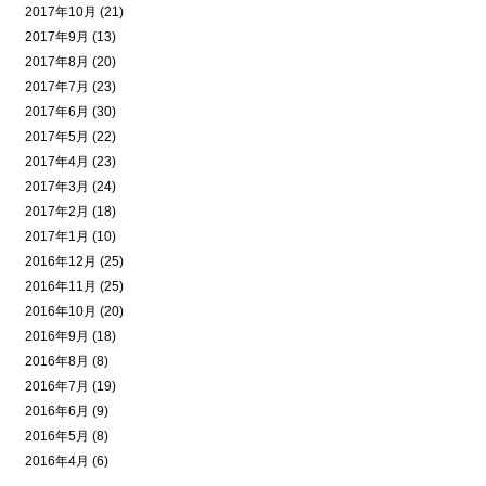
2017年10月 (21)
2017年9月 (13)
2017年8月 (20)
2017年7月 (23)
2017年6月 (30)
2017年5月 (22)
2017年4月 (23)
2017年3月 (24)
2017年2月 (18)
2017年1月 (10)
2016年12月 (25)
2016年11月 (25)
2016年10月 (20)
2016年9月 (18)
2016年8月 (8)
2016年7月 (19)
2016年6月 (9)
2016年5月 (8)
2016年4月 (6)