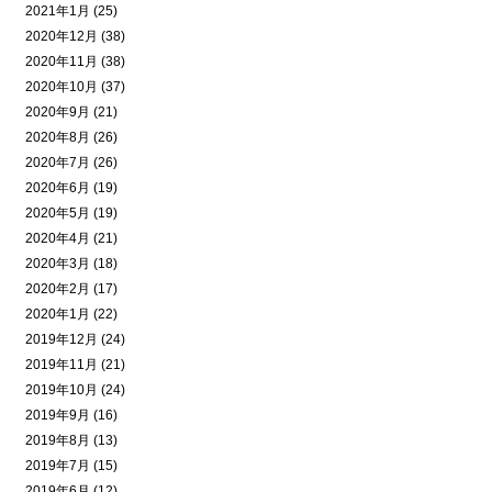
2021年1月 (25)
2020年12月 (38)
2020年11月 (38)
2020年10月 (37)
2020年9月 (21)
2020年8月 (26)
2020年7月 (26)
2020年6月 (19)
2020年5月 (19)
2020年4月 (21)
2020年3月 (18)
2020年2月 (17)
2020年1月 (22)
2019年12月 (24)
2019年11月 (21)
2019年10月 (24)
2019年9月 (16)
2019年8月 (13)
2019年7月 (15)
2019年6月 (12)