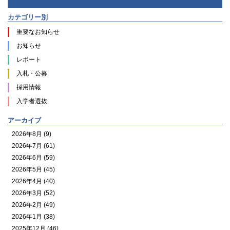
カテゴリー別
重要なお知らせ
お知らせ
レポート
入札・公募
採用情報
入学者選抜
アーカイブ
2026年8月 (9)
2026年7月 (61)
2026年6月 (59)
2026年5月 (45)
2026年4月 (40)
2026年3月 (52)
2026年2月 (49)
2026年1月 (38)
2025年12月 (46)