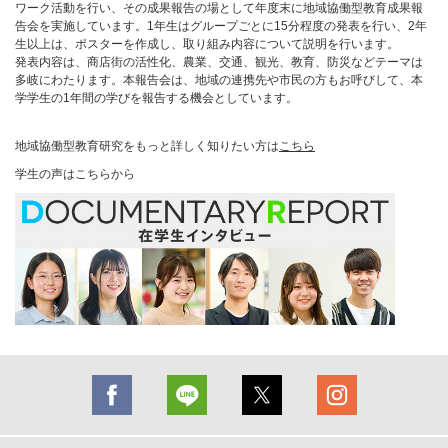
ワーク活動を行い、その成果報告の場として年度末に地域協働型教育成果報
告会を実施しています。1年生はグループごとに15分程度の発表を行い、2年
生以上は、ポスターを作成し、取り組み内容について説明を行います。
発表内容は、商店街の活性化、農業、交通、観光、教育、防災などテーマは
多岐にわたります。本報告会は、地域の連携先や市民の方もお呼びして、本
学学生の1年間の学びを報告する機会としています。
地域協働型教育研究をもっと詳しく知りたい方は
こちら
学生の声はこちらから