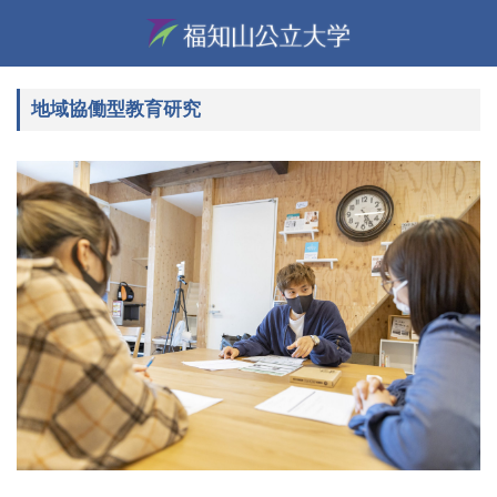
地域協働型教育研究