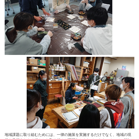
地域課題に取り組むためには、一律の施策を実施するだけでなく、地域の現