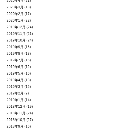
2020年4月 (21)
2020年3月 (18)
2020年2月 (17)
2020年1月 (22)
2019年12月 (24)
2019年11月 (21)
2019年10月 (24)
2019年9月 (16)
2019年8月 (13)
2019年7月 (15)
2019年6月 (12)
2019年5月 (16)
2019年4月 (13)
2019年3月 (15)
2019年2月 (9)
2019年1月 (14)
2018年12月 (19)
2018年11月 (24)
2018年10月 (27)
2018年9月 (16)