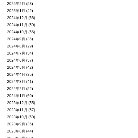
2025年2月 (53)
2025年1月 (42)
2024年12月 (68)
2024年11月 (59)
2024年10月 (56)
2024年9月 (36)
2024年8月 (29)
2024年7月 (54)
2024年6月 (57)
2024年5月 (42)
2024年4月 (35)
2024年3月 (41)
2024年2月 (52)
2024年1月 (60)
2023年12月 (55)
2023年11月 (57)
2023年10月 (50)
2023年9月 (35)
2023年8月 (44)