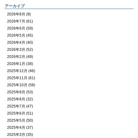
アーカイブ
2026年8月 (9)
2026年7月 (61)
2026年6月 (59)
2026年5月 (45)
2026年4月 (40)
2026年3月 (52)
2026年2月 (49)
2026年1月 (38)
2025年12月 (46)
2025年11月 (61)
2025年10月 (58)
2025年9月 (53)
2025年8月 (32)
2025年7月 (47)
2025年6月 (51)
2025年5月 (50)
2025年4月 (37)
2025年3月 (35)