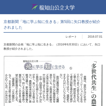
京都新聞「地に学ぶ知に生きる」第5回に矢口教授が紹介
されました
レポート
2016.07.01
京都新聞の企画「地に学ぶ知に生きる」（2016年6月30日）において、矢口
教授が紹介されました。