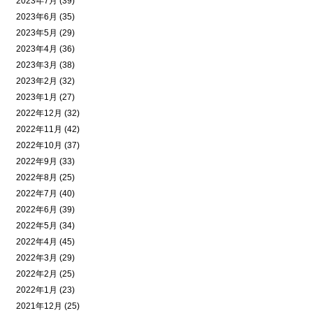
2023年7月 (39)
2023年6月 (35)
2023年5月 (29)
2023年4月 (36)
2023年3月 (38)
2023年2月 (32)
2023年1月 (27)
2022年12月 (32)
2022年11月 (42)
2022年10月 (37)
2022年9月 (33)
2022年8月 (25)
2022年7月 (40)
2022年6月 (39)
2022年5月 (34)
2022年4月 (45)
2022年3月 (29)
2022年2月 (25)
2022年1月 (23)
2021年12月 (25)