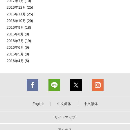
2017年1月 (10)
2016年12月 (25)
2016年11月 (25)
2016年10月 (20)
2016年9月 (18)
2016年8月 (8)
2016年7月 (19)
2016年6月 (9)
2016年5月 (8)
2016年4月 (6)
English
中文簡体
中文繁体
サイトマップ
アクセス