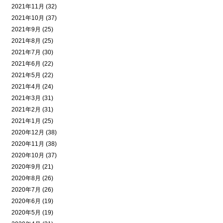
2021年11月 (32)
2021年10月 (37)
2021年9月 (25)
2021年8月 (25)
2021年7月 (30)
2021年6月 (22)
2021年5月 (22)
2021年4月 (24)
2021年3月 (31)
2021年2月 (31)
2021年1月 (25)
2020年12月 (38)
2020年11月 (38)
2020年10月 (37)
2020年9月 (21)
2020年8月 (26)
2020年7月 (26)
2020年6月 (19)
2020年5月 (19)