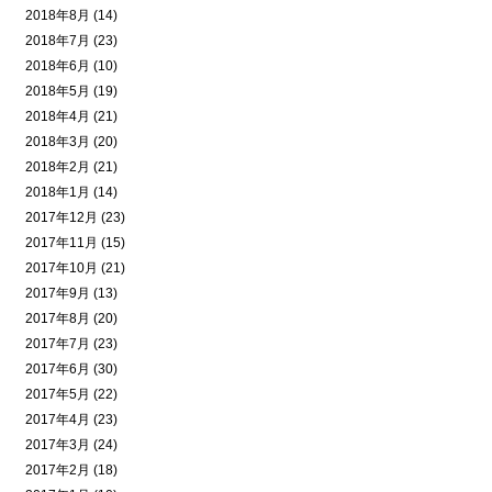
2018年8月 (14)
2018年7月 (23)
2018年6月 (10)
2018年5月 (19)
2018年4月 (21)
2018年3月 (20)
2018年2月 (21)
2018年1月 (14)
2017年12月 (23)
2017年11月 (15)
2017年10月 (21)
2017年9月 (13)
2017年8月 (20)
2017年7月 (23)
2017年6月 (30)
2017年5月 (22)
2017年4月 (23)
2017年3月 (24)
2017年2月 (18)