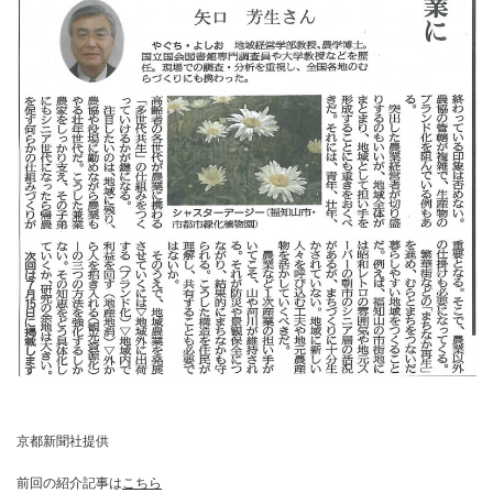
京都新聞社提供
前回の紹介記事は
こちら