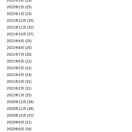
2022年3月 (29)
2022年2月 (25)
2022年1月 (23)
2021年12月 (25)
2021年11月 (32)
2021年10月 (37)
2021年9月 (25)
2021年8月 (25)
2021年7月 (30)
2021年6月 (22)
2021年5月 (22)
2021年4月 (24)
2021年3月 (31)
2021年2月 (31)
2021年1月 (25)
2020年12月 (38)
2020年11月 (38)
2020年10月 (37)
2020年9月 (21)
2020年8月 (26)