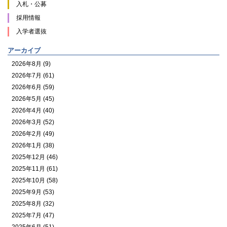
入札・公募
採用情報
入学者選抜
アーカイブ
2026年8月 (9)
2026年7月 (61)
2026年6月 (59)
2026年5月 (45)
2026年4月 (40)
2026年3月 (52)
2026年2月 (49)
2026年1月 (38)
2025年12月 (46)
2025年11月 (61)
2025年10月 (58)
2025年9月 (53)
2025年8月 (32)
2025年7月 (47)