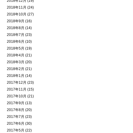
2018年12月 (19)
2018年11月 (24)
2018年10月 (27)
2018年9月 (16)
2018年8月 (14)
2018年7月 (23)
2018年6月 (10)
2018年5月 (19)
2018年4月 (21)
2018年3月 (20)
2018年2月 (21)
2018年1月 (14)
2017年12月 (23)
2017年11月 (15)
2017年10月 (21)
2017年9月 (13)
2017年8月 (20)
2017年7月 (23)
2017年6月 (30)
2017年5月 (22)