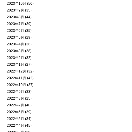
2023年10月 (50)
2023年9月 (35)
2023年8月 (44)
2023年7月 (39)
2023年6月 (35)
2023年5月 (29)
2023年4月 (36)
2023年3月 (38)
2023年2月 (32)
2023年1月 (27)
2022年12月 (32)
2022年11月 (42)
2022年10月 (37)
2022年9月 (33)
2022年8月 (25)
2022年7月 (40)
2022年6月 (39)
2022年5月 (34)
2022年4月 (45)