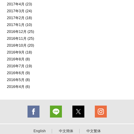
2017年4月 (23)
2017年3月 (24)
2017年2月 (18)
2017年1月 (10)
2016年12月 (25)
2016年11月 (25)
2016年10月 (20)
2016年9月 (18)
2016年8月 (8)
2016年7月 (19)
2016年6月 (9)
2016年5月 (8)
2016年4月 (6)
English
中文簡体
中文繁体