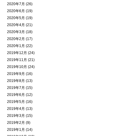
2020年7月 (26)
2020年6月 (19)
2020年5月 (19)
2020年4月 (21)
2020年3月 (18)
2020年2月 (17)
2020年1月 (22)
2019年12月 (24)
2019年11月 (21)
2019年10月 (24)
2019年9月 (16)
2019年8月 (13)
2019年7月 (15)
2019年6月 (12)
2019年5月 (16)
2019年4月 (13)
2019年3月 (15)
2019年2月 (9)
2019年1月 (14)