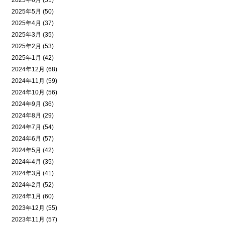
2025年6月 (51)
2025年5月 (50)
2025年4月 (37)
2025年3月 (35)
2025年2月 (53)
2025年1月 (42)
2024年12月 (68)
2024年11月 (59)
2024年10月 (56)
2024年9月 (36)
2024年8月 (29)
2024年7月 (54)
2024年6月 (57)
2024年5月 (42)
2024年4月 (35)
2024年3月 (41)
2024年2月 (52)
2024年1月 (60)
2023年12月 (55)
2023年11月 (57)