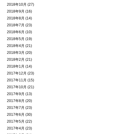
2018年10月 (27)
2018年9月 (16)
2018年8月 (14)
2018年7月 (23)
2018年6月 (10)
2018年5月 (19)
2018年4月 (21)
2018年3月 (20)
2018年2月 (21)
2018年1月 (14)
2017年12月 (23)
2017年11月 (15)
2017年10月 (21)
2017年9月 (13)
2017年8月 (20)
2017年7月 (23)
2017年6月 (30)
2017年5月 (22)
2017年4月 (23)