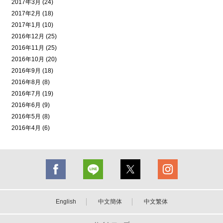
2017年3月 (24)
2017年2月 (18)
2017年1月 (10)
2016年12月 (25)
2016年11月 (25)
2016年10月 (20)
2016年9月 (18)
2016年8月 (8)
2016年7月 (19)
2016年6月 (9)
2016年5月 (8)
2016年4月 (6)
English
中文簡体
中文繁体