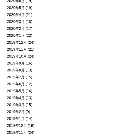
2020年6月 (19)
2020年5月 (19)
2020年4月 (21)
2020年3月 (18)
2020年2月 (17)
2020年1月 (22)
2019年12月 (24)
2019年11月 (21)
2019年10月 (24)
2019年9月 (16)
2019年8月 (13)
2019年7月 (15)
2019年6月 (12)
2019年5月 (16)
2019年4月 (13)
2019年3月 (15)
2019年2月 (9)
2019年1月 (14)
2018年12月 (19)
2018年11月 (24)