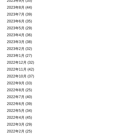
2023年9月 (35)
2023年8月 (44)
2023年7月 (39)
2023年6月 (35)
2023年5月 (29)
2023年4月 (36)
2023年3月 (38)
2023年2月 (32)
2023年1月 (27)
2022年12月 (32)
2022年11月 (42)
2022年10月 (37)
2022年9月 (33)
2022年8月 (25)
2022年7月 (40)
2022年6月 (39)
2022年5月 (34)
2022年4月 (45)
2022年3月 (29)
2022年2月 (25)