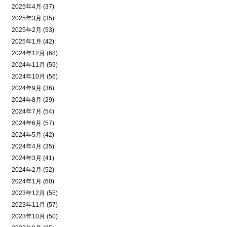
2025年4月 (37)
2025年3月 (35)
2025年2月 (53)
2025年1月 (42)
2024年12月 (68)
2024年11月 (59)
2024年10月 (56)
2024年9月 (36)
2024年8月 (29)
2024年7月 (54)
2024年6月 (57)
2024年5月 (42)
2024年4月 (35)
2024年3月 (41)
2024年2月 (52)
2024年1月 (60)
2023年12月 (55)
2023年11月 (57)
2023年10月 (50)