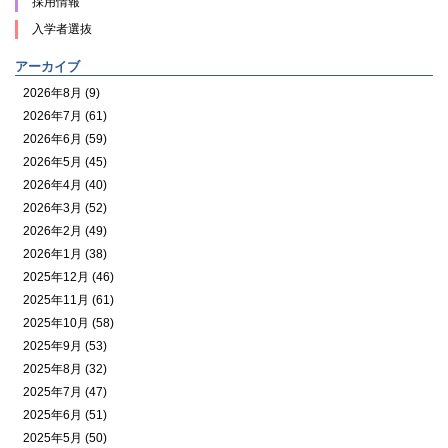
採用情報
入学者選抜
アーカイブ
2026年8月 (9)
2026年7月 (61)
2026年6月 (59)
2026年5月 (45)
2026年4月 (40)
2026年3月 (52)
2026年2月 (49)
2026年1月 (38)
2025年12月 (46)
2025年11月 (61)
2025年10月 (58)
2025年9月 (53)
2025年8月 (32)
2025年7月 (47)
2025年6月 (51)
2025年5月 (50)