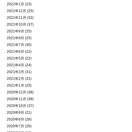
2022年1月 (23)
2021年12月 (25)
2021年11月 (32)
2021年10月 (37)
2021年9月 (25)
2021年8月 (25)
2021年7月 (30)
2021年6月 (22)
2021年5月 (22)
2021年4月 (24)
2021年3月 (31)
2021年2月 (31)
2021年1月 (25)
2020年12月 (38)
2020年11月 (38)
2020年10月 (37)
2020年9月 (21)
2020年8月 (26)
2020年7月 (26)