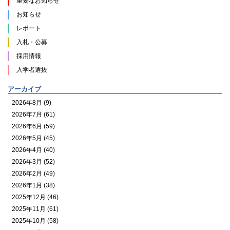
重要なお知らせ
お知らせ
レポート
入札・公募
採用情報
入学者選抜
アーカイブ
2026年8月 (9)
2026年7月 (61)
2026年6月 (59)
2026年5月 (45)
2026年4月 (40)
2026年3月 (52)
2026年2月 (49)
2026年1月 (38)
2025年12月 (46)
2025年11月 (61)
2025年10月 (58)