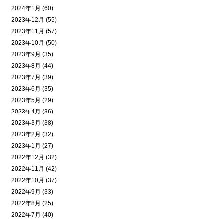
2024年1月 (60)
2023年12月 (55)
2023年11月 (57)
2023年10月 (50)
2023年9月 (35)
2023年8月 (44)
2023年7月 (39)
2023年6月 (35)
2023年5月 (29)
2023年4月 (36)
2023年3月 (38)
2023年2月 (32)
2023年1月 (27)
2022年12月 (32)
2022年11月 (42)
2022年10月 (37)
2022年9月 (33)
2022年8月 (25)
2022年7月 (40)