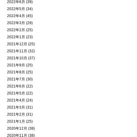
2022年6月 (39)
2022年5月 (34)
2022年4月 (45)
2022年3月 (29)
2022年2月 (25)
2022年1月 (23)
2021年12月 (25)
2021年11月 (32)
2021年10月 (37)
2021年9月 (25)
2021年8月 (25)
2021年7月 (30)
2021年6月 (22)
2021年5月 (22)
2021年4月 (24)
2021年3月 (31)
2021年2月 (31)
2021年1月 (25)
2020年12月 (38)
2020年11月 (38)