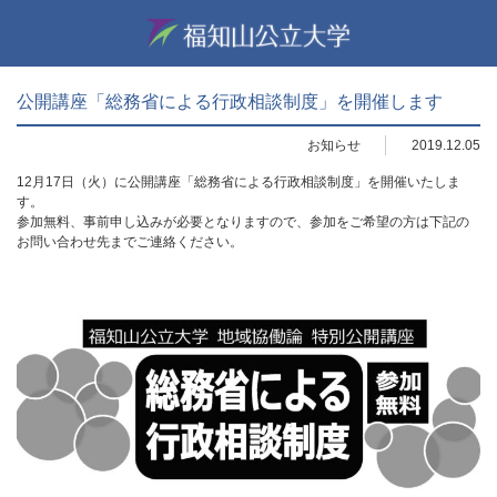
公開講座「総務省による行政相談制度」を開催します
お知らせ
2019.12.05
12月17日（火）に公開講座「総務省による行政相談制度」を開催いたしま
す。
参加無料、事前申し込みが必要となりますので、参加をご希望の方は下記の
お問い合わせ先までご連絡ください。