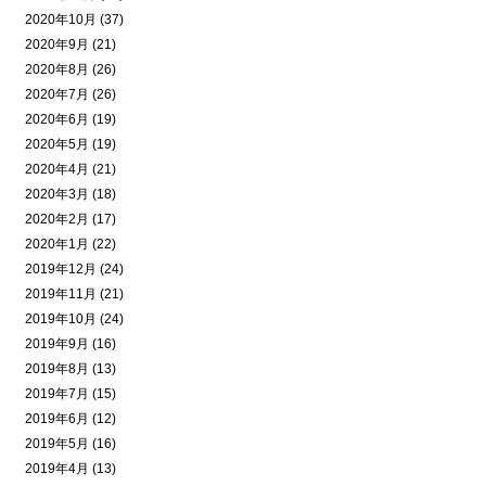
2020年10月 (37)
2020年9月 (21)
2020年8月 (26)
2020年7月 (26)
2020年6月 (19)
2020年5月 (19)
2020年4月 (21)
2020年3月 (18)
2020年2月 (17)
2020年1月 (22)
2019年12月 (24)
2019年11月 (21)
2019年10月 (24)
2019年9月 (16)
2019年8月 (13)
2019年7月 (15)
2019年6月 (12)
2019年5月 (16)
2019年4月 (13)