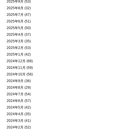
2025年9月 (53)
2025年8月 (32)
2025年7月 (47)
2025年6月 (51)
2025年5月 (50)
2025年4月 (37)
2025年3月 (35)
2025年2月 (53)
2025年1月 (42)
2024年12月 (68)
2024年11月 (59)
2024年10月 (56)
2024年9月 (36)
2024年8月 (29)
2024年7月 (54)
2024年6月 (57)
2024年5月 (42)
2024年4月 (35)
2024年3月 (41)
2024年2月 (52)