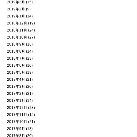
2019年3月 (15)
2019年2月 (9)
2019年1月 (14)
2018年12月 (19)
2018年11月 (24)
2018年10月 (27)
2018年9月 (16)
2018年8月 (14)
2018年7月 (23)
2018年6月 (10)
2018年5月 (19)
2018年4月 (21)
2018年3月 (20)
2018年2月 (21)
2018年1月 (14)
2017年12月 (23)
2017年11月 (15)
2017年10月 (21)
2017年9月 (13)
2017年8月 (20)