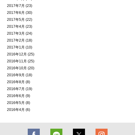
2017年7月 (23)
2017年6月 (30)
2017年5月 (22)
2017年4月 (23)
2017年3月 (24)
2017年2月 (18)
2017年1月 (10)
2016年12月 (25)
2016年11月 (25)
2016年10月 (20)
2016年9月 (18)
2016年8月 (8)
2016年7月 (19)
2016年6月 (9)
2016年5月 (8)
2016年4月 (6)