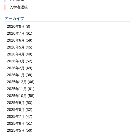
入学者選抜
アーカイブ
2026年8月 (8)
2026年7月 (61)
2026年6月 (59)
2026年5月 (45)
2026年4月 (40)
2026年3月 (52)
2026年2月 (49)
2026年1月 (38)
2025年12月 (46)
2025年11月 (61)
2025年10月 (58)
2025年9月 (53)
2025年8月 (32)
2025年7月 (47)
2025年6月 (51)
2025年5月 (50)