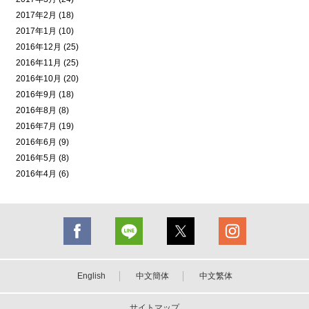
2017年2月 (18)
2017年1月 (10)
2016年12月 (25)
2016年11月 (25)
2016年10月 (20)
2016年9月 (18)
2016年8月 (8)
2016年7月 (19)
2016年6月 (9)
2016年5月 (8)
2016年4月 (6)
English
中文簡体
中文繁体
サイトマップ