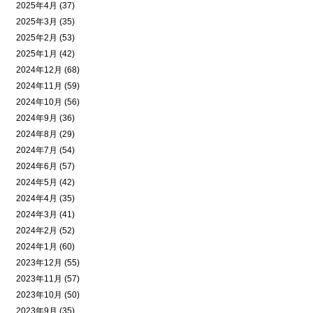
2025年4月 (37)
2025年3月 (35)
2025年2月 (53)
2025年1月 (42)
2024年12月 (68)
2024年11月 (59)
2024年10月 (56)
2024年9月 (36)
2024年8月 (29)
2024年7月 (54)
2024年6月 (57)
2024年5月 (42)
2024年4月 (35)
2024年3月 (41)
2024年2月 (52)
2024年1月 (60)
2023年12月 (55)
2023年11月 (57)
2023年10月 (50)
2023年9月 (35)