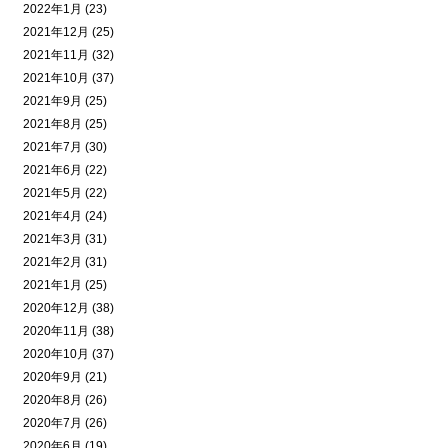
2022年1月 (23)
2021年12月 (25)
2021年11月 (32)
2021年10月 (37)
2021年9月 (25)
2021年8月 (25)
2021年7月 (30)
2021年6月 (22)
2021年5月 (22)
2021年4月 (24)
2021年3月 (31)
2021年2月 (31)
2021年1月 (25)
2020年12月 (38)
2020年11月 (38)
2020年10月 (37)
2020年9月 (21)
2020年8月 (26)
2020年7月 (26)
2020年6月 (19)