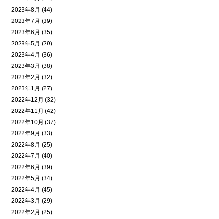
2023年8月 (44)
2023年7月 (39)
2023年6月 (35)
2023年5月 (29)
2023年4月 (36)
2023年3月 (38)
2023年2月 (32)
2023年1月 (27)
2022年12月 (32)
2022年11月 (42)
2022年10月 (37)
2022年9月 (33)
2022年8月 (25)
2022年7月 (40)
2022年6月 (39)
2022年5月 (34)
2022年4月 (45)
2022年3月 (29)
2022年2月 (25)