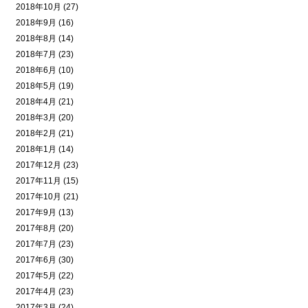
2018年10月 (27)
2018年9月 (16)
2018年8月 (14)
2018年7月 (23)
2018年6月 (10)
2018年5月 (19)
2018年4月 (21)
2018年3月 (20)
2018年2月 (21)
2018年1月 (14)
2017年12月 (23)
2017年11月 (15)
2017年10月 (21)
2017年9月 (13)
2017年8月 (20)
2017年7月 (23)
2017年6月 (30)
2017年5月 (22)
2017年4月 (23)
2017年3月 (24)