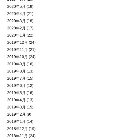
2020年5月 (19)
2020年4月 (21)
2020年3月 (18)
2020年2月 (17)
2020年1月 (22)
2019年12月 (24)
2019年11月 (21)
2019年10月 (24)
2019年9月 (16)
2019年8月 (13)
2019年7月 (15)
2019年6月 (12)
2019年5月 (16)
2019年4月 (13)
2019年3月 (15)
2019年2月 (9)
2019年1月 (14)
2018年12月 (19)
2018年11月 (24)