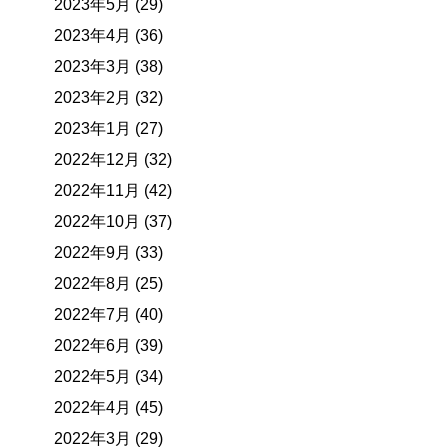
2023年5月 (29)
2023年4月 (36)
2023年3月 (38)
2023年2月 (32)
2023年1月 (27)
2022年12月 (32)
2022年11月 (42)
2022年10月 (37)
2022年9月 (33)
2022年8月 (25)
2022年7月 (40)
2022年6月 (39)
2022年5月 (34)
2022年4月 (45)
2022年3月 (29)