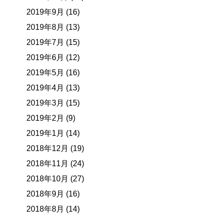
2019年9月 (16)
2019年8月 (13)
2019年7月 (15)
2019年6月 (12)
2019年5月 (16)
2019年4月 (13)
2019年3月 (15)
2019年2月 (9)
2019年1月 (14)
2018年12月 (19)
2018年11月 (24)
2018年10月 (27)
2018年9月 (16)
2018年8月 (14)