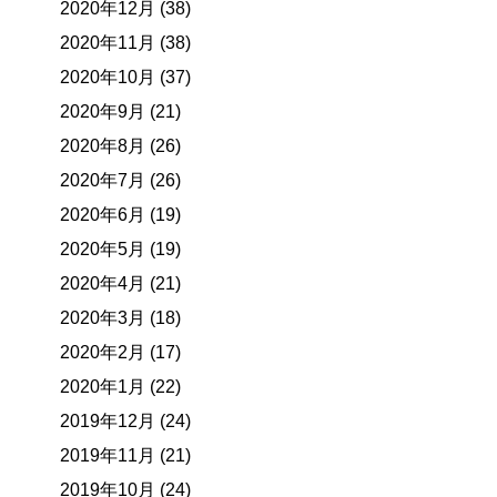
2020年12月 (38)
2020年11月 (38)
2020年10月 (37)
2020年9月 (21)
2020年8月 (26)
2020年7月 (26)
2020年6月 (19)
2020年5月 (19)
2020年4月 (21)
2020年3月 (18)
2020年2月 (17)
2020年1月 (22)
2019年12月 (24)
2019年11月 (21)
2019年10月 (24)