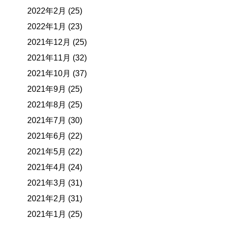
2022年2月 (25)
2022年1月 (23)
2021年12月 (25)
2021年11月 (32)
2021年10月 (37)
2021年9月 (25)
2021年8月 (25)
2021年7月 (30)
2021年6月 (22)
2021年5月 (22)
2021年4月 (24)
2021年3月 (31)
2021年2月 (31)
2021年1月 (25)