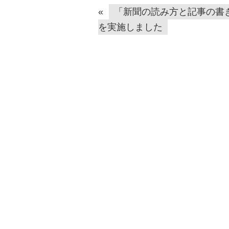
«
「新聞の読み方と記事の書
を実施しました