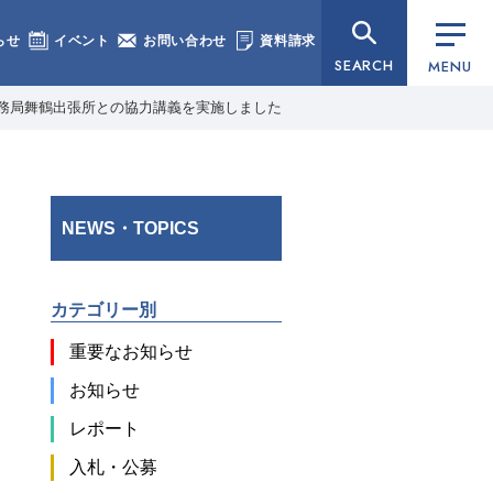
らせ
イベント
お問い合わせ
資料請求
SEARCH
MENU
務局舞鶴出張所との協力講義を実施しました
NEWS・TOPICS
カテゴリー別
重要なお知らせ
お知らせ
レポート
入札・公募