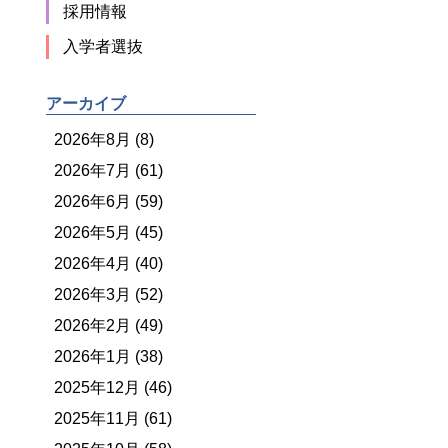
採用情報
入学者選抜
アーカイブ
2026年8月 (8)
2026年7月 (61)
2026年6月 (59)
2026年5月 (45)
2026年4月 (40)
2026年3月 (52)
2026年2月 (49)
2026年1月 (38)
2025年12月 (46)
2025年11月 (61)