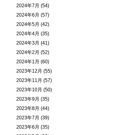
2024年7月 (54)
2024年6月 (57)
2024年5月 (42)
2024年4月 (35)
2024年3月 (41)
2024年2月 (52)
2024年1月 (60)
2023年12月 (55)
2023年11月 (57)
2023年10月 (50)
2023年9月 (35)
2023年8月 (44)
2023年7月 (39)
2023年6月 (35)