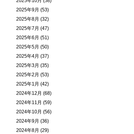
2025年10月 (58)
2025年9月 (53)
2025年8月 (32)
2025年7月 (47)
2025年6月 (51)
2025年5月 (50)
2025年4月 (37)
2025年3月 (35)
2025年2月 (53)
2025年1月 (42)
2024年12月 (68)
2024年11月 (59)
2024年10月 (56)
2024年9月 (36)
2024年8月 (29)