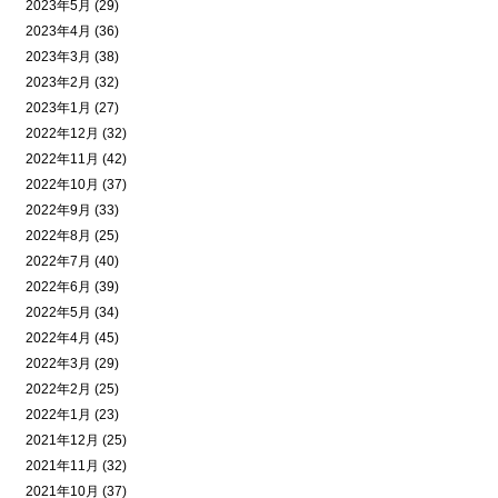
2023年5月 (29)
2023年4月 (36)
2023年3月 (38)
2023年2月 (32)
2023年1月 (27)
2022年12月 (32)
2022年11月 (42)
2022年10月 (37)
2022年9月 (33)
2022年8月 (25)
2022年7月 (40)
2022年6月 (39)
2022年5月 (34)
2022年4月 (45)
2022年3月 (29)
2022年2月 (25)
2022年1月 (23)
2021年12月 (25)
2021年11月 (32)
2021年10月 (37)