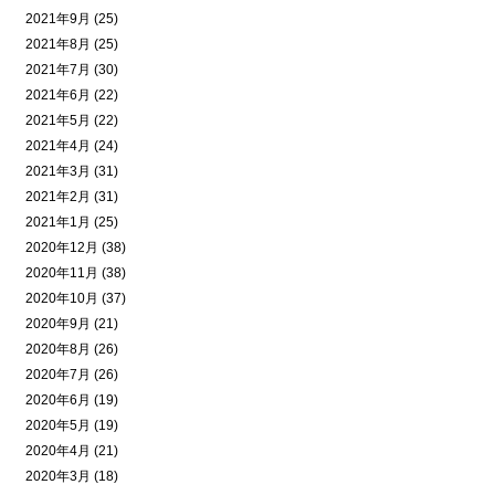
2021年9月 (25)
2021年8月 (25)
2021年7月 (30)
2021年6月 (22)
2021年5月 (22)
2021年4月 (24)
2021年3月 (31)
2021年2月 (31)
2021年1月 (25)
2020年12月 (38)
2020年11月 (38)
2020年10月 (37)
2020年9月 (21)
2020年8月 (26)
2020年7月 (26)
2020年6月 (19)
2020年5月 (19)
2020年4月 (21)
2020年3月 (18)