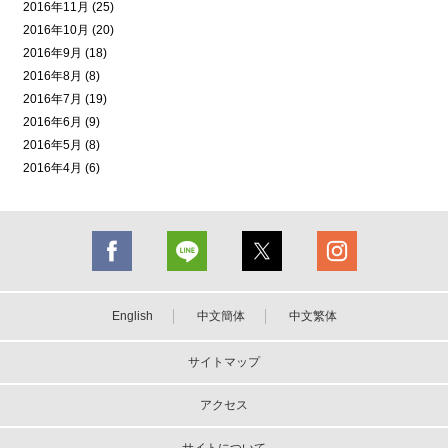
2016年11月 (25)
2016年10月 (20)
2016年9月 (18)
2016年8月 (8)
2016年7月 (19)
2016年6月 (9)
2016年5月 (8)
2016年4月 (6)
English
中文簡体
中文繁体
サイトマップ
アクセス