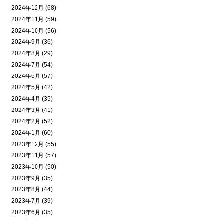
2024年12月 (68)
2024年11月 (59)
2024年10月 (56)
2024年9月 (36)
2024年8月 (29)
2024年7月 (54)
2024年6月 (57)
2024年5月 (42)
2024年4月 (35)
2024年3月 (41)
2024年2月 (52)
2024年1月 (60)
2023年12月 (55)
2023年11月 (57)
2023年10月 (50)
2023年9月 (35)
2023年8月 (44)
2023年7月 (39)
2023年6月 (35)