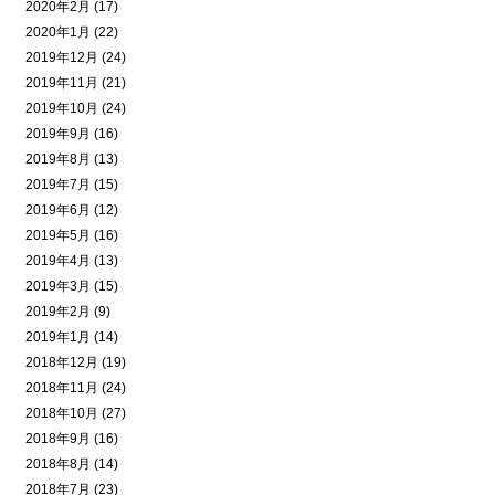
2020年2月 (17)
2020年1月 (22)
2019年12月 (24)
2019年11月 (21)
2019年10月 (24)
2019年9月 (16)
2019年8月 (13)
2019年7月 (15)
2019年6月 (12)
2019年5月 (16)
2019年4月 (13)
2019年3月 (15)
2019年2月 (9)
2019年1月 (14)
2018年12月 (19)
2018年11月 (24)
2018年10月 (27)
2018年9月 (16)
2018年8月 (14)
2018年7月 (23)