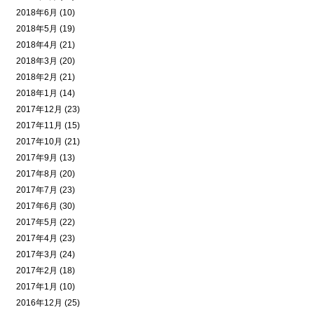
2018年6月 (10)
2018年5月 (19)
2018年4月 (21)
2018年3月 (20)
2018年2月 (21)
2018年1月 (14)
2017年12月 (23)
2017年11月 (15)
2017年10月 (21)
2017年9月 (13)
2017年8月 (20)
2017年7月 (23)
2017年6月 (30)
2017年5月 (22)
2017年4月 (23)
2017年3月 (24)
2017年2月 (18)
2017年1月 (10)
2016年12月 (25)