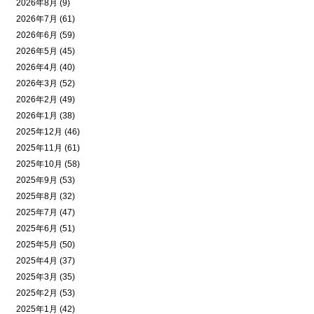
2026年8月 (9)
2026年7月 (61)
2026年6月 (59)
2026年5月 (45)
2026年4月 (40)
2026年3月 (52)
2026年2月 (49)
2026年1月 (38)
2025年12月 (46)
2025年11月 (61)
2025年10月 (58)
2025年9月 (53)
2025年8月 (32)
2025年7月 (47)
2025年6月 (51)
2025年5月 (50)
2025年4月 (37)
2025年3月 (35)
2025年2月 (53)
2025年1月 (42)