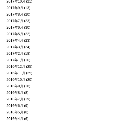
2017年10月 (21)
2017年9月 (13)
2017年8月 (20)
2017年7月 (23)
2017年6月 (30)
2017年5月 (22)
2017年4月 (23)
2017年3月 (24)
2017年2月 (18)
2017年1月 (10)
2016年12月 (25)
2016年11月 (25)
2016年10月 (20)
2016年9月 (18)
2016年8月 (8)
2016年7月 (19)
2016年6月 (9)
2016年5月 (8)
2016年4月 (6)