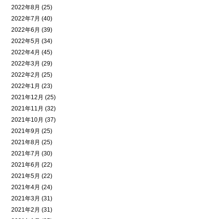
2022年8月 (25)
2022年7月 (40)
2022年6月 (39)
2022年5月 (34)
2022年4月 (45)
2022年3月 (29)
2022年2月 (25)
2022年1月 (23)
2021年12月 (25)
2021年11月 (32)
2021年10月 (37)
2021年9月 (25)
2021年8月 (25)
2021年7月 (30)
2021年6月 (22)
2021年5月 (22)
2021年4月 (24)
2021年3月 (31)
2021年2月 (31)