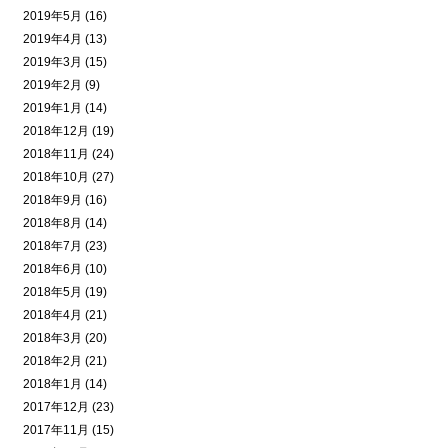
2019年5月 (16)
2019年4月 (13)
2019年3月 (15)
2019年2月 (9)
2019年1月 (14)
2018年12月 (19)
2018年11月 (24)
2018年10月 (27)
2018年9月 (16)
2018年8月 (14)
2018年7月 (23)
2018年6月 (10)
2018年5月 (19)
2018年4月 (21)
2018年3月 (20)
2018年2月 (21)
2018年1月 (14)
2017年12月 (23)
2017年11月 (15)