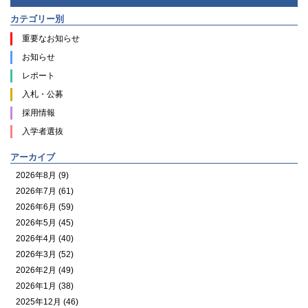
カテゴリー別
重要なお知らせ
お知らせ
レポート
入札・公募
採用情報
入学者選抜
アーカイブ
2026年8月 (9)
2026年7月 (61)
2026年6月 (59)
2026年5月 (45)
2026年4月 (40)
2026年3月 (52)
2026年2月 (49)
2026年1月 (38)
2025年12月 (46)