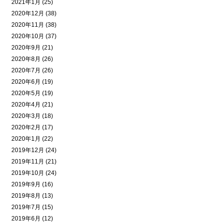
2021年1月 (25)
2020年12月 (38)
2020年11月 (38)
2020年10月 (37)
2020年9月 (21)
2020年8月 (26)
2020年7月 (26)
2020年6月 (19)
2020年5月 (19)
2020年4月 (21)
2020年3月 (18)
2020年2月 (17)
2020年1月 (22)
2019年12月 (24)
2019年11月 (21)
2019年10月 (24)
2019年9月 (16)
2019年8月 (13)
2019年7月 (15)
2019年6月 (12)