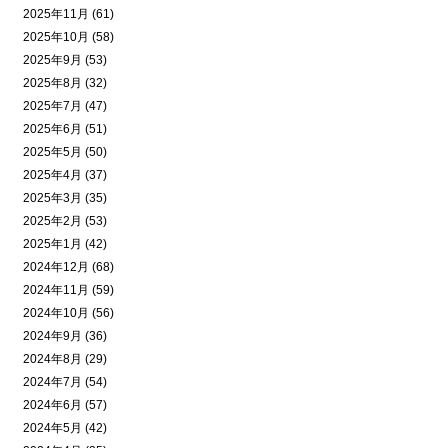
2025年11月 (61)
2025年10月 (58)
2025年9月 (53)
2025年8月 (32)
2025年7月 (47)
2025年6月 (51)
2025年5月 (50)
2025年4月 (37)
2025年3月 (35)
2025年2月 (53)
2025年1月 (42)
2024年12月 (68)
2024年11月 (59)
2024年10月 (56)
2024年9月 (36)
2024年8月 (29)
2024年7月 (54)
2024年6月 (57)
2024年5月 (42)