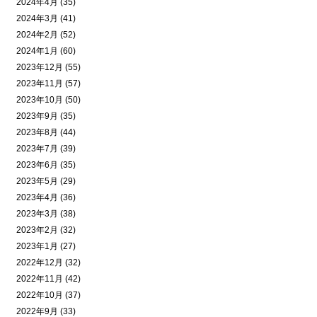
2024年4月 (35)
2024年3月 (41)
2024年2月 (52)
2024年1月 (60)
2023年12月 (55)
2023年11月 (57)
2023年10月 (50)
2023年9月 (35)
2023年8月 (44)
2023年7月 (39)
2023年6月 (35)
2023年5月 (29)
2023年4月 (36)
2023年3月 (38)
2023年2月 (32)
2023年1月 (27)
2022年12月 (32)
2022年11月 (42)
2022年10月 (37)
2022年9月 (33)