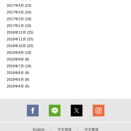
2017年4月 (23)
2017年3月 (24)
2017年2月 (18)
2017年1月 (10)
2016年12月 (25)
2016年11月 (25)
2016年10月 (20)
2016年9月 (18)
2016年8月 (8)
2016年7月 (19)
2016年6月 (9)
2016年5月 (8)
2016年4月 (6)
English
中文簡体
中文繁体