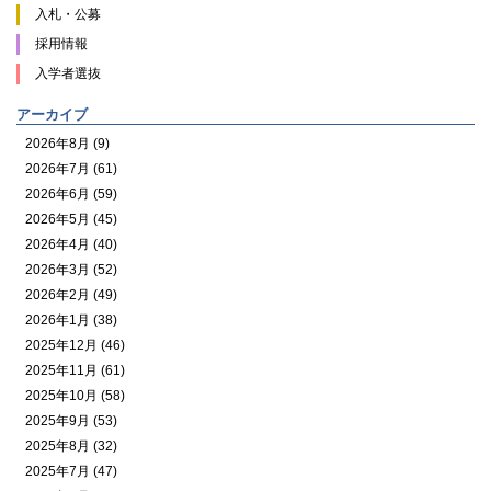
入札・公募
採用情報
入学者選抜
アーカイブ
2026年8月 (9)
2026年7月 (61)
2026年6月 (59)
2026年5月 (45)
2026年4月 (40)
2026年3月 (52)
2026年2月 (49)
2026年1月 (38)
2025年12月 (46)
2025年11月 (61)
2025年10月 (58)
2025年9月 (53)
2025年8月 (32)
2025年7月 (47)