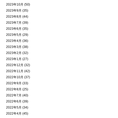
2023年10月 (50)
2023年9月 (35)
2023年8月 (44)
2023年7月 (39)
2023年6月 (35)
2023年5月 (29)
2023年4月 (36)
2023年3月 (38)
2023年2月 (32)
2023年1月 (27)
2022年12月 (32)
2022年11月 (42)
2022年10月 (37)
2022年9月 (33)
2022年8月 (25)
2022年7月 (40)
2022年6月 (39)
2022年5月 (34)
2022年4月 (45)