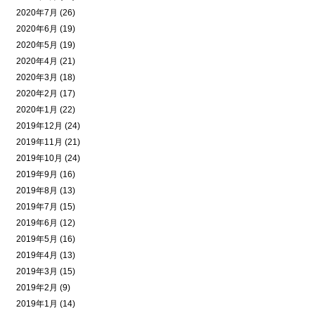
2020年7月 (26)
2020年6月 (19)
2020年5月 (19)
2020年4月 (21)
2020年3月 (18)
2020年2月 (17)
2020年1月 (22)
2019年12月 (24)
2019年11月 (21)
2019年10月 (24)
2019年9月 (16)
2019年8月 (13)
2019年7月 (15)
2019年6月 (12)
2019年5月 (16)
2019年4月 (13)
2019年3月 (15)
2019年2月 (9)
2019年1月 (14)