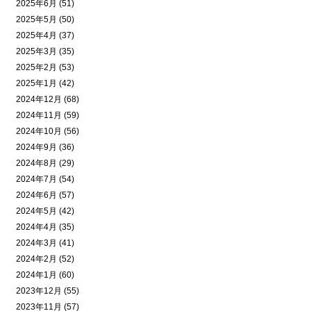
2025年6月 (51)
2025年5月 (50)
2025年4月 (37)
2025年3月 (35)
2025年2月 (53)
2025年1月 (42)
2024年12月 (68)
2024年11月 (59)
2024年10月 (56)
2024年9月 (36)
2024年8月 (29)
2024年7月 (54)
2024年6月 (57)
2024年5月 (42)
2024年4月 (35)
2024年3月 (41)
2024年2月 (52)
2024年1月 (60)
2023年12月 (55)
2023年11月 (57)