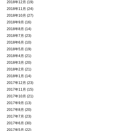
2018年12月 (19)
2018年11月 (24)
2018年10月 (27)
2018年9月 (16)
2018年8月 (14)
2018年7月 (23)
2018年6月 (10)
2018年5月 (19)
2018年4月 (21)
2018年3月 (20)
2018年2月 (21)
2018年1月 (14)
2017年12月 (23)
2017年11月 (15)
2017年10月 (21)
2017年9月 (13)
2017年8月 (20)
2017年7月 (23)
2017年6月 (30)
2017年5月 (22)