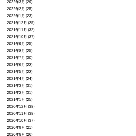
2022年3月 (29)
2022年2月 (25)
2022年1月 (23)
2021年12月 (25)
2021年11月 (32)
2021年10月 (37)
2021年9月 (25)
2021年8月 (25)
2021年7月 (30)
2021年6月 (22)
2021年5月 (22)
2021年4月 (24)
2021年3月 (31)
2021年2月 (31)
2021年1月 (25)
2020年12月 (38)
2020年11月 (38)
2020年10月 (37)
2020年9月 (21)
2020年8月 (26)