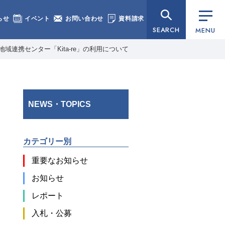
らせ
イベント
お問い合わせ
資料請求
SEARCH
MENU
域連携センター「Kita-re」の利用について
NEWS・TOPICS
カテゴリー別
重要なお知らせ
お知らせ
レポート
入札・公募