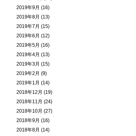
2019年9月 (16)
2019年8月 (13)
2019年7月 (15)
2019年6月 (12)
2019年5月 (16)
2019年4月 (13)
2019年3月 (15)
2019年2月 (9)
2019年1月 (14)
2018年12月 (19)
2018年11月 (24)
2018年10月 (27)
2018年9月 (16)
2018年8月 (14)