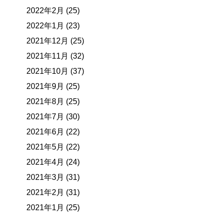
2022年2月 (25)
2022年1月 (23)
2021年12月 (25)
2021年11月 (32)
2021年10月 (37)
2021年9月 (25)
2021年8月 (25)
2021年7月 (30)
2021年6月 (22)
2021年5月 (22)
2021年4月 (24)
2021年3月 (31)
2021年2月 (31)
2021年1月 (25)