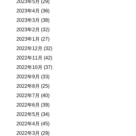
2023年5月 (29)
2023年4月 (36)
2023年3月 (38)
2023年2月 (32)
2023年1月 (27)
2022年12月 (32)
2022年11月 (42)
2022年10月 (37)
2022年9月 (33)
2022年8月 (25)
2022年7月 (40)
2022年6月 (39)
2022年5月 (34)
2022年4月 (45)
2022年3月 (29)