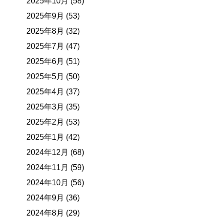
2025年10月 (58)
2025年9月 (53)
2025年8月 (32)
2025年7月 (47)
2025年6月 (51)
2025年5月 (50)
2025年4月 (37)
2025年3月 (35)
2025年2月 (53)
2025年1月 (42)
2024年12月 (68)
2024年11月 (59)
2024年10月 (56)
2024年9月 (36)
2024年8月 (29)