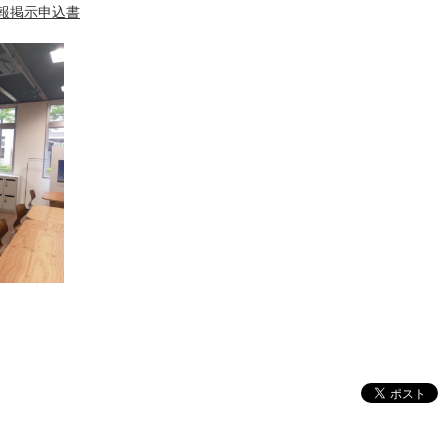
情報掲示申込書