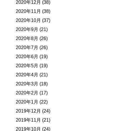
2020年12月 (38)
2020年11月 (38)
2020年10月 (37)
2020年9月 (21)
2020年8月 (26)
2020年7月 (26)
2020年6月 (19)
2020年5月 (19)
2020年4月 (21)
2020年3月 (18)
2020年2月 (17)
2020年1月 (22)
2019年12月 (24)
2019年11月 (21)
2019年10月 (24)