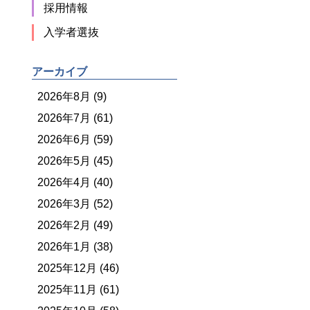
採用情報
入学者選抜
アーカイブ
2026年8月 (9)
2026年7月 (61)
2026年6月 (59)
2026年5月 (45)
2026年4月 (40)
2026年3月 (52)
2026年2月 (49)
2026年1月 (38)
2025年12月 (46)
2025年11月 (61)