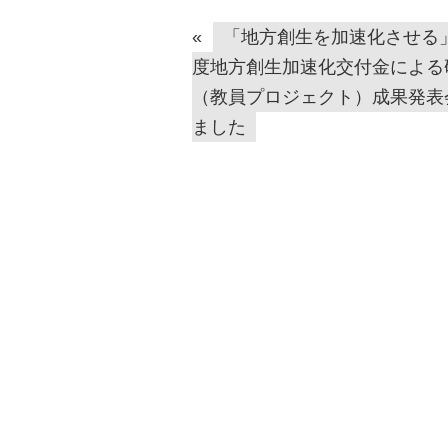
«
「地方創生を加速化させる」
度地方創生加速化交付金による
（教員プロジェクト）成果発表
ました