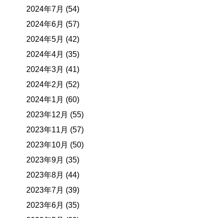
2024年7月 (54)
2024年6月 (57)
2024年5月 (42)
2024年4月 (35)
2024年3月 (41)
2024年2月 (52)
2024年1月 (60)
2023年12月 (55)
2023年11月 (57)
2023年10月 (50)
2023年9月 (35)
2023年8月 (44)
2023年7月 (39)
2023年6月 (35)