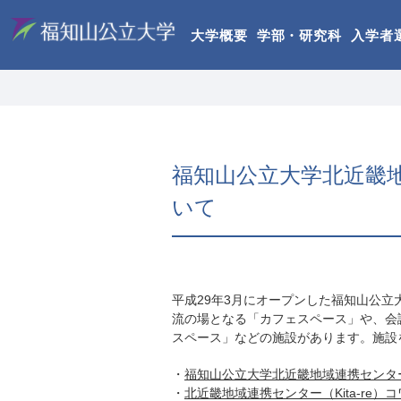
大学概要
学部・研究科
入学者
福知山公立大学北近畿地域
いて
平成29年3月にオープンした福知山公立大
流の場となる「カフェスペース」や、会
スペース」などの施設があります。施設
・
福知山公立大学北近畿地域連携センター（
・
北近畿地域連携センター（Kita-re