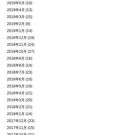
2019年5月 (16)
2019年4月 (13)
2019年3月 (15)
2019年2月 (9)
2019年1月 (14)
2018年12月 (19)
2018年11月 (24)
2018年10月 (27)
2018年9月 (16)
2018年8月 (14)
2018年7月 (23)
2018年6月 (10)
2018年5月 (19)
2018年4月 (21)
2018年3月 (20)
2018年2月 (21)
2018年1月 (14)
2017年12月 (23)
2017年11月 (15)
2017年10月 (21)