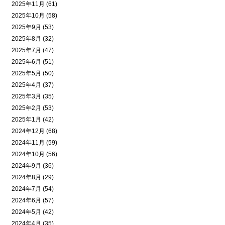
2025年11月 (61)
2025年10月 (58)
2025年9月 (53)
2025年8月 (32)
2025年7月 (47)
2025年6月 (51)
2025年5月 (50)
2025年4月 (37)
2025年3月 (35)
2025年2月 (53)
2025年1月 (42)
2024年12月 (68)
2024年11月 (59)
2024年10月 (56)
2024年9月 (36)
2024年8月 (29)
2024年7月 (54)
2024年6月 (57)
2024年5月 (42)
2024年4月 (35)