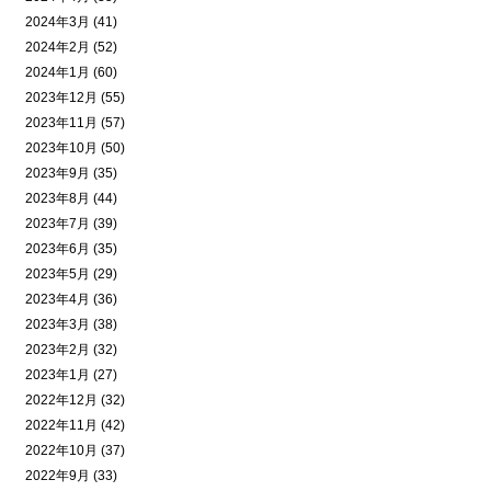
2024年3月 (41)
2024年2月 (52)
2024年1月 (60)
2023年12月 (55)
2023年11月 (57)
2023年10月 (50)
2023年9月 (35)
2023年8月 (44)
2023年7月 (39)
2023年6月 (35)
2023年5月 (29)
2023年4月 (36)
2023年3月 (38)
2023年2月 (32)
2023年1月 (27)
2022年12月 (32)
2022年11月 (42)
2022年10月 (37)
2022年9月 (33)