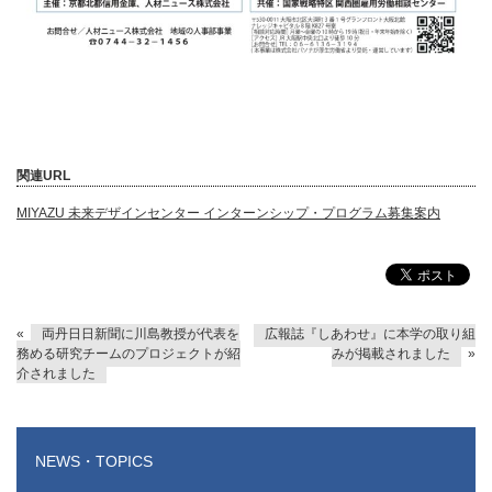
関連
URL
MIYAZU
未来デザインセンター インターンシップ・プログラム募集案内
«
両丹日日新聞に川島教授が代表を
広報誌『しあわせ』に本学の取り組
務める研究チームのプロジェクトが紹
みが掲載されました
»
介されました
NEWS・TOPICS