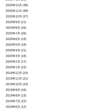
2020年12月 (38)
2020年11月 (38)
2020年10月 (37)
2020年9月 (21)
2020年8月 (26)
2020年7月 (26)
2020年6月 (19)
2020年5月 (19)
2020年4月 (21)
2020年3月 (18)
2020年2月 (17)
2020年1月 (22)
2019年12月 (24)
2019年11月 (21)
2019年10月 (24)
2019年9月 (16)
2019年8月 (13)
2019年7月 (15)
2019年6月 (12)