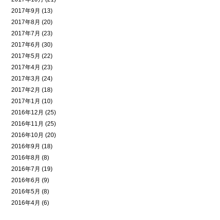
2017年9月 (13)
2017年8月 (20)
2017年7月 (23)
2017年6月 (30)
2017年5月 (22)
2017年4月 (23)
2017年3月 (24)
2017年2月 (18)
2017年1月 (10)
2016年12月 (25)
2016年11月 (25)
2016年10月 (20)
2016年9月 (18)
2016年8月 (8)
2016年7月 (19)
2016年6月 (9)
2016年5月 (8)
2016年4月 (6)