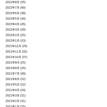
2022年8月 (25)
2022年7月 (40)
2022年6月 (39)
2022年5月 (34)
2022年4月 (45)
2022年3月 (29)
2022年2月 (25)
2022年1月 (23)
2021年12月 (25)
2021年11月 (32)
2021年10月 (37)
2021年9月 (25)
2021年8月 (25)
2021年7月 (30)
2021年6月 (22)
2021年5月 (22)
2021年4月 (24)
2021年3月 (31)
2021年2月 (31)
2021年1月 (25)