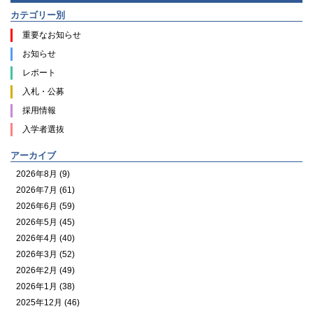
カテゴリー別
重要なお知らせ
お知らせ
レポート
入札・公募
採用情報
入学者選抜
アーカイブ
2026年8月 (9)
2026年7月 (61)
2026年6月 (59)
2026年5月 (45)
2026年4月 (40)
2026年3月 (52)
2026年2月 (49)
2026年1月 (38)
2025年12月 (46)