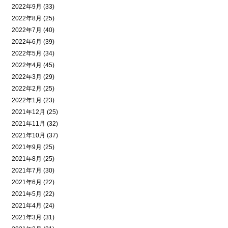
2022年9月 (33)
2022年8月 (25)
2022年7月 (40)
2022年6月 (39)
2022年5月 (34)
2022年4月 (45)
2022年3月 (29)
2022年2月 (25)
2022年1月 (23)
2021年12月 (25)
2021年11月 (32)
2021年10月 (37)
2021年9月 (25)
2021年8月 (25)
2021年7月 (30)
2021年6月 (22)
2021年5月 (22)
2021年4月 (24)
2021年3月 (31)