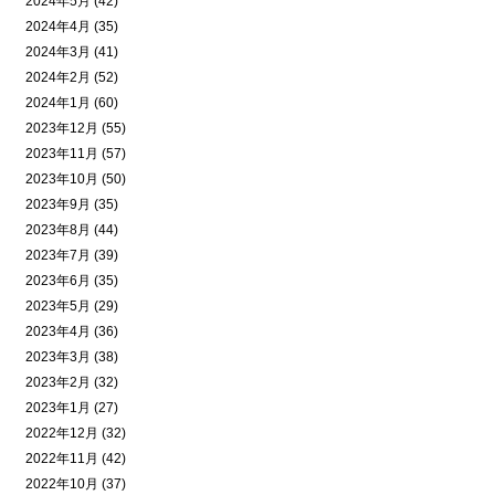
2024年5月 (42)
2024年4月 (35)
2024年3月 (41)
2024年2月 (52)
2024年1月 (60)
2023年12月 (55)
2023年11月 (57)
2023年10月 (50)
2023年9月 (35)
2023年8月 (44)
2023年7月 (39)
2023年6月 (35)
2023年5月 (29)
2023年4月 (36)
2023年3月 (38)
2023年2月 (32)
2023年1月 (27)
2022年12月 (32)
2022年11月 (42)
2022年10月 (37)