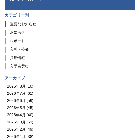
カテゴリー別
重要なお知らせ
お知らせ
レポート
入札・公募
採用情報
入学者選抜
アーカイブ
2026年8月 (10)
2026年7月 (61)
2026年6月 (59)
2026年5月 (45)
2026年4月 (40)
2026年3月 (52)
2026年2月 (49)
2026年1月 (38)