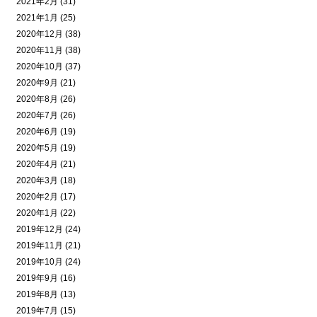
2021年2月 (31)
2021年1月 (25)
2020年12月 (38)
2020年11月 (38)
2020年10月 (37)
2020年9月 (21)
2020年8月 (26)
2020年7月 (26)
2020年6月 (19)
2020年5月 (19)
2020年4月 (21)
2020年3月 (18)
2020年2月 (17)
2020年1月 (22)
2019年12月 (24)
2019年11月 (21)
2019年10月 (24)
2019年9月 (16)
2019年8月 (13)
2019年7月 (15)