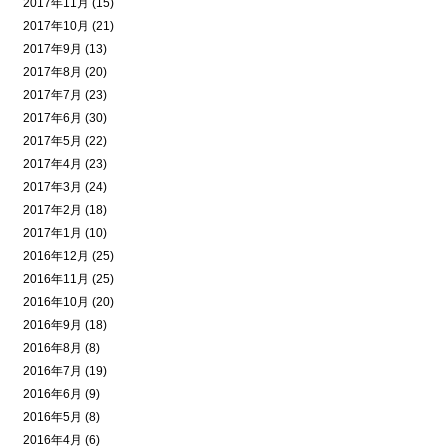
2017年11月 (15)
2017年10月 (21)
2017年9月 (13)
2017年8月 (20)
2017年7月 (23)
2017年6月 (30)
2017年5月 (22)
2017年4月 (23)
2017年3月 (24)
2017年2月 (18)
2017年1月 (10)
2016年12月 (25)
2016年11月 (25)
2016年10月 (20)
2016年9月 (18)
2016年8月 (8)
2016年7月 (19)
2016年6月 (9)
2016年5月 (8)
2016年4月 (6)