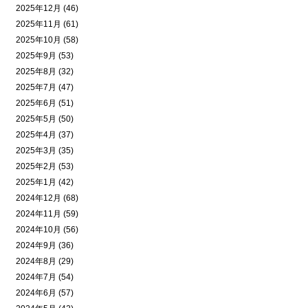
2025年12月 (46)
2025年11月 (61)
2025年10月 (58)
2025年9月 (53)
2025年8月 (32)
2025年7月 (47)
2025年6月 (51)
2025年5月 (50)
2025年4月 (37)
2025年3月 (35)
2025年2月 (53)
2025年1月 (42)
2024年12月 (68)
2024年11月 (59)
2024年10月 (56)
2024年9月 (36)
2024年8月 (29)
2024年7月 (54)
2024年6月 (57)