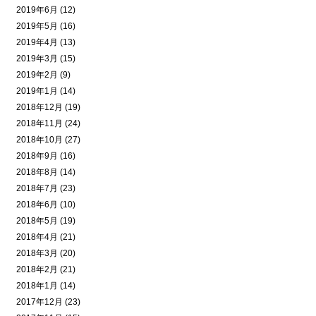
2019年6月 (12)
2019年5月 (16)
2019年4月 (13)
2019年3月 (15)
2019年2月 (9)
2019年1月 (14)
2018年12月 (19)
2018年11月 (24)
2018年10月 (27)
2018年9月 (16)
2018年8月 (14)
2018年7月 (23)
2018年6月 (10)
2018年5月 (19)
2018年4月 (21)
2018年3月 (20)
2018年2月 (21)
2018年1月 (14)
2017年12月 (23)