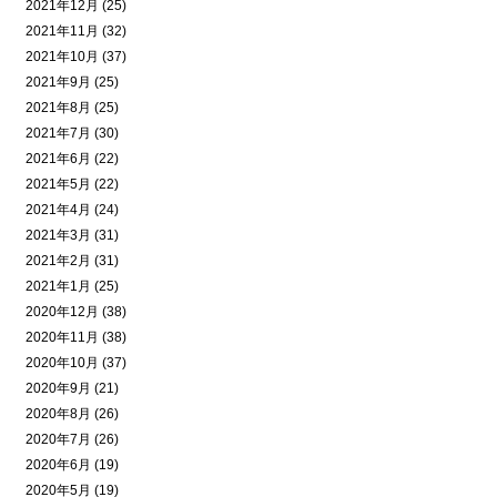
2021年12月 (25)
2021年11月 (32)
2021年10月 (37)
2021年9月 (25)
2021年8月 (25)
2021年7月 (30)
2021年6月 (22)
2021年5月 (22)
2021年4月 (24)
2021年3月 (31)
2021年2月 (31)
2021年1月 (25)
2020年12月 (38)
2020年11月 (38)
2020年10月 (37)
2020年9月 (21)
2020年8月 (26)
2020年7月 (26)
2020年6月 (19)
2020年5月 (19)