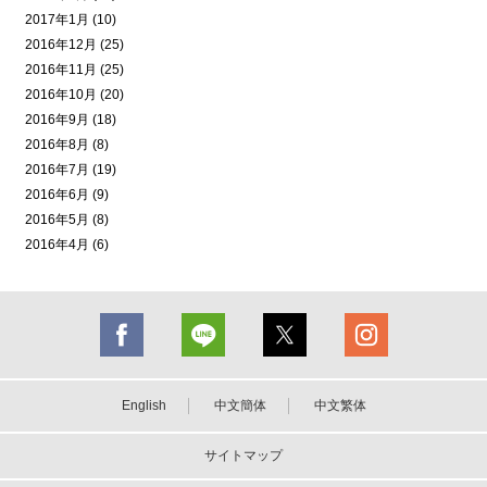
2017年1月 (10)
2016年12月 (25)
2016年11月 (25)
2016年10月 (20)
2016年9月 (18)
2016年8月 (8)
2016年7月 (19)
2016年6月 (9)
2016年5月 (8)
2016年4月 (6)
English
中文簡体
中文繁体
サイトマップ