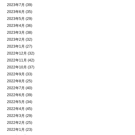
2023年7月 (39)
2023年6月 (35)
2023年5月 (29)
2023年4月 (36)
2023年3月 (38)
2023年2月 (32)
2023年1月 (27)
2022年12月 (32)
2022年11月 (42)
2022年10月 (37)
2022年9月 (33)
2022年8月 (25)
2022年7月 (40)
2022年6月 (39)
2022年5月 (34)
2022年4月 (45)
2022年3月 (29)
2022年2月 (25)
2022年1月 (23)