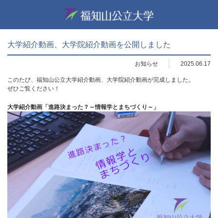
大学紹介動画、大学院紹介動画を公開しました
お知らせ
2025.06.17
このたび、福知山公立大学紹介動画、大学院紹介動画が完成しました。
ぜひご覧ください！
大学紹介動画「進路決まった？～情報学とまちづくり～」