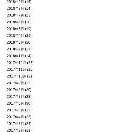
2018年9月 (16)
2018年8月 (14)
2018年7月 (23)
2018年6月 (10)
2018年5月 (19)
2018年4月 (21)
2018年3月 (20)
2018年2月 (21)
2018年1月 (14)
2017年12月 (23)
2017年11月 (15)
2017年10月 (21)
2017年9月 (13)
2017年8月 (20)
2017年7月 (23)
2017年6月 (30)
2017年5月 (22)
2017年4月 (23)
2017年3月 (24)
2017年2月 (18)