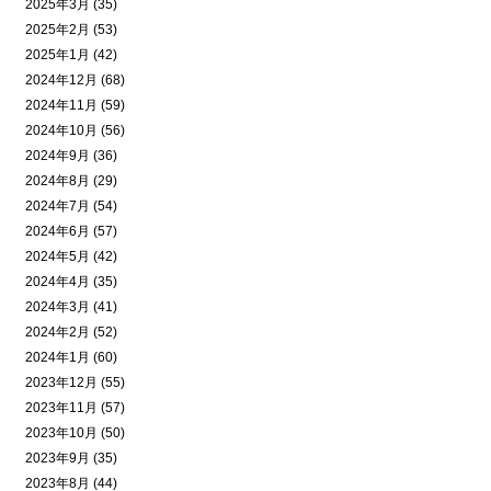
2025年3月 (35)
2025年2月 (53)
2025年1月 (42)
2024年12月 (68)
2024年11月 (59)
2024年10月 (56)
2024年9月 (36)
2024年8月 (29)
2024年7月 (54)
2024年6月 (57)
2024年5月 (42)
2024年4月 (35)
2024年3月 (41)
2024年2月 (52)
2024年1月 (60)
2023年12月 (55)
2023年11月 (57)
2023年10月 (50)
2023年9月 (35)
2023年8月 (44)