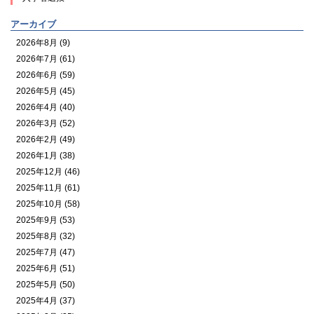
アーカイブ
2026年8月 (9)
2026年7月 (61)
2026年6月 (59)
2026年5月 (45)
2026年4月 (40)
2026年3月 (52)
2026年2月 (49)
2026年1月 (38)
2025年12月 (46)
2025年11月 (61)
2025年10月 (58)
2025年9月 (53)
2025年8月 (32)
2025年7月 (47)
2025年6月 (51)
2025年5月 (50)
2025年4月 (37)