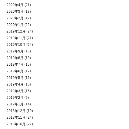
2020年4月 (21)
2020年3月 (18)
2020年2月 (17)
2020年1月 (22)
2019年12月 (24)
2019年11月 (21)
2019年10月 (24)
2019年9月 (16)
2019年8月 (13)
2019年7月 (15)
2019年6月 (12)
2019年5月 (16)
2019年4月 (13)
2019年3月 (15)
2019年2月 (9)
2019年1月 (14)
2018年12月 (19)
2018年11月 (24)
2018年10月 (27)