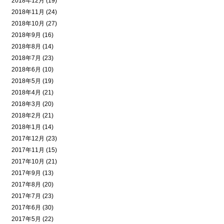
2018年12月 (19)
2018年11月 (24)
2018年10月 (27)
2018年9月 (16)
2018年8月 (14)
2018年7月 (23)
2018年6月 (10)
2018年5月 (19)
2018年4月 (21)
2018年3月 (20)
2018年2月 (21)
2018年1月 (14)
2017年12月 (23)
2017年11月 (15)
2017年10月 (21)
2017年9月 (13)
2017年8月 (20)
2017年7月 (23)
2017年6月 (30)
2017年5月 (22)