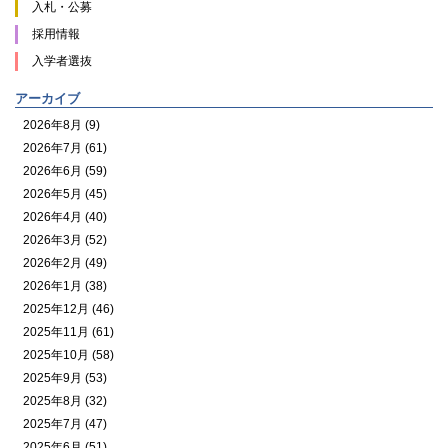
入札・公募
採用情報
入学者選抜
アーカイブ
2026年8月 (9)
2026年7月 (61)
2026年6月 (59)
2026年5月 (45)
2026年4月 (40)
2026年3月 (52)
2026年2月 (49)
2026年1月 (38)
2025年12月 (46)
2025年11月 (61)
2025年10月 (58)
2025年9月 (53)
2025年8月 (32)
2025年7月 (47)
2025年6月 (51)