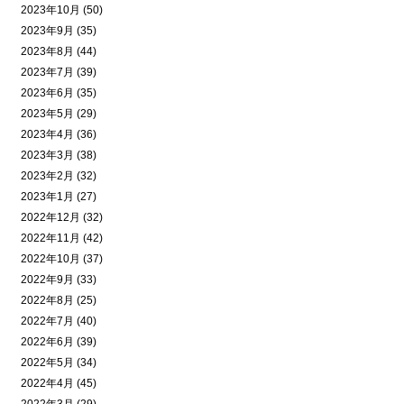
2023年10月 (50)
2023年9月 (35)
2023年8月 (44)
2023年7月 (39)
2023年6月 (35)
2023年5月 (29)
2023年4月 (36)
2023年3月 (38)
2023年2月 (32)
2023年1月 (27)
2022年12月 (32)
2022年11月 (42)
2022年10月 (37)
2022年9月 (33)
2022年8月 (25)
2022年7月 (40)
2022年6月 (39)
2022年5月 (34)
2022年4月 (45)