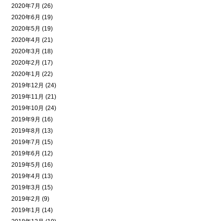
2020年7月 (26)
2020年6月 (19)
2020年5月 (19)
2020年4月 (21)
2020年3月 (18)
2020年2月 (17)
2020年1月 (22)
2019年12月 (24)
2019年11月 (21)
2019年10月 (24)
2019年9月 (16)
2019年8月 (13)
2019年7月 (15)
2019年6月 (12)
2019年5月 (16)
2019年4月 (13)
2019年3月 (15)
2019年2月 (9)
2019年1月 (14)