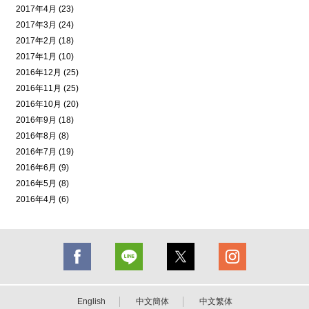
2017年4月 (23)
2017年3月 (24)
2017年2月 (18)
2017年1月 (10)
2016年12月 (25)
2016年11月 (25)
2016年10月 (20)
2016年9月 (18)
2016年8月 (8)
2016年7月 (19)
2016年6月 (9)
2016年5月 (8)
2016年4月 (6)
English
中文簡体
中文繁体