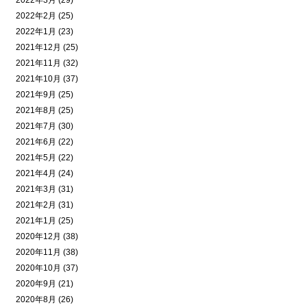
2022年3月 (29)
2022年2月 (25)
2022年1月 (23)
2021年12月 (25)
2021年11月 (32)
2021年10月 (37)
2021年9月 (25)
2021年8月 (25)
2021年7月 (30)
2021年6月 (22)
2021年5月 (22)
2021年4月 (24)
2021年3月 (31)
2021年2月 (31)
2021年1月 (25)
2020年12月 (38)
2020年11月 (38)
2020年10月 (37)
2020年9月 (21)
2020年8月 (26)