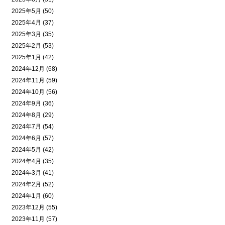
2025年5月 (50)
2025年4月 (37)
2025年3月 (35)
2025年2月 (53)
2025年1月 (42)
2024年12月 (68)
2024年11月 (59)
2024年10月 (56)
2024年9月 (36)
2024年8月 (29)
2024年7月 (54)
2024年6月 (57)
2024年5月 (42)
2024年4月 (35)
2024年3月 (41)
2024年2月 (52)
2024年1月 (60)
2023年12月 (55)
2023年11月 (57)