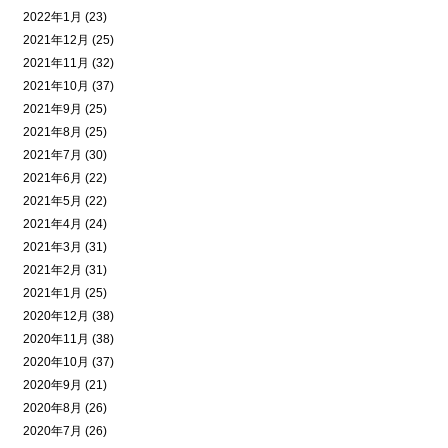
2022年1月 (23)
2021年12月 (25)
2021年11月 (32)
2021年10月 (37)
2021年9月 (25)
2021年8月 (25)
2021年7月 (30)
2021年6月 (22)
2021年5月 (22)
2021年4月 (24)
2021年3月 (31)
2021年2月 (31)
2021年1月 (25)
2020年12月 (38)
2020年11月 (38)
2020年10月 (37)
2020年9月 (21)
2020年8月 (26)
2020年7月 (26)