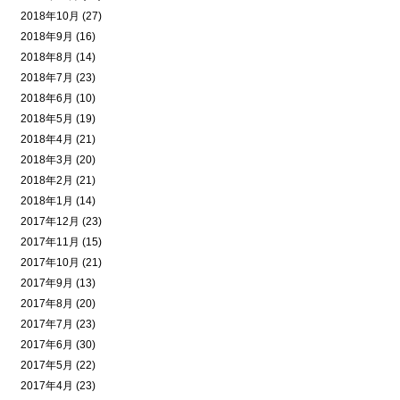
2018年10月 (27)
2018年9月 (16)
2018年8月 (14)
2018年7月 (23)
2018年6月 (10)
2018年5月 (19)
2018年4月 (21)
2018年3月 (20)
2018年2月 (21)
2018年1月 (14)
2017年12月 (23)
2017年11月 (15)
2017年10月 (21)
2017年9月 (13)
2017年8月 (20)
2017年7月 (23)
2017年6月 (30)
2017年5月 (22)
2017年4月 (23)