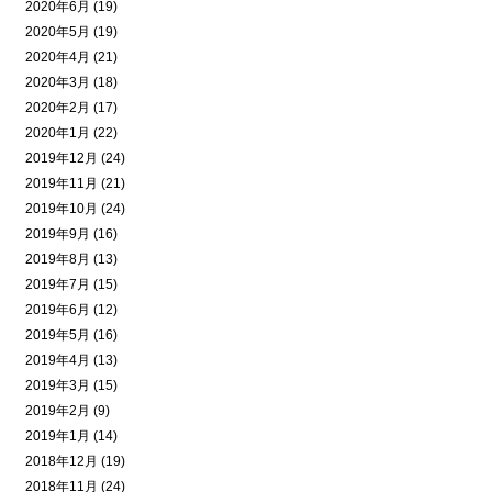
2020年6月 (19)
2020年5月 (19)
2020年4月 (21)
2020年3月 (18)
2020年2月 (17)
2020年1月 (22)
2019年12月 (24)
2019年11月 (21)
2019年10月 (24)
2019年9月 (16)
2019年8月 (13)
2019年7月 (15)
2019年6月 (12)
2019年5月 (16)
2019年4月 (13)
2019年3月 (15)
2019年2月 (9)
2019年1月 (14)
2018年12月 (19)
2018年11月 (24)