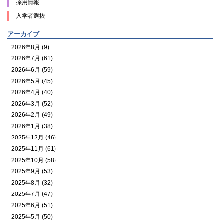
採用情報
入学者選抜
アーカイブ
2026年8月 (9)
2026年7月 (61)
2026年6月 (59)
2026年5月 (45)
2026年4月 (40)
2026年3月 (52)
2026年2月 (49)
2026年1月 (38)
2025年12月 (46)
2025年11月 (61)
2025年10月 (58)
2025年9月 (53)
2025年8月 (32)
2025年7月 (47)
2025年6月 (51)
2025年5月 (50)