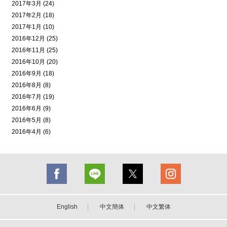
2017年3月 (24)
2017年2月 (18)
2017年1月 (10)
2016年12月 (25)
2016年11月 (25)
2016年10月 (20)
2016年9月 (18)
2016年8月 (8)
2016年7月 (19)
2016年6月 (9)
2016年5月 (8)
2016年4月 (6)
English
中文簡体
中文繁体