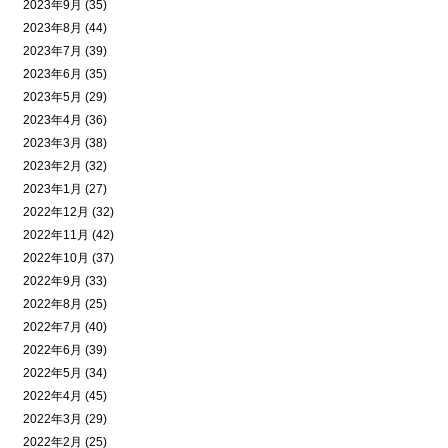
2023年9月 (35)
2023年8月 (44)
2023年7月 (39)
2023年6月 (35)
2023年5月 (29)
2023年4月 (36)
2023年3月 (38)
2023年2月 (32)
2023年1月 (27)
2022年12月 (32)
2022年11月 (42)
2022年10月 (37)
2022年9月 (33)
2022年8月 (25)
2022年7月 (40)
2022年6月 (39)
2022年5月 (34)
2022年4月 (45)
2022年3月 (29)
2022年2月 (25)