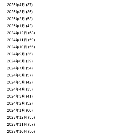
2025年4月 (37)
2025年3月 (35)
2025年2月 (53)
2025年1月 (42)
2024年12月 (68)
2024年11月 (59)
2024年10月 (56)
2024年9月 (36)
2024年8月 (29)
2024年7月 (54)
2024年6月 (57)
2024年5月 (42)
2024年4月 (35)
2024年3月 (41)
2024年2月 (52)
2024年1月 (60)
2023年12月 (55)
2023年11月 (57)
2023年10月 (50)