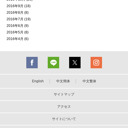
2016年9月 (18)
2016年8月 (8)
2016年7月 (19)
2016年6月 (9)
2016年5月 (8)
2016年4月 (6)
English
中文簡体
中文繁体
サイトマップ
アクセス
サイトについて