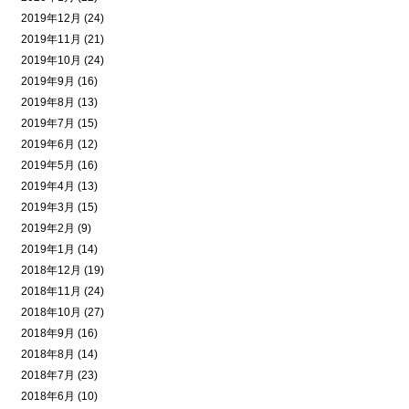
2019年12月 (24)
2019年11月 (21)
2019年10月 (24)
2019年9月 (16)
2019年8月 (13)
2019年7月 (15)
2019年6月 (12)
2019年5月 (16)
2019年4月 (13)
2019年3月 (15)
2019年2月 (9)
2019年1月 (14)
2018年12月 (19)
2018年11月 (24)
2018年10月 (27)
2018年9月 (16)
2018年8月 (14)
2018年7月 (23)
2018年6月 (10)