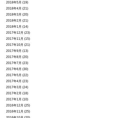
2018年5月 (19)
2018年4月 (21)
2018年3月 (20)
2018年2月 (21)
2018年1月 (14)
2017年12月 (23)
2017年11月 (15)
2017年10月 (21)
2017年9月 (13)
2017年8月 (20)
2017年7月 (23)
2017年6月 (30)
2017年5月 (22)
2017年4月 (23)
2017年3月 (24)
2017年2月 (18)
2017年1月 (10)
2016年12月 (25)
2016年11月 (25)
2016年10月 (20)