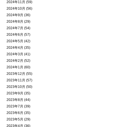
2024年11月 (59)
2024年10月 (56)
2024年9月 (36)
2024年8月 (29)
2024年7月 (54)
2024年6月 (57)
2024年5月 (42)
2024年4月 (35)
2024年3月 (41)
2024年2月 (52)
2024年1月 (60)
2023年12月 (55)
2023年11月 (57)
2023年10月 (50)
2023年9月 (35)
2023年8月 (44)
2023年7月 (39)
2023年6月 (35)
2023年5月 (29)
2023年4月 (36)