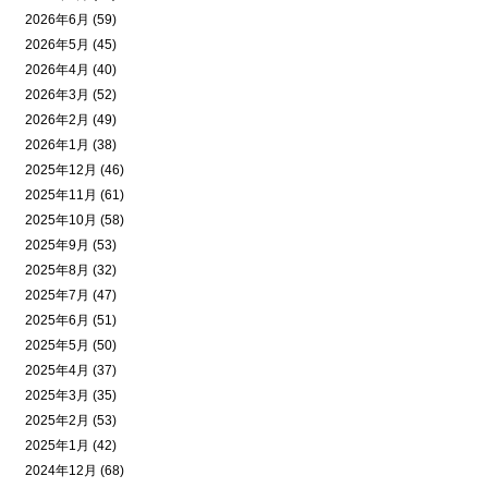
2026年6月 (59)
2026年5月 (45)
2026年4月 (40)
2026年3月 (52)
2026年2月 (49)
2026年1月 (38)
2025年12月 (46)
2025年11月 (61)
2025年10月 (58)
2025年9月 (53)
2025年8月 (32)
2025年7月 (47)
2025年6月 (51)
2025年5月 (50)
2025年4月 (37)
2025年3月 (35)
2025年2月 (53)
2025年1月 (42)
2024年12月 (68)