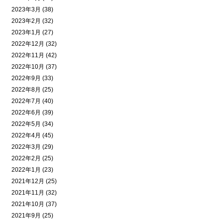
2023年3月 (38)
2023年2月 (32)
2023年1月 (27)
2022年12月 (32)
2022年11月 (42)
2022年10月 (37)
2022年9月 (33)
2022年8月 (25)
2022年7月 (40)
2022年6月 (39)
2022年5月 (34)
2022年4月 (45)
2022年3月 (29)
2022年2月 (25)
2022年1月 (23)
2021年12月 (25)
2021年11月 (32)
2021年10月 (37)
2021年9月 (25)