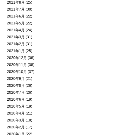
2021年8月 (25)
2021年7月 (30)
2021年6月 (22)
2021年5月 (22)
2021年4月 (24)
2021年3月 (31)
2021年2月 (31)
2021年1月 (25)
2020年12月 (38)
2020年11月 (38)
2020年10月 (37)
2020年9月 (21)
2020年8月 (26)
2020年7月 (26)
2020年6月 (19)
2020年5月 (19)
2020年4月 (21)
2020年3月 (18)
2020年2月 (17)
2020年1月 (22)