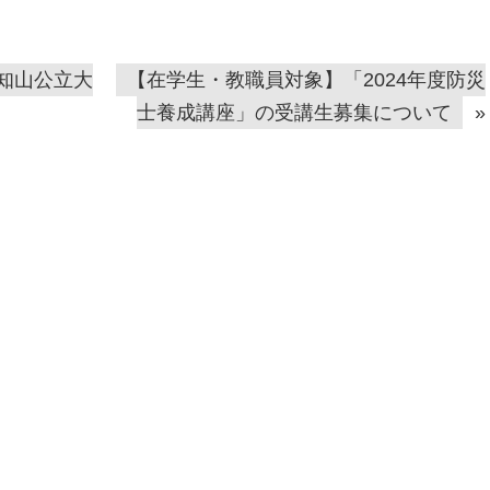
福知山公立大
【在学生・教職員対象】「2024年度防災
士養成講座」の受講生募集について
»