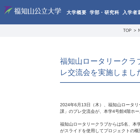
大学概要
学部・研究科
入学者
TOP
福知山ロータリークラ
レ交流会を実施しまし
2024年6月13日（木）、福知山ロータ
課」のプレ交流会が、本学4号館4階ホ
福知山ロータリークラブからは5名、本
がスライドを使用してプロジェクトの概