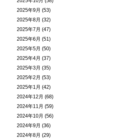
2025年10月 (58)
2025年9月 (53)
2025年8月 (32)
2025年7月 (47)
2025年6月 (51)
2025年5月 (50)
2025年4月 (37)
2025年3月 (35)
2025年2月 (53)
2025年1月 (42)
2024年12月 (68)
2024年11月 (59)
2024年10月 (56)
2024年9月 (36)
2024年8月 (29)