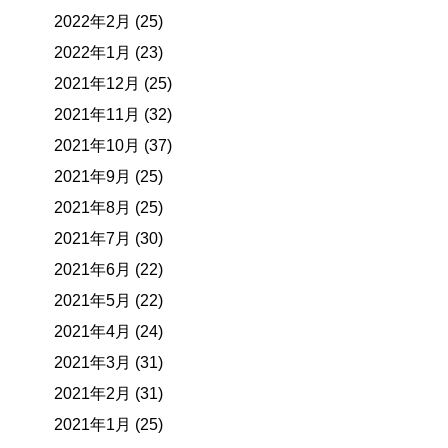
2022年2月 (25)
2022年1月 (23)
2021年12月 (25)
2021年11月 (32)
2021年10月 (37)
2021年9月 (25)
2021年8月 (25)
2021年7月 (30)
2021年6月 (22)
2021年5月 (22)
2021年4月 (24)
2021年3月 (31)
2021年2月 (31)
2021年1月 (25)