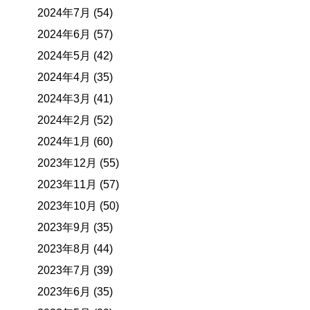
2024年7月 (54)
2024年6月 (57)
2024年5月 (42)
2024年4月 (35)
2024年3月 (41)
2024年2月 (52)
2024年1月 (60)
2023年12月 (55)
2023年11月 (57)
2023年10月 (50)
2023年9月 (35)
2023年8月 (44)
2023年7月 (39)
2023年6月 (35)