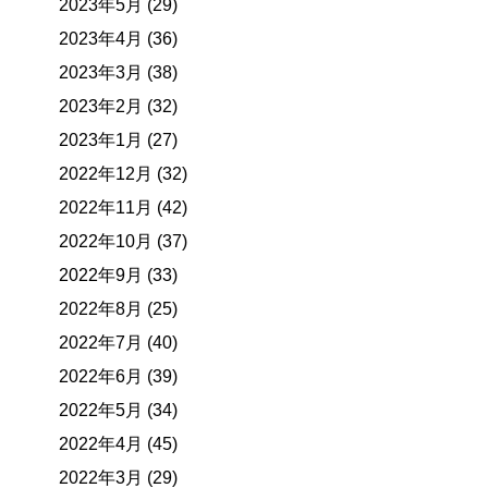
2023年5月 (29)
2023年4月 (36)
2023年3月 (38)
2023年2月 (32)
2023年1月 (27)
2022年12月 (32)
2022年11月 (42)
2022年10月 (37)
2022年9月 (33)
2022年8月 (25)
2022年7月 (40)
2022年6月 (39)
2022年5月 (34)
2022年4月 (45)
2022年3月 (29)