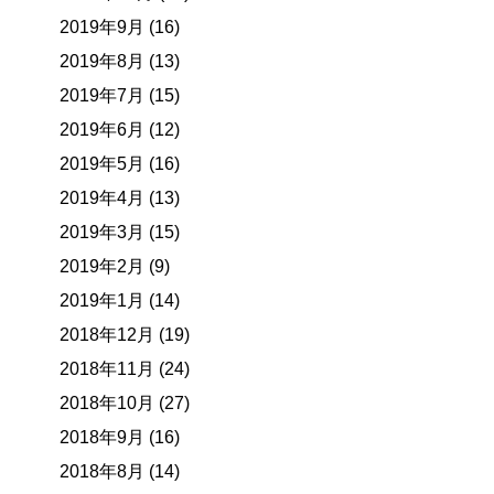
2019年9月 (16)
2019年8月 (13)
2019年7月 (15)
2019年6月 (12)
2019年5月 (16)
2019年4月 (13)
2019年3月 (15)
2019年2月 (9)
2019年1月 (14)
2018年12月 (19)
2018年11月 (24)
2018年10月 (27)
2018年9月 (16)
2018年8月 (14)