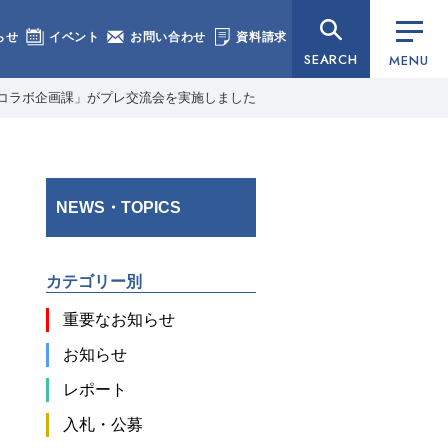
らせ
イベント
お問い合わせ
資料請求
SEARCH
MENU
コラボ企画課」がプレ交流会を実施しました
NEWS・TOPICS
カテゴリー別
重要なお知らせ
お知らせ
レポート
入札・公募