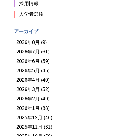
採用情報
入学者選抜
アーカイブ
2026年8月 (9)
2026年7月 (61)
2026年6月 (59)
2026年5月 (45)
2026年4月 (40)
2026年3月 (52)
2026年2月 (49)
2026年1月 (38)
2025年12月 (46)
2025年11月 (61)