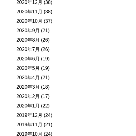
2020年12月 (38)
2020年11月 (38)
2020年10月 (37)
2020年9月 (21)
2020年8月 (26)
2020年7月 (26)
2020年6月 (19)
2020年5月 (19)
2020年4月 (21)
2020年3月 (18)
2020年2月 (17)
2020年1月 (22)
2019年12月 (24)
2019年11月 (21)
2019年10月 (24)