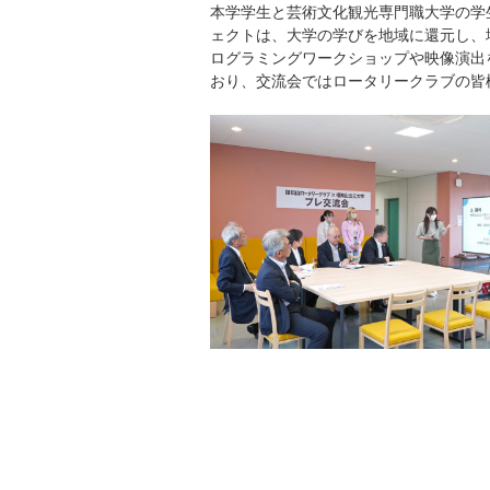
本学学生と芸術文化観光専門職大学の学
ェクトは、大学の学びを地域に還元し、
ログラミングワークショップや映像演出
おり、交流会ではロータリークラブの皆