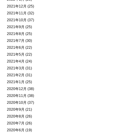
2021年12月 (25)
2021年11月 (32)
2021年10月 (37)
2021年9月 (25)
2021年8月 (25)
2021年7月 (30)
2021年6月 (22)
2021年5月 (22)
2021年4月 (24)
2021年3月 (31)
2021年2月 (31)
2021年1月 (25)
2020年12月 (38)
2020年11月 (38)
2020年10月 (37)
2020年9月 (21)
2020年8月 (26)
2020年7月 (26)
2020年6月 (19)