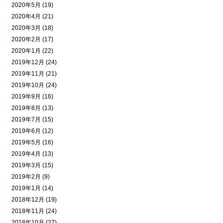
2020年5月 (19)
2020年4月 (21)
2020年3月 (18)
2020年2月 (17)
2020年1月 (22)
2019年12月 (24)
2019年11月 (21)
2019年10月 (24)
2019年9月 (16)
2019年8月 (13)
2019年7月 (15)
2019年6月 (12)
2019年5月 (16)
2019年4月 (13)
2019年3月 (15)
2019年2月 (9)
2019年1月 (14)
2018年12月 (19)
2018年11月 (24)
2018年10月 (27)