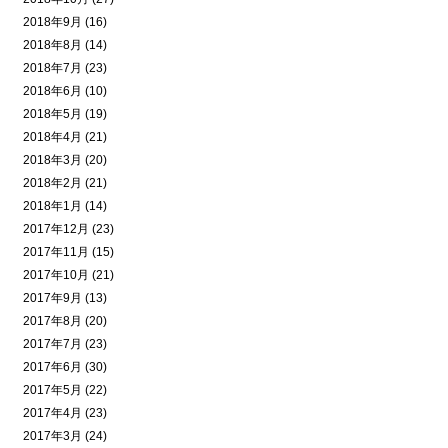
2018年9月 (16)
2018年8月 (14)
2018年7月 (23)
2018年6月 (10)
2018年5月 (19)
2018年4月 (21)
2018年3月 (20)
2018年2月 (21)
2018年1月 (14)
2017年12月 (23)
2017年11月 (15)
2017年10月 (21)
2017年9月 (13)
2017年8月 (20)
2017年7月 (23)
2017年6月 (30)
2017年5月 (22)
2017年4月 (23)
2017年3月 (24)