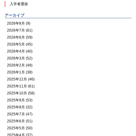
入学者選抜
アーカイブ
2026年8月 (9)
2026年7月 (61)
2026年6月 (59)
2026年5月 (45)
2026年4月 (40)
2026年3月 (52)
2026年2月 (49)
2026年1月 (38)
2025年12月 (46)
2025年11月 (61)
2025年10月 (58)
2025年9月 (53)
2025年8月 (32)
2025年7月 (47)
2025年6月 (51)
2025年5月 (50)
2025年4月 (37)