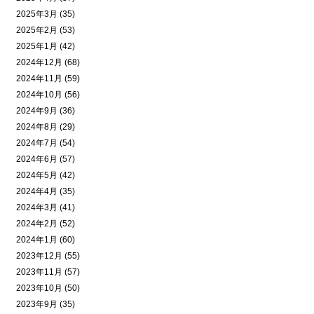
2025年3月 (35)
2025年2月 (53)
2025年1月 (42)
2024年12月 (68)
2024年11月 (59)
2024年10月 (56)
2024年9月 (36)
2024年8月 (29)
2024年7月 (54)
2024年6月 (57)
2024年5月 (42)
2024年4月 (35)
2024年3月 (41)
2024年2月 (52)
2024年1月 (60)
2023年12月 (55)
2023年11月 (57)
2023年10月 (50)
2023年9月 (35)