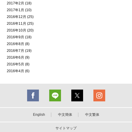
2017年2月 (18)
2017年1月 (10)
2016年12月 (25)
2016年11月 (25)
2016年10月 (20)
2016年9月 (18)
2016年8月 (8)
2016年7月 (19)
2016年6月 (9)
2016年5月 (8)
2016年4月 (6)
English
中文簡体
中文繁体
サイトマップ