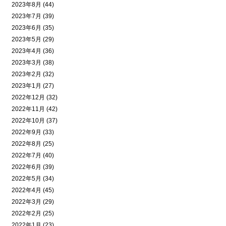
2023年8月 (44)
2023年7月 (39)
2023年6月 (35)
2023年5月 (29)
2023年4月 (36)
2023年3月 (38)
2023年2月 (32)
2023年1月 (27)
2022年12月 (32)
2022年11月 (42)
2022年10月 (37)
2022年9月 (33)
2022年8月 (25)
2022年7月 (40)
2022年6月 (39)
2022年5月 (34)
2022年4月 (45)
2022年3月 (29)
2022年2月 (25)
2022年1月 (23)