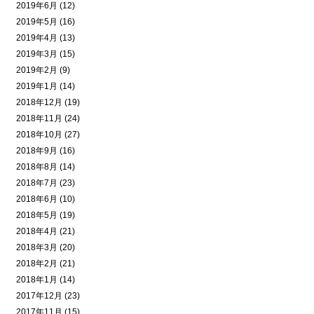
2019年6月 (12)
2019年5月 (16)
2019年4月 (13)
2019年3月 (15)
2019年2月 (9)
2019年1月 (14)
2018年12月 (19)
2018年11月 (24)
2018年10月 (27)
2018年9月 (16)
2018年8月 (14)
2018年7月 (23)
2018年6月 (10)
2018年5月 (19)
2018年4月 (21)
2018年3月 (20)
2018年2月 (21)
2018年1月 (14)
2017年12月 (23)
2017年11月 (15)