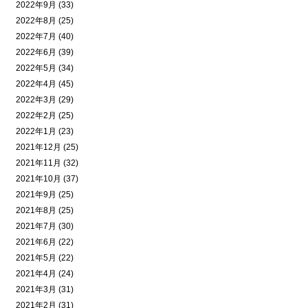
2022年9月 (33)
2022年8月 (25)
2022年7月 (40)
2022年6月 (39)
2022年5月 (34)
2022年4月 (45)
2022年3月 (29)
2022年2月 (25)
2022年1月 (23)
2021年12月 (25)
2021年11月 (32)
2021年10月 (37)
2021年9月 (25)
2021年8月 (25)
2021年7月 (30)
2021年6月 (22)
2021年5月 (22)
2021年4月 (24)
2021年3月 (31)
2021年2月 (31)