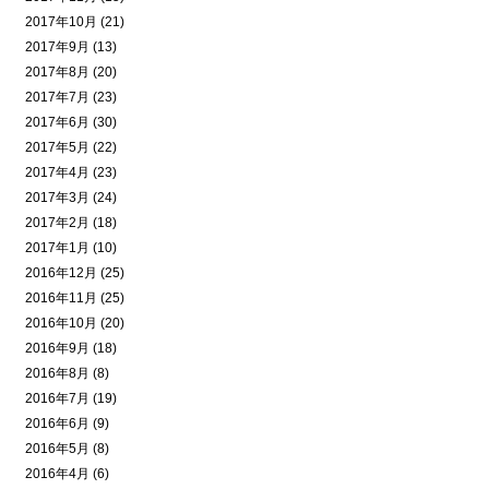
2017年10月 (21)
2017年9月 (13)
2017年8月 (20)
2017年7月 (23)
2017年6月 (30)
2017年5月 (22)
2017年4月 (23)
2017年3月 (24)
2017年2月 (18)
2017年1月 (10)
2016年12月 (25)
2016年11月 (25)
2016年10月 (20)
2016年9月 (18)
2016年8月 (8)
2016年7月 (19)
2016年6月 (9)
2016年5月 (8)
2016年4月 (6)