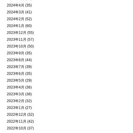
2024年4月 (35)
2024年3月 (41)
2024年2月 (52)
2024年1月 (60)
2023年12月 (55)
2023年11月 (57)
2023年10月 (50)
2023年9月 (35)
2023年8月 (44)
2023年7月 (39)
2023年6月 (35)
2023年5月 (29)
2023年4月 (36)
2023年3月 (38)
2023年2月 (32)
2023年1月 (27)
2022年12月 (32)
2022年11月 (42)
2022年10月 (37)