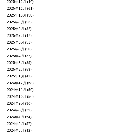
2025年12月 (46)
2025年11月 (61)
2025年10月 (58)
2025年9月 (53)
2025年8月 (32)
2025年7月 (47)
2025年6月 (51)
2025年5月 (50)
2025年4月 (37)
2025年3月 (35)
2025年2月 (53)
2025年1月 (42)
2024年12月 (68)
2024年11月 (59)
2024年10月 (56)
2024年9月 (36)
2024年8月 (29)
2024年7月 (54)
2024年6月 (57)
2024年5月 (42)