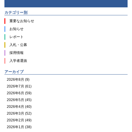
カテゴリー別
重要なお知らせ
お知らせ
レポート
入札・公募
採用情報
入学者選抜
アーカイブ
2026年8月 (9)
2026年7月 (61)
2026年6月 (59)
2026年5月 (45)
2026年4月 (40)
2026年3月 (52)
2026年2月 (49)
2026年1月 (38)