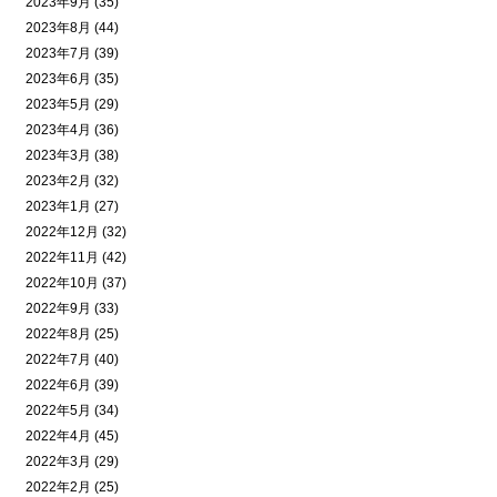
2023年9月 (35)
2023年8月 (44)
2023年7月 (39)
2023年6月 (35)
2023年5月 (29)
2023年4月 (36)
2023年3月 (38)
2023年2月 (32)
2023年1月 (27)
2022年12月 (32)
2022年11月 (42)
2022年10月 (37)
2022年9月 (33)
2022年8月 (25)
2022年7月 (40)
2022年6月 (39)
2022年5月 (34)
2022年4月 (45)
2022年3月 (29)
2022年2月 (25)