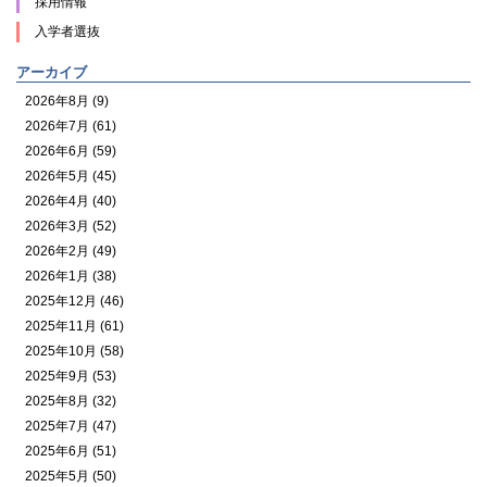
採用情報
入学者選抜
アーカイブ
2026年8月 (9)
2026年7月 (61)
2026年6月 (59)
2026年5月 (45)
2026年4月 (40)
2026年3月 (52)
2026年2月 (49)
2026年1月 (38)
2025年12月 (46)
2025年11月 (61)
2025年10月 (58)
2025年9月 (53)
2025年8月 (32)
2025年7月 (47)
2025年6月 (51)
2025年5月 (50)