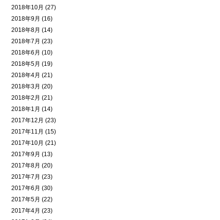
2018年10月 (27)
2018年9月 (16)
2018年8月 (14)
2018年7月 (23)
2018年6月 (10)
2018年5月 (19)
2018年4月 (21)
2018年3月 (20)
2018年2月 (21)
2018年1月 (14)
2017年12月 (23)
2017年11月 (15)
2017年10月 (21)
2017年9月 (13)
2017年8月 (20)
2017年7月 (23)
2017年6月 (30)
2017年5月 (22)
2017年4月 (23)