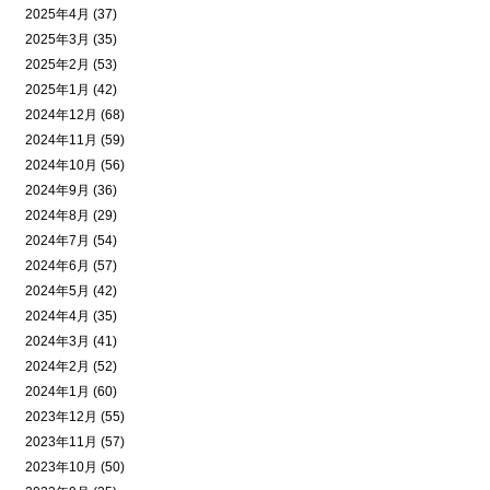
2025年4月 (37)
2025年3月 (35)
2025年2月 (53)
2025年1月 (42)
2024年12月 (68)
2024年11月 (59)
2024年10月 (56)
2024年9月 (36)
2024年8月 (29)
2024年7月 (54)
2024年6月 (57)
2024年5月 (42)
2024年4月 (35)
2024年3月 (41)
2024年2月 (52)
2024年1月 (60)
2023年12月 (55)
2023年11月 (57)
2023年10月 (50)