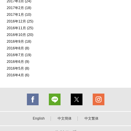
2017年3月 (24)
2017年2月 (18)
2017年1月 (10)
2016年12月 (25)
2016年11月 (25)
2016年10月 (20)
2016年9月 (18)
2016年8月 (8)
2016年7月 (19)
2016年6月 (9)
2016年5月 (8)
2016年4月 (6)
English
中文簡体
中文繁体