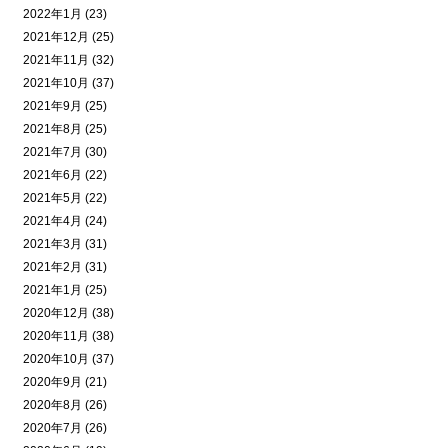
2022年1月 (23)
2021年12月 (25)
2021年11月 (32)
2021年10月 (37)
2021年9月 (25)
2021年8月 (25)
2021年7月 (30)
2021年6月 (22)
2021年5月 (22)
2021年4月 (24)
2021年3月 (31)
2021年2月 (31)
2021年1月 (25)
2020年12月 (38)
2020年11月 (38)
2020年10月 (37)
2020年9月 (21)
2020年8月 (26)
2020年7月 (26)