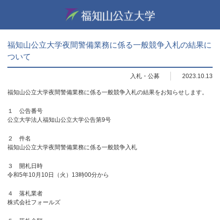
福知山公立大学夜間警備業務に係る一般競争入札の結果に
ついて
入札・公募
2023.10.13
福知山公立大学夜間警備業務に係る一般競争入札の結果をお知らせします。
１ 公告番号
公立大学法人福知山公立大学公告第9号
２ 件名
福知山公立大学夜間警備業務に係る一般競争入札
３ 開札日時
令和5年10月10日（火）13時00分から
４ 落札業者
株式会社フォールズ