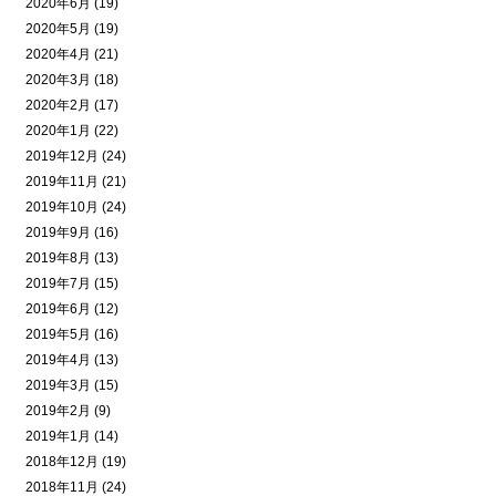
2020年6月 (19)
2020年5月 (19)
2020年4月 (21)
2020年3月 (18)
2020年2月 (17)
2020年1月 (22)
2019年12月 (24)
2019年11月 (21)
2019年10月 (24)
2019年9月 (16)
2019年8月 (13)
2019年7月 (15)
2019年6月 (12)
2019年5月 (16)
2019年4月 (13)
2019年3月 (15)
2019年2月 (9)
2019年1月 (14)
2018年12月 (19)
2018年11月 (24)