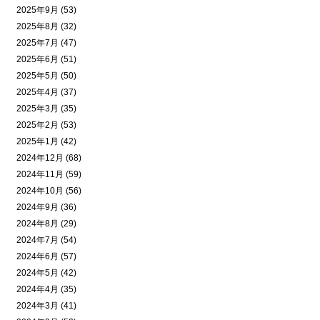
2025年9月 (53)
2025年8月 (32)
2025年7月 (47)
2025年6月 (51)
2025年5月 (50)
2025年4月 (37)
2025年3月 (35)
2025年2月 (53)
2025年1月 (42)
2024年12月 (68)
2024年11月 (59)
2024年10月 (56)
2024年9月 (36)
2024年8月 (29)
2024年7月 (54)
2024年6月 (57)
2024年5月 (42)
2024年4月 (35)
2024年3月 (41)