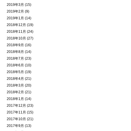
2019年3月 (15)
2019年2月 (9)
2019年1月 (14)
2018年12月 (19)
2018年11月 (24)
2018年10月 (27)
2018年9月 (16)
2018年8月 (14)
2018年7月 (23)
2018年6月 (10)
2018年5月 (19)
2018年4月 (21)
2018年3月 (20)
2018年2月 (21)
2018年1月 (14)
2017年12月 (23)
2017年11月 (15)
2017年10月 (21)
2017年9月 (13)