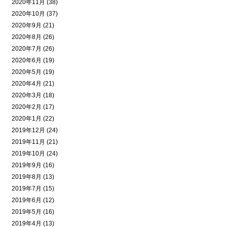
2020年11月 (38)
2020年10月 (37)
2020年9月 (21)
2020年8月 (26)
2020年7月 (26)
2020年6月 (19)
2020年5月 (19)
2020年4月 (21)
2020年3月 (18)
2020年2月 (17)
2020年1月 (22)
2019年12月 (24)
2019年11月 (21)
2019年10月 (24)
2019年9月 (16)
2019年8月 (13)
2019年7月 (15)
2019年6月 (12)
2019年5月 (16)
2019年4月 (13)