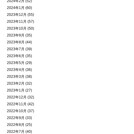
2024年2月 (52)
2024年1月 (60)
2023年12月 (55)
2023年11月 (57)
2023年10月 (50)
2023年9月 (35)
2023年8月 (44)
2023年7月 (39)
2023年6月 (35)
2023年5月 (29)
2023年4月 (36)
2023年3月 (38)
2023年2月 (32)
2023年1月 (27)
2022年12月 (32)
2022年11月 (42)
2022年10月 (37)
2022年9月 (33)
2022年8月 (25)
2022年7月 (40)