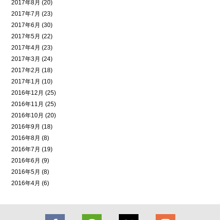
2017年8月 (20)
2017年7月 (23)
2017年6月 (30)
2017年5月 (22)
2017年4月 (23)
2017年3月 (24)
2017年2月 (18)
2017年1月 (10)
2016年12月 (25)
2016年11月 (25)
2016年10月 (20)
2016年9月 (18)
2016年8月 (8)
2016年7月 (19)
2016年6月 (9)
2016年5月 (8)
2016年4月 (6)