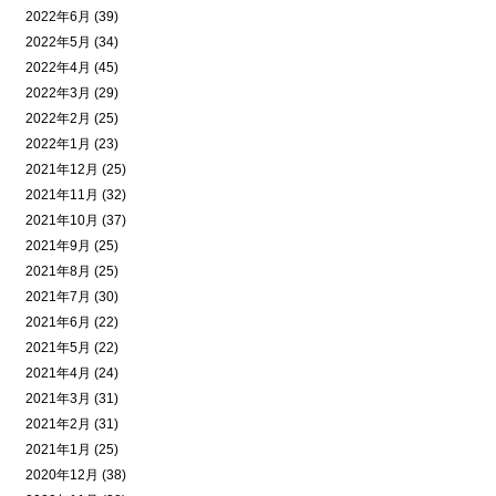
2022年6月 (39)
2022年5月 (34)
2022年4月 (45)
2022年3月 (29)
2022年2月 (25)
2022年1月 (23)
2021年12月 (25)
2021年11月 (32)
2021年10月 (37)
2021年9月 (25)
2021年8月 (25)
2021年7月 (30)
2021年6月 (22)
2021年5月 (22)
2021年4月 (24)
2021年3月 (31)
2021年2月 (31)
2021年1月 (25)
2020年12月 (38)