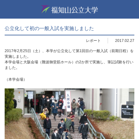
公立化して初の一般入試を実施しました
レポート
2017.02.27
2017年2月25日（土）、本学が公立化して第1回目の一般入試（前期日程）を
実施しました。
本学会場と大阪会場（難波御堂筋ホール）の2か所で実施し、筆記試験を行い
ました。
（本学会場）