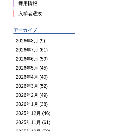
採用情報
入学者選抜
アーカイブ
2026年8月 (9)
2026年7月 (61)
2026年6月 (59)
2026年5月 (45)
2026年4月 (40)
2026年3月 (52)
2026年2月 (49)
2026年1月 (38)
2025年12月 (46)
2025年11月 (61)