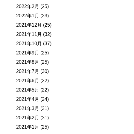
2022年2月 (25)
2022年1月 (23)
2021年12月 (25)
2021年11月 (32)
2021年10月 (37)
2021年9月 (25)
2021年8月 (25)
2021年7月 (30)
2021年6月 (22)
2021年5月 (22)
2021年4月 (24)
2021年3月 (31)
2021年2月 (31)
2021年1月 (25)