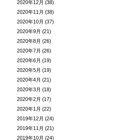
2020年12月 (38)
2020年11月 (38)
2020年10月 (37)
2020年9月 (21)
2020年8月 (26)
2020年7月 (26)
2020年6月 (19)
2020年5月 (19)
2020年4月 (21)
2020年3月 (18)
2020年2月 (17)
2020年1月 (22)
2019年12月 (24)
2019年11月 (21)
2019年10月 (24)