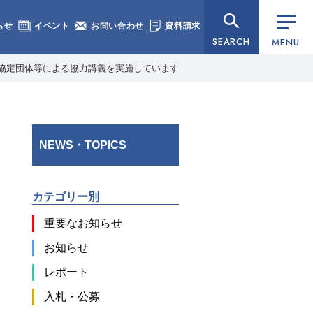
らせ
イベント
お問い合わせ
資料請求
SEARCH
MENU
協定団体等による協力講義を実施しています
NEWS・TOPICS
カテゴリー別
重要なお知らせ
お知らせ
レポート
入札・公募