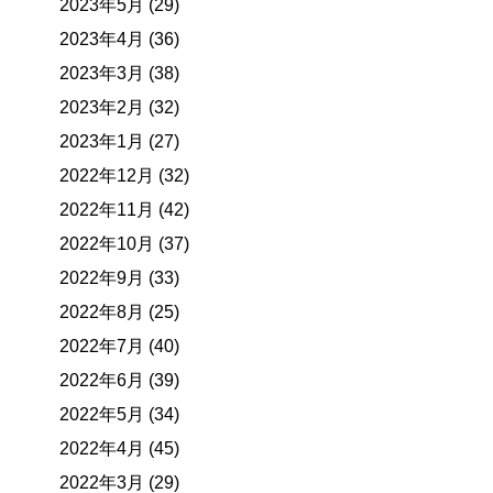
2023年5月 (29)
2023年4月 (36)
2023年3月 (38)
2023年2月 (32)
2023年1月 (27)
2022年12月 (32)
2022年11月 (42)
2022年10月 (37)
2022年9月 (33)
2022年8月 (25)
2022年7月 (40)
2022年6月 (39)
2022年5月 (34)
2022年4月 (45)
2022年3月 (29)