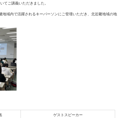
ついてご講義いただきました。
畿地域内で活躍されるキーパーソンにご登壇いただき、北近畿地域の地
名
ゲストスピーカー