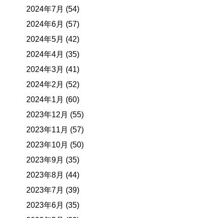
2024年7月 (54)
2024年6月 (57)
2024年5月 (42)
2024年4月 (35)
2024年3月 (41)
2024年2月 (52)
2024年1月 (60)
2023年12月 (55)
2023年11月 (57)
2023年10月 (50)
2023年9月 (35)
2023年8月 (44)
2023年7月 (39)
2023年6月 (35)