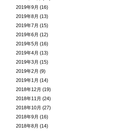
2019年9月 (16)
2019年8月 (13)
2019年7月 (15)
2019年6月 (12)
2019年5月 (16)
2019年4月 (13)
2019年3月 (15)
2019年2月 (9)
2019年1月 (14)
2018年12月 (19)
2018年11月 (24)
2018年10月 (27)
2018年9月 (16)
2018年8月 (14)