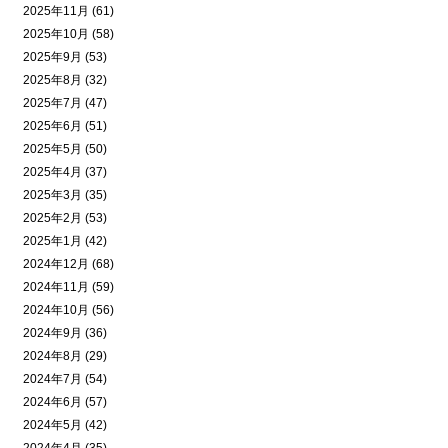
2025年11月 (61)
2025年10月 (58)
2025年9月 (53)
2025年8月 (32)
2025年7月 (47)
2025年6月 (51)
2025年5月 (50)
2025年4月 (37)
2025年3月 (35)
2025年2月 (53)
2025年1月 (42)
2024年12月 (68)
2024年11月 (59)
2024年10月 (56)
2024年9月 (36)
2024年8月 (29)
2024年7月 (54)
2024年6月 (57)
2024年5月 (42)