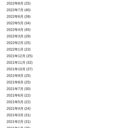
2022年8月 (25)
2022年7月 (40)
2022年6月 (39)
2022年5月 (34)
2022年4月 (45)
2022年3月 (29)
2022年2月 (25)
2022年1月 (23)
2021年12月 (25)
2021年11月 (32)
2021年10月 (37)
2021年9月 (25)
2021年8月 (25)
2021年7月 (30)
2021年6月 (22)
2021年5月 (22)
2021年4月 (24)
2021年3月 (31)
2021年2月 (31)