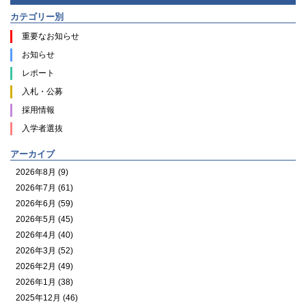
カテゴリー別
重要なお知らせ
お知らせ
レポート
入札・公募
採用情報
入学者選抜
アーカイブ
2026年8月 (9)
2026年7月 (61)
2026年6月 (59)
2026年5月 (45)
2026年4月 (40)
2026年3月 (52)
2026年2月 (49)
2026年1月 (38)
2025年12月 (46)