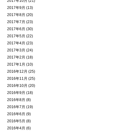
2017年10月 (21)
2017年9月 (13)
2017年8月 (20)
2017年7月 (23)
2017年6月 (30)
2017年5月 (22)
2017年4月 (23)
2017年3月 (24)
2017年2月 (18)
2017年1月 (10)
2016年12月 (25)
2016年11月 (25)
2016年10月 (20)
2016年9月 (18)
2016年8月 (8)
2016年7月 (19)
2016年6月 (9)
2016年5月 (8)
2016年4月 (6)