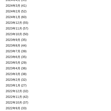
2024年4月 (35)
2024年3月 (41)
2024年2月 (52)
2024年1月 (60)
2023年12月 (55)
2023年11月 (57)
2023年10月 (50)
2023年9月 (35)
2023年8月 (44)
2023年7月 (39)
2023年6月 (35)
2023年5月 (29)
2023年4月 (36)
2023年3月 (38)
2023年2月 (32)
2023年1月 (27)
2022年12月 (32)
2022年11月 (42)
2022年10月 (37)
2022年9月 (33)