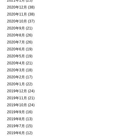
2021年1月 (25)
2020年12月 (38)
2020年11月 (38)
2020年10月 (37)
2020年9月 (21)
2020年8月 (26)
2020年7月 (26)
2020年6月 (19)
2020年5月 (19)
2020年4月 (21)
2020年3月 (18)
2020年2月 (17)
2020年1月 (22)
2019年12月 (24)
2019年11月 (21)
2019年10月 (24)
2019年9月 (16)
2019年8月 (13)
2019年7月 (15)
2019年6月 (12)