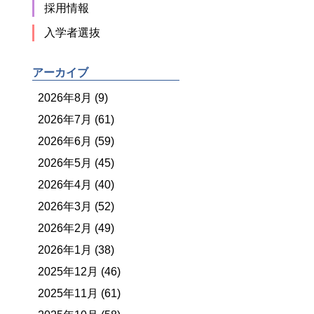
採用情報
入学者選抜
アーカイブ
2026年8月 (9)
2026年7月 (61)
2026年6月 (59)
2026年5月 (45)
2026年4月 (40)
2026年3月 (52)
2026年2月 (49)
2026年1月 (38)
2025年12月 (46)
2025年11月 (61)