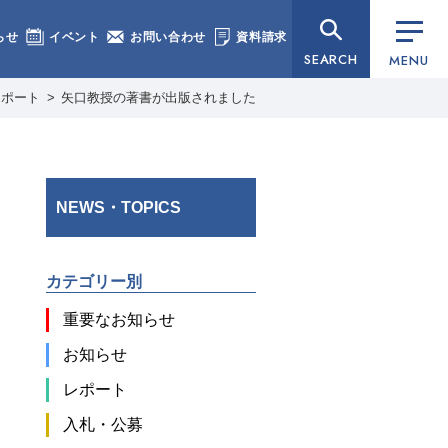
らせ
イベント
お問い合わせ
資料請求
SEARCH
MENU
レポート
矢口教授の著書が出版されました
NEWS・TOPICS
カテゴリー別
重要なお知らせ
お知らせ
レポート
入札・公募