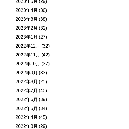
2023年5月 (29)
2023年4月 (36)
2023年3月 (38)
2023年2月 (32)
2023年1月 (27)
2022年12月 (32)
2022年11月 (42)
2022年10月 (37)
2022年9月 (33)
2022年8月 (25)
2022年7月 (40)
2022年6月 (39)
2022年5月 (34)
2022年4月 (45)
2022年3月 (29)