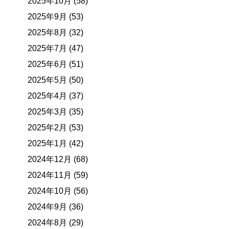
2025年10月 (58)
2025年9月 (53)
2025年8月 (32)
2025年7月 (47)
2025年6月 (51)
2025年5月 (50)
2025年4月 (37)
2025年3月 (35)
2025年2月 (53)
2025年1月 (42)
2024年12月 (68)
2024年11月 (59)
2024年10月 (56)
2024年9月 (36)
2024年8月 (29)