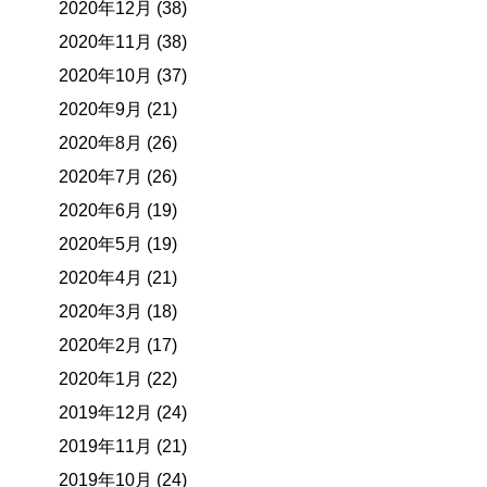
2020年12月 (38)
2020年11月 (38)
2020年10月 (37)
2020年9月 (21)
2020年8月 (26)
2020年7月 (26)
2020年6月 (19)
2020年5月 (19)
2020年4月 (21)
2020年3月 (18)
2020年2月 (17)
2020年1月 (22)
2019年12月 (24)
2019年11月 (21)
2019年10月 (24)