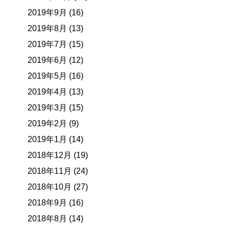
2019年9月 (16)
2019年8月 (13)
2019年7月 (15)
2019年6月 (12)
2019年5月 (16)
2019年4月 (13)
2019年3月 (15)
2019年2月 (9)
2019年1月 (14)
2018年12月 (19)
2018年11月 (24)
2018年10月 (27)
2018年9月 (16)
2018年8月 (14)