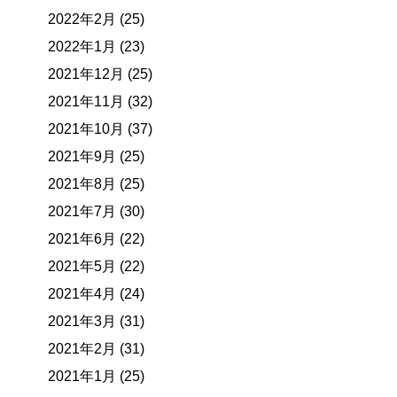
2022年2月 (25)
2022年1月 (23)
2021年12月 (25)
2021年11月 (32)
2021年10月 (37)
2021年9月 (25)
2021年8月 (25)
2021年7月 (30)
2021年6月 (22)
2021年5月 (22)
2021年4月 (24)
2021年3月 (31)
2021年2月 (31)
2021年1月 (25)