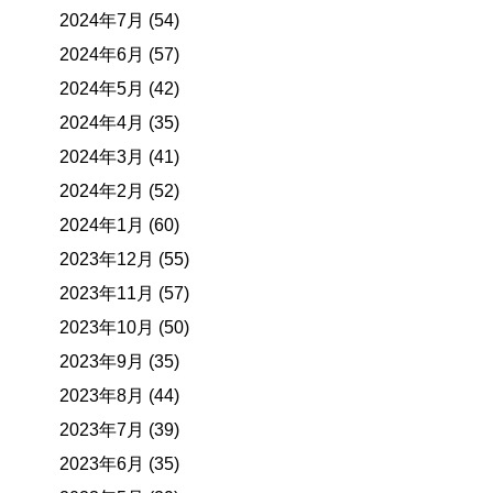
2024年7月 (54)
2024年6月 (57)
2024年5月 (42)
2024年4月 (35)
2024年3月 (41)
2024年2月 (52)
2024年1月 (60)
2023年12月 (55)
2023年11月 (57)
2023年10月 (50)
2023年9月 (35)
2023年8月 (44)
2023年7月 (39)
2023年6月 (35)