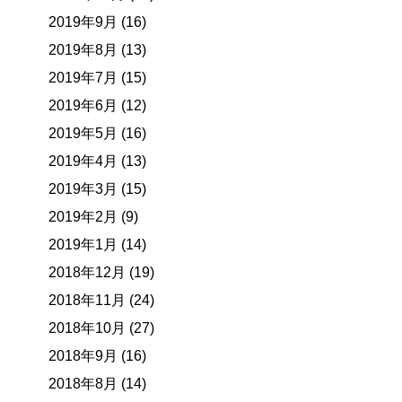
2019年9月 (16)
2019年8月 (13)
2019年7月 (15)
2019年6月 (12)
2019年5月 (16)
2019年4月 (13)
2019年3月 (15)
2019年2月 (9)
2019年1月 (14)
2018年12月 (19)
2018年11月 (24)
2018年10月 (27)
2018年9月 (16)
2018年8月 (14)