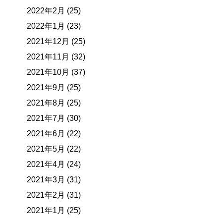
2022年2月 (25)
2022年1月 (23)
2021年12月 (25)
2021年11月 (32)
2021年10月 (37)
2021年9月 (25)
2021年8月 (25)
2021年7月 (30)
2021年6月 (22)
2021年5月 (22)
2021年4月 (24)
2021年3月 (31)
2021年2月 (31)
2021年1月 (25)