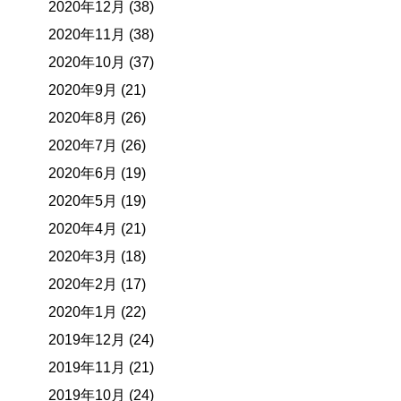
2020年12月 (38)
2020年11月 (38)
2020年10月 (37)
2020年9月 (21)
2020年8月 (26)
2020年7月 (26)
2020年6月 (19)
2020年5月 (19)
2020年4月 (21)
2020年3月 (18)
2020年2月 (17)
2020年1月 (22)
2019年12月 (24)
2019年11月 (21)
2019年10月 (24)