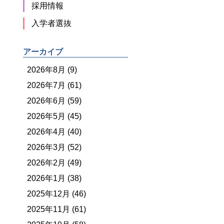
採用情報
入学者選抜
アーカイブ
2026年8月 (9)
2026年7月 (61)
2026年6月 (59)
2026年5月 (45)
2026年4月 (40)
2026年3月 (52)
2026年2月 (49)
2026年1月 (38)
2025年12月 (46)
2025年11月 (61)