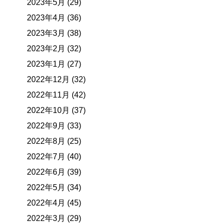
2023年5月 (29)
2023年4月 (36)
2023年3月 (38)
2023年2月 (32)
2023年1月 (27)
2022年12月 (32)
2022年11月 (42)
2022年10月 (37)
2022年9月 (33)
2022年8月 (25)
2022年7月 (40)
2022年6月 (39)
2022年5月 (34)
2022年4月 (45)
2022年3月 (29)