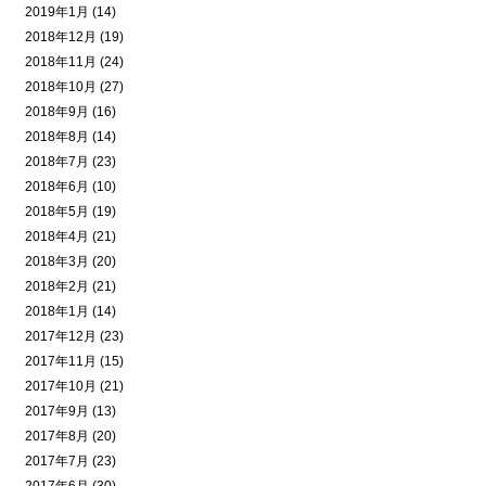
2019年1月 (14)
2018年12月 (19)
2018年11月 (24)
2018年10月 (27)
2018年9月 (16)
2018年8月 (14)
2018年7月 (23)
2018年6月 (10)
2018年5月 (19)
2018年4月 (21)
2018年3月 (20)
2018年2月 (21)
2018年1月 (14)
2017年12月 (23)
2017年11月 (15)
2017年10月 (21)
2017年9月 (13)
2017年8月 (20)
2017年7月 (23)
2017年6月 (30)