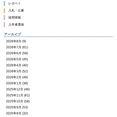
レポート
入札・公募
採用情報
入学者選抜
アーカイブ
2026年8月 (9)
2026年7月 (61)
2026年6月 (59)
2026年5月 (45)
2026年4月 (40)
2026年3月 (52)
2026年2月 (49)
2026年1月 (38)
2025年12月 (46)
2025年11月 (61)
2025年10月 (58)
2025年9月 (53)
2025年8月 (32)