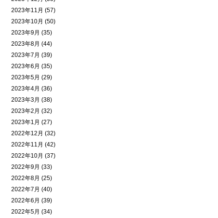
2023年11月 (57)
2023年10月 (50)
2023年9月 (35)
2023年8月 (44)
2023年7月 (39)
2023年6月 (35)
2023年5月 (29)
2023年4月 (36)
2023年3月 (38)
2023年2月 (32)
2023年1月 (27)
2022年12月 (32)
2022年11月 (42)
2022年10月 (37)
2022年9月 (33)
2022年8月 (25)
2022年7月 (40)
2022年6月 (39)
2022年5月 (34)