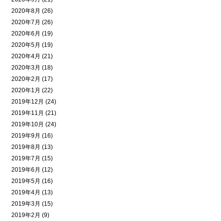
2020年8月 (26)
2020年7月 (26)
2020年6月 (19)
2020年5月 (19)
2020年4月 (21)
2020年3月 (18)
2020年2月 (17)
2020年1月 (22)
2019年12月 (24)
2019年11月 (21)
2019年10月 (24)
2019年9月 (16)
2019年8月 (13)
2019年7月 (15)
2019年6月 (12)
2019年5月 (16)
2019年4月 (13)
2019年3月 (15)
2019年2月 (9)