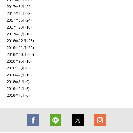
2017年5月 (22)
2017年4月 (23)
2017年3月 (24)
2017年2月 (18)
2017年1月 (10)
2016年12月 (25)
2016年11月 (25)
2016年10月 (20)
2016年9月 (18)
2016年8月 (8)
2016年7月 (19)
2016年6月 (9)
2016年5月 (8)
2016年4月 (6)