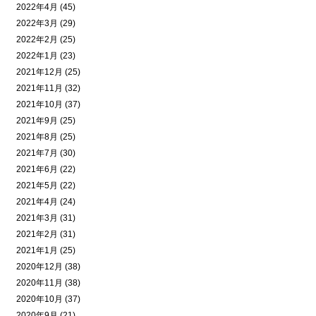
2022年4月 (45)
2022年3月 (29)
2022年2月 (25)
2022年1月 (23)
2021年12月 (25)
2021年11月 (32)
2021年10月 (37)
2021年9月 (25)
2021年8月 (25)
2021年7月 (30)
2021年6月 (22)
2021年5月 (22)
2021年4月 (24)
2021年3月 (31)
2021年2月 (31)
2021年1月 (25)
2020年12月 (38)
2020年11月 (38)
2020年10月 (37)
2020年9月 (21)