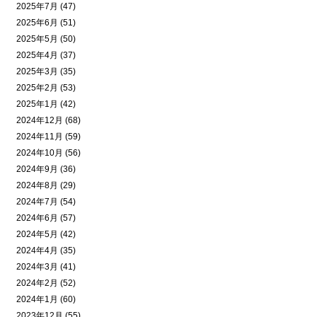
2025年7月 (47)
2025年6月 (51)
2025年5月 (50)
2025年4月 (37)
2025年3月 (35)
2025年2月 (53)
2025年1月 (42)
2024年12月 (68)
2024年11月 (59)
2024年10月 (56)
2024年9月 (36)
2024年8月 (29)
2024年7月 (54)
2024年6月 (57)
2024年5月 (42)
2024年4月 (35)
2024年3月 (41)
2024年2月 (52)
2024年1月 (60)
2023年12月 (55)