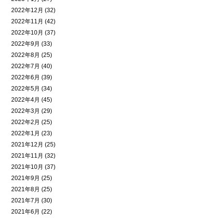
2022年12月 (32)
2022年11月 (42)
2022年10月 (37)
2022年9月 (33)
2022年8月 (25)
2022年7月 (40)
2022年6月 (39)
2022年5月 (34)
2022年4月 (45)
2022年3月 (29)
2022年2月 (25)
2022年1月 (23)
2021年12月 (25)
2021年11月 (32)
2021年10月 (37)
2021年9月 (25)
2021年8月 (25)
2021年7月 (30)
2021年6月 (22)