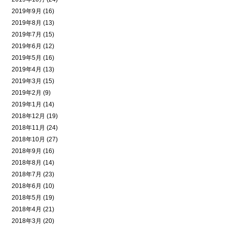
2019年9月 (16)
2019年8月 (13)
2019年7月 (15)
2019年6月 (12)
2019年5月 (16)
2019年4月 (13)
2019年3月 (15)
2019年2月 (9)
2019年1月 (14)
2018年12月 (19)
2018年11月 (24)
2018年10月 (27)
2018年9月 (16)
2018年8月 (14)
2018年7月 (23)
2018年6月 (10)
2018年5月 (19)
2018年4月 (21)
2018年3月 (20)