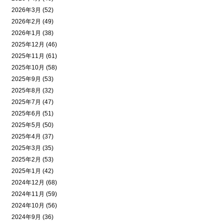
2026年3月 (52)
2026年2月 (49)
2026年1月 (38)
2025年12月 (46)
2025年11月 (61)
2025年10月 (58)
2025年9月 (53)
2025年8月 (32)
2025年7月 (47)
2025年6月 (51)
2025年5月 (50)
2025年4月 (37)
2025年3月 (35)
2025年2月 (53)
2025年1月 (42)
2024年12月 (68)
2024年11月 (59)
2024年10月 (56)
2024年9月 (36)