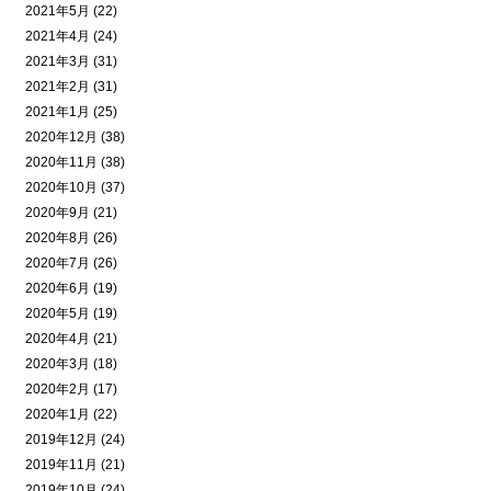
2021年5月 (22)
2021年4月 (24)
2021年3月 (31)
2021年2月 (31)
2021年1月 (25)
2020年12月 (38)
2020年11月 (38)
2020年10月 (37)
2020年9月 (21)
2020年8月 (26)
2020年7月 (26)
2020年6月 (19)
2020年5月 (19)
2020年4月 (21)
2020年3月 (18)
2020年2月 (17)
2020年1月 (22)
2019年12月 (24)
2019年11月 (21)
2019年10月 (24)