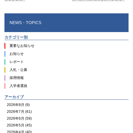
NEWS・TOPICS
カテゴリー別
重要なお知らせ
お知らせ
レポート
入札・公募
採用情報
入学者選抜
アーカイブ
2026年8月 (9)
2026年7月 (61)
2026年6月 (59)
2026年5月 (45)
2026年4月 (40)