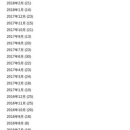
2018年2月 (21)
2018年1月 (14)
2017年12月 (23)
2017年11月 (15)
2017年10月 (21)
2017年9月 (13)
2017年8月 (20)
2017年7月 (23)
2017年6月 (30)
2017年5月 (22)
2017年4月 (23)
2017年3月 (24)
2017年2月 (18)
2017年1月 (10)
2016年12月 (25)
2016年11月 (25)
2016年10月 (20)
2016年9月 (18)
2016年8月 (8)