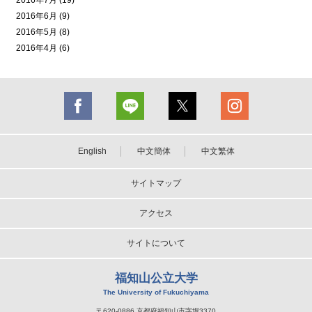
2016年7月 (19)
2016年6月 (9)
2016年5月 (8)
2016年4月 (6)
English
中文簡体
中文繁体
サイトマップ
アクセス
サイトについて
福知山公立大学
The University of Fukuchiyama
〒620-0886 京都府福知山市字堀3370