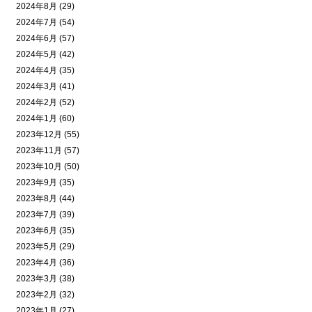
2024年8月 (29)
2024年7月 (54)
2024年6月 (57)
2024年5月 (42)
2024年4月 (35)
2024年3月 (41)
2024年2月 (52)
2024年1月 (60)
2023年12月 (55)
2023年11月 (57)
2023年10月 (50)
2023年9月 (35)
2023年8月 (44)
2023年7月 (39)
2023年6月 (35)
2023年5月 (29)
2023年4月 (36)
2023年3月 (38)
2023年2月 (32)
2023年1月 (27)