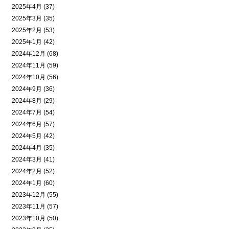
2025年4月 (37)
2025年3月 (35)
2025年2月 (53)
2025年1月 (42)
2024年12月 (68)
2024年11月 (59)
2024年10月 (56)
2024年9月 (36)
2024年8月 (29)
2024年7月 (54)
2024年6月 (57)
2024年5月 (42)
2024年4月 (35)
2024年3月 (41)
2024年2月 (52)
2024年1月 (60)
2023年12月 (55)
2023年11月 (57)
2023年10月 (50)