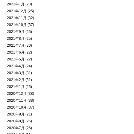
2022年1月 (23)
2021年12月 (25)
2021年11月 (32)
2021年10月 (37)
2021年9月 (25)
2021年8月 (25)
2021年7月 (30)
2021年6月 (22)
2021年5月 (22)
2021年4月 (24)
2021年3月 (31)
2021年2月 (31)
2021年1月 (25)
2020年12月 (38)
2020年11月 (38)
2020年10月 (37)
2020年9月 (21)
2020年8月 (26)
2020年7月 (26)