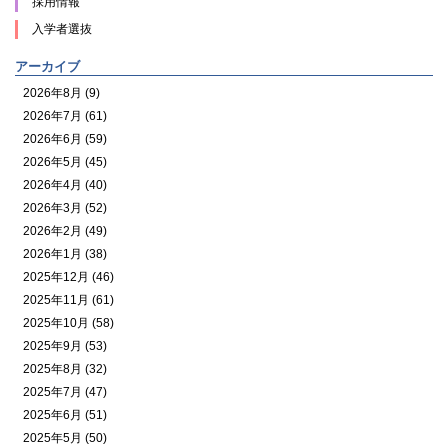
採用情報
入学者選抜
アーカイブ
2026年8月 (9)
2026年7月 (61)
2026年6月 (59)
2026年5月 (45)
2026年4月 (40)
2026年3月 (52)
2026年2月 (49)
2026年1月 (38)
2025年12月 (46)
2025年11月 (61)
2025年10月 (58)
2025年9月 (53)
2025年8月 (32)
2025年7月 (47)
2025年6月 (51)
2025年5月 (50)