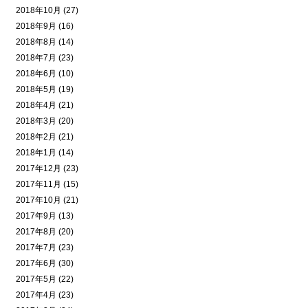
2018年10月 (27)
2018年9月 (16)
2018年8月 (14)
2018年7月 (23)
2018年6月 (10)
2018年5月 (19)
2018年4月 (21)
2018年3月 (20)
2018年2月 (21)
2018年1月 (14)
2017年12月 (23)
2017年11月 (15)
2017年10月 (21)
2017年9月 (13)
2017年8月 (20)
2017年7月 (23)
2017年6月 (30)
2017年5月 (22)
2017年4月 (23)