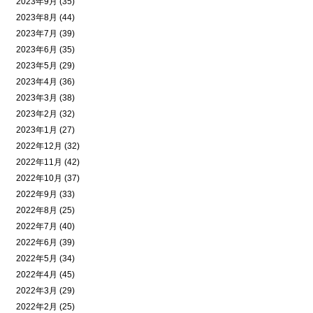
2023年9月 (35)
2023年8月 (44)
2023年7月 (39)
2023年6月 (35)
2023年5月 (29)
2023年4月 (36)
2023年3月 (38)
2023年2月 (32)
2023年1月 (27)
2022年12月 (32)
2022年11月 (42)
2022年10月 (37)
2022年9月 (33)
2022年8月 (25)
2022年7月 (40)
2022年6月 (39)
2022年5月 (34)
2022年4月 (45)
2022年3月 (29)
2022年2月 (25)