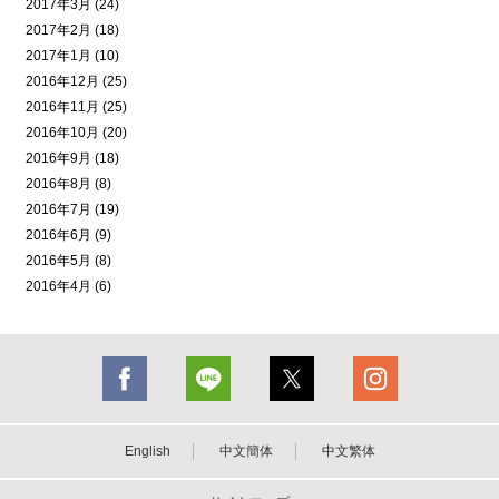
2017年3月 (24)
2017年2月 (18)
2017年1月 (10)
2016年12月 (25)
2016年11月 (25)
2016年10月 (20)
2016年9月 (18)
2016年8月 (8)
2016年7月 (19)
2016年6月 (9)
2016年5月 (8)
2016年4月 (6)
English
中文簡体
中文繁体