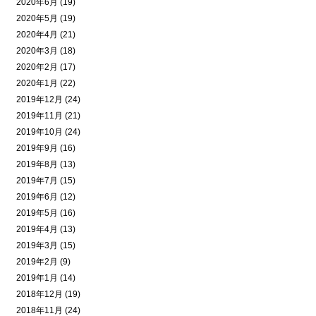
2020年6月 (19)
2020年5月 (19)
2020年4月 (21)
2020年3月 (18)
2020年2月 (17)
2020年1月 (22)
2019年12月 (24)
2019年11月 (21)
2019年10月 (24)
2019年9月 (16)
2019年8月 (13)
2019年7月 (15)
2019年6月 (12)
2019年5月 (16)
2019年4月 (13)
2019年3月 (15)
2019年2月 (9)
2019年1月 (14)
2018年12月 (19)
2018年11月 (24)