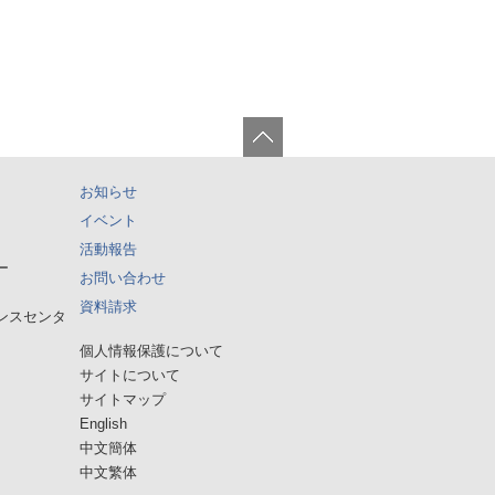
お知らせ
イベント
活動報告
ー
お問い合わせ
資料請求
ンスセンタ
個人情報保護について
サイトについて
サイトマップ
English
中文簡体
中文繁体