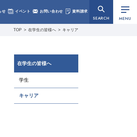
らせ
イベント
お問い合わせ
資料請求
SEARCH
MENU
TOP
在学生の皆様へ
キャリア
在学生の皆様へ
学生
キャリア