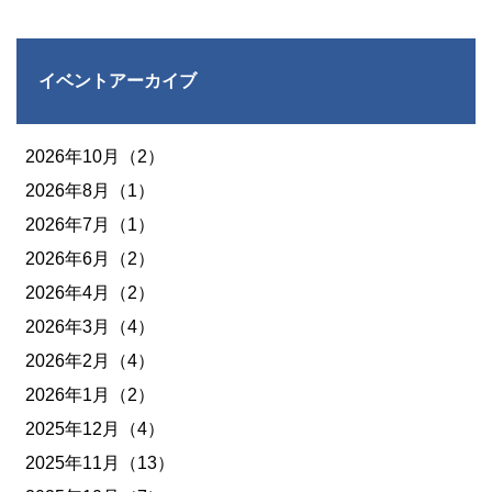
イベントアーカイブ
2026年10月（2）
2026年8月（1）
2026年7月（1）
2026年6月（2）
2026年4月（2）
2026年3月（4）
2026年2月（4）
2026年1月（2）
2025年12月（4）
2025年11月（13）