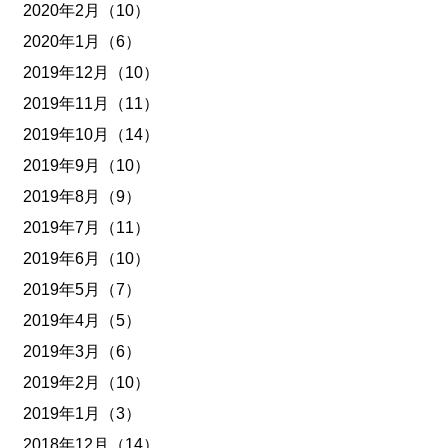
2020年2月（10）
2020年1月（6）
2019年12月（10）
2019年11月（11）
2019年10月（14）
2019年9月（10）
2019年8月（9）
2019年7月（11）
2019年6月（10）
2019年5月（7）
2019年4月（5）
2019年3月（6）
2019年2月（10）
2019年1月（3）
2018年12月（14）