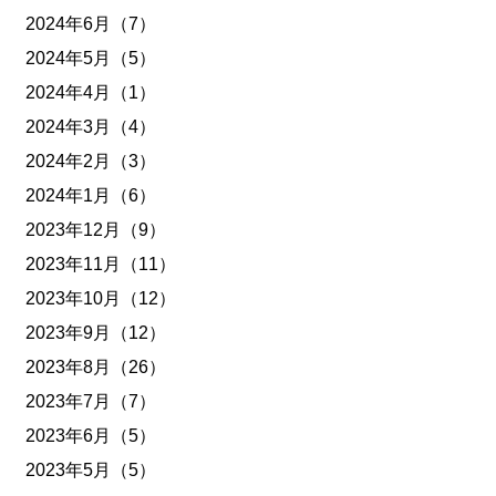
2024年6月（7）
2024年5月（5）
2024年4月（1）
2024年3月（4）
2024年2月（3）
2024年1月（6）
2023年12月（9）
2023年11月（11）
2023年10月（12）
2023年9月（12）
2023年8月（26）
2023年7月（7）
2023年6月（5）
2023年5月（5）