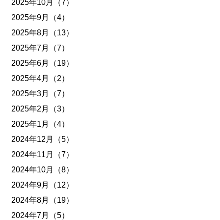
2025年10月（7）
2025年9月（4）
2025年8月（13）
2025年7月（7）
2025年6月（19）
2025年4月（2）
2025年3月（7）
2025年2月（3）
2025年1月（4）
2024年12月（5）
2024年11月（7）
2024年10月（8）
2024年9月（12）
2024年8月（19）
2024年7月（5）