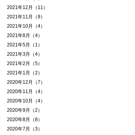
2021年12月（11）
2021年11月（9）
2021年10月（4）
2021年8月（4）
2021年5月（1）
2021年3月（4）
2021年2月（5）
2021年1月（2）
2020年12月（7）
2020年11月（4）
2020年10月（4）
2020年9月（2）
2020年8月（8）
2020年7月（3）