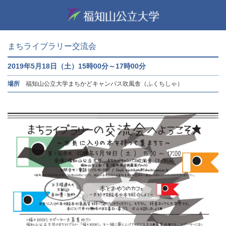
まちライブラリー交流会
2019年5月18日（土）15時00分～17時00分
場所
福知山公立大学まちかどキャンパス吹風舎（ふくちしゃ）