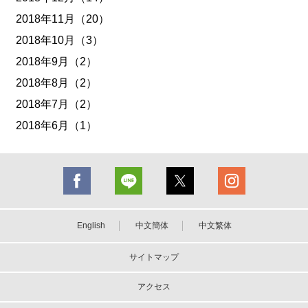
2018年11月（20）
2018年10月（3）
2018年9月（2）
2018年8月（2）
2018年7月（2）
2018年6月（1）
English
中文簡体
中文繁体
サイトマップ
アクセス