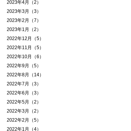
2023年4月（2）
2023年3月（3）
2023年2月（7）
2023年1月（2）
2022年12月（5）
2022年11月（5）
2022年10月（6）
2022年9月（5）
2022年8月（14）
2022年7月（3）
2022年6月（3）
2022年5月（2）
2022年3月（2）
2022年2月（5）
2022年1月（4）