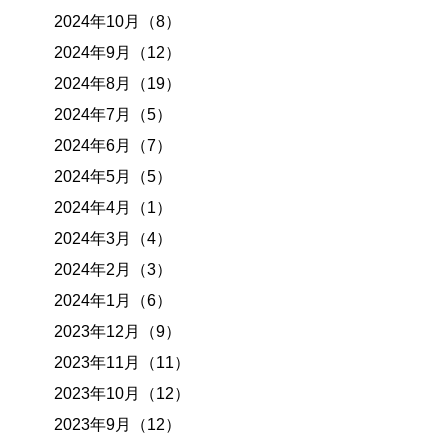
2024年10月（8）
2024年9月（12）
2024年8月（19）
2024年7月（5）
2024年6月（7）
2024年5月（5）
2024年4月（1）
2024年3月（4）
2024年2月（3）
2024年1月（6）
2023年12月（9）
2023年11月（11）
2023年10月（12）
2023年9月（12）