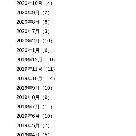
2020年10月（4）
2020年9月（2）
2020年8月（8）
2020年7月（3）
2020年2月（10）
2020年1月（6）
2019年12月（10）
2019年11月（11）
2019年10月（14）
2019年9月（10）
2019年8月（9）
2019年7月（11）
2019年6月（10）
2019年5月（7）
2019年4月（5）