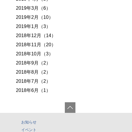
2019年3月（6）
2019年2月（10）
2019年1月（3）
2018年12月（14）
2018年11月（20）
2018年10月（3）
2018年9月（2）
2018年8月（2）
2018年7月（2）
2018年6月（1）
お知らせ
イベント