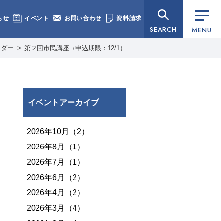
らせ
イベント
お問い合わせ
資料請求
SEARCH
MENU
ンダー
第２回市民講座（申込期限：12/1）
イベントアーカイブ
2026年10月（2）
2026年8月（1）
2026年7月（1）
2026年6月（2）
2026年4月（2）
2026年3月（4）