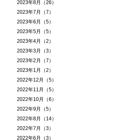
2023年8月（26）
2023年7月（7）
2023年6月（5）
2023年5月（5）
2023年4月（2）
2023年3月（3）
2023年2月（7）
2023年1月（2）
2022年12月（5）
2022年11月（5）
2022年10月（6）
2022年9月（5）
2022年8月（14）
2022年7月（3）
2022年6月（3）