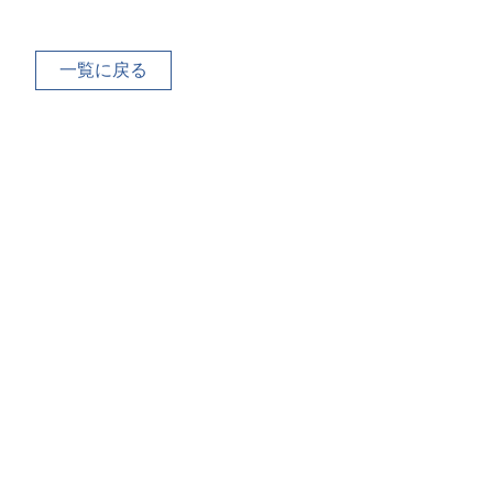
一覧に戻る