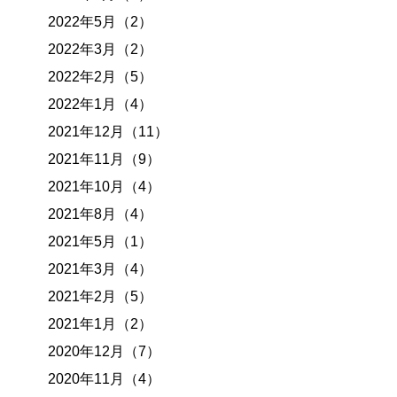
2022年5月（2）
2022年3月（2）
2022年2月（5）
2022年1月（4）
2021年12月（11）
2021年11月（9）
2021年10月（4）
2021年8月（4）
2021年5月（1）
2021年3月（4）
2021年2月（5）
2021年1月（2）
2020年12月（7）
2020年11月（4）