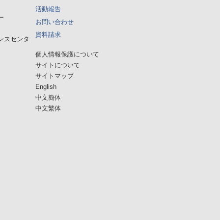
活動報告
ー
お問い合わせ
資料請求
ンスセンタ
個人情報保護について
サイトについて
サイトマップ
English
中文簡体
中文繁体