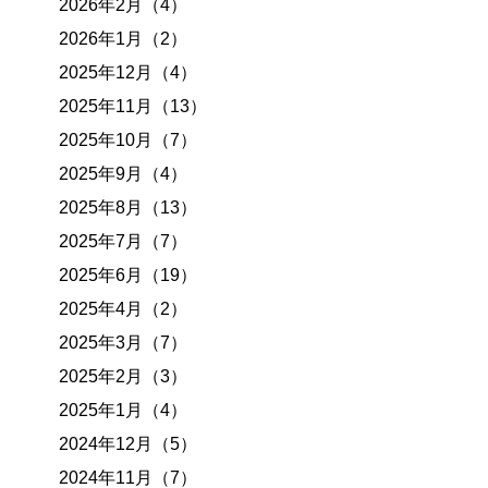
2026年2月（4）
2026年1月（2）
2025年12月（4）
2025年11月（13）
2025年10月（7）
2025年9月（4）
2025年8月（13）
2025年7月（7）
2025年6月（19）
2025年4月（2）
2025年3月（7）
2025年2月（3）
2025年1月（4）
2024年12月（5）
2024年11月（7）