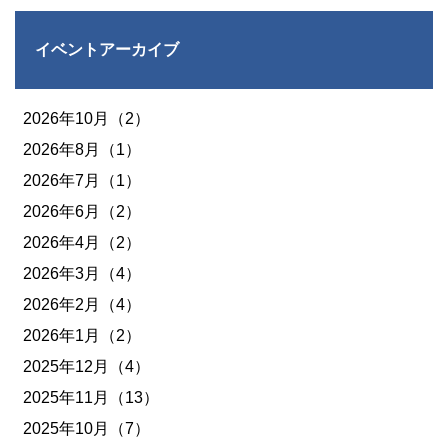
イベントアーカイブ
2026年10月（2）
2026年8月（1）
2026年7月（1）
2026年6月（2）
2026年4月（2）
2026年3月（4）
2026年2月（4）
2026年1月（2）
2025年12月（4）
2025年11月（13）
2025年10月（7）