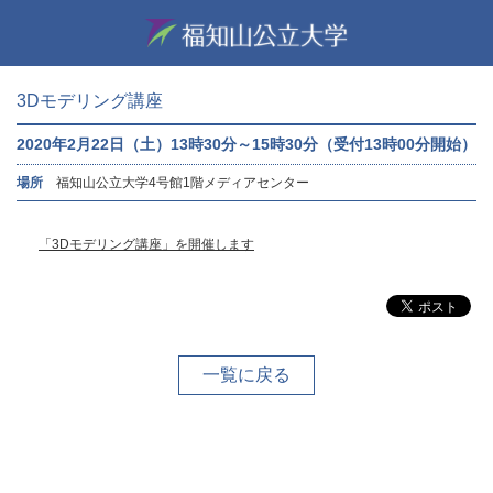
3Dモデリング講座
2020年2月22日（土）13時30分～15時30分（受付13時00分開始）
場所
福知山公立大学4号館1階メディアセンター
「3Dモデリング講座」を開催します
一覧に戻る