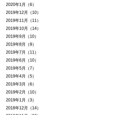
2020年1月（6）
2019年12月（10）
2019年11月（11）
2019年10月（14）
2019年9月（10）
2019年8月（9）
2019年7月（11）
2019年6月（10）
2019年5月（7）
2019年4月（5）
2019年3月（6）
2019年2月（10）
2019年1月（3）
2018年12月（14）