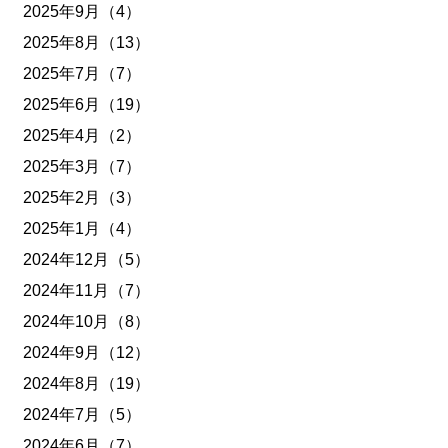
2025年9月（4）
2025年8月（13）
2025年7月（7）
2025年6月（19）
2025年4月（2）
2025年3月（7）
2025年2月（3）
2025年1月（4）
2024年12月（5）
2024年11月（7）
2024年10月（8）
2024年9月（12）
2024年8月（19）
2024年7月（5）
2024年6月（7）