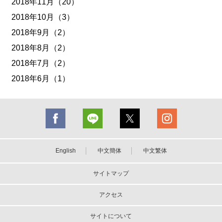
2018年11月（20）
2018年10月（3）
2018年9月（2）
2018年8月（2）
2018年7月（2）
2018年6月（1）
English
中文簡体
中文繁体
サイトマップ
アクセス
サイトについて