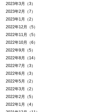
2023年3月（3）
2023年2月（7）
2023年1月（2）
2022年12月（5）
2022年11月（5）
2022年10月（6）
2022年9月（5）
2022年8月（14）
2022年7月（3）
2022年6月（3）
2022年5月（2）
2022年3月（2）
2022年2月（5）
2022年1月（4）