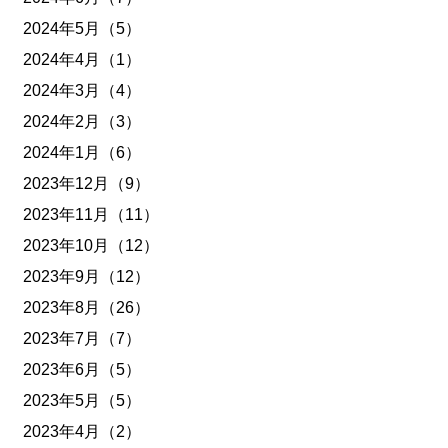
2024年5月（5）
2024年4月（1）
2024年3月（4）
2024年2月（3）
2024年1月（6）
2023年12月（9）
2023年11月（11）
2023年10月（12）
2023年9月（12）
2023年8月（26）
2023年7月（7）
2023年6月（5）
2023年5月（5）
2023年4月（2）