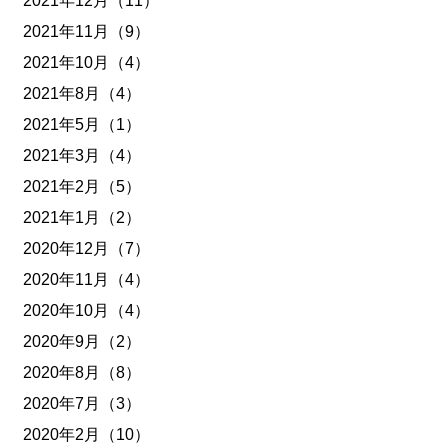
2021年12月（11）
2021年11月（9）
2021年10月（4）
2021年8月（4）
2021年5月（1）
2021年3月（4）
2021年2月（5）
2021年1月（2）
2020年12月（7）
2020年11月（4）
2020年10月（4）
2020年9月（2）
2020年8月（8）
2020年7月（3）
2020年2月（10）