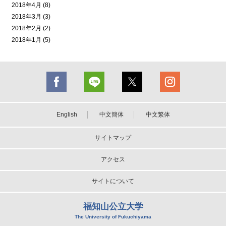
2018年4月 (8)
2018年3月 (3)
2018年2月 (2)
2018年1月 (5)
English
中文簡体
中文繁体
サイトマップ
アクセス
サイトについて
福知山公立大学
The University of Fukuchiyama