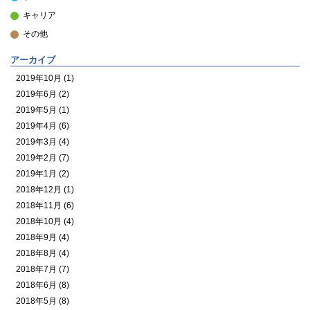
キャリア
その他
アーカイブ
2019年10月 (1)
2019年6月 (2)
2019年5月 (1)
2019年4月 (6)
2019年3月 (4)
2019年2月 (7)
2019年1月 (2)
2018年12月 (1)
2018年11月 (6)
2018年10月 (4)
2018年9月 (4)
2018年8月 (4)
2018年7月 (7)
2018年6月 (8)
2018年5月 (8)