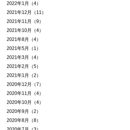
2022年1月（4）
2021年12月（11）
2021年11月（9）
2021年10月（4）
2021年8月（4）
2021年5月（1）
2021年3月（4）
2021年2月（5）
2021年1月（2）
2020年12月（7）
2020年11月（4）
2020年10月（4）
2020年9月（2）
2020年8月（8）
2020年7月（3）