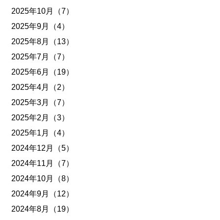
2025年10月（7）
2025年9月（4）
2025年8月（13）
2025年7月（7）
2025年6月（19）
2025年4月（2）
2025年3月（7）
2025年2月（3）
2025年1月（4）
2024年12月（5）
2024年11月（7）
2024年10月（8）
2024年9月（12）
2024年8月（19）