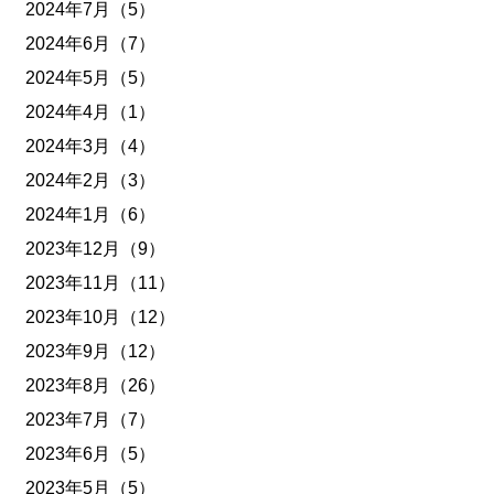
2024年7月（5）
2024年6月（7）
2024年5月（5）
2024年4月（1）
2024年3月（4）
2024年2月（3）
2024年1月（6）
2023年12月（9）
2023年11月（11）
2023年10月（12）
2023年9月（12）
2023年8月（26）
2023年7月（7）
2023年6月（5）
2023年5月（5）