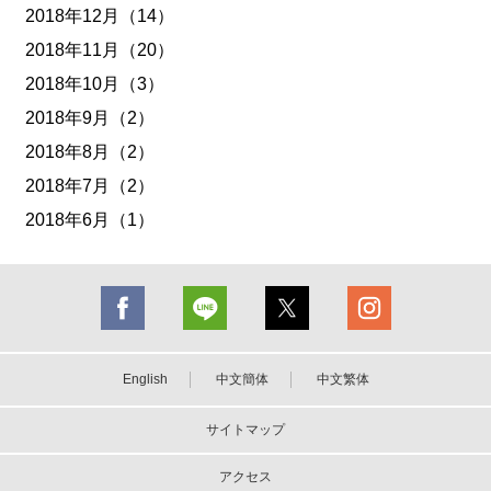
2018年12月（14）
2018年11月（20）
2018年10月（3）
2018年9月（2）
2018年8月（2）
2018年7月（2）
2018年6月（1）
English
中文簡体
中文繁体
サイトマップ
アクセス