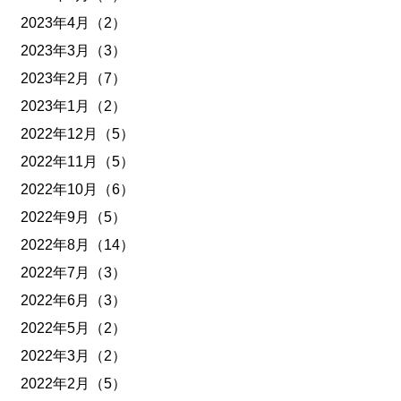
2023年4月（2）
2023年3月（3）
2023年2月（7）
2023年1月（2）
2022年12月（5）
2022年11月（5）
2022年10月（6）
2022年9月（5）
2022年8月（14）
2022年7月（3）
2022年6月（3）
2022年5月（2）
2022年3月（2）
2022年2月（5）