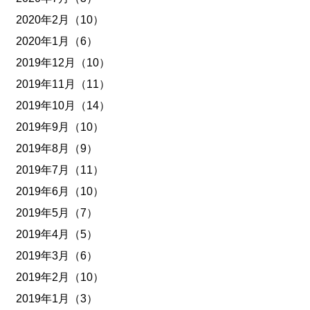
2020年2月（10）
2020年1月（6）
2019年12月（10）
2019年11月（11）
2019年10月（14）
2019年9月（10）
2019年8月（9）
2019年7月（11）
2019年6月（10）
2019年5月（7）
2019年4月（5）
2019年3月（6）
2019年2月（10）
2019年1月（3）