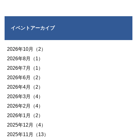
イベントアーカイブ
2026年10月（2）
2026年8月（1）
2026年7月（1）
2026年6月（2）
2026年4月（2）
2026年3月（4）
2026年2月（4）
2026年1月（2）
2025年12月（4）
2025年11月（13）