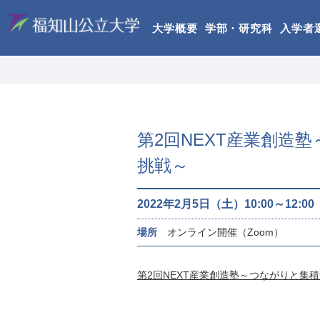
大学概要
学部・研究科
入学者
第2回NEXT産業創造
挑戦～
2022年2月5日（土）10:00～12:00
場所
オンライン開催（Zoom）
第2回NEXT産業創造塾～つながりと集