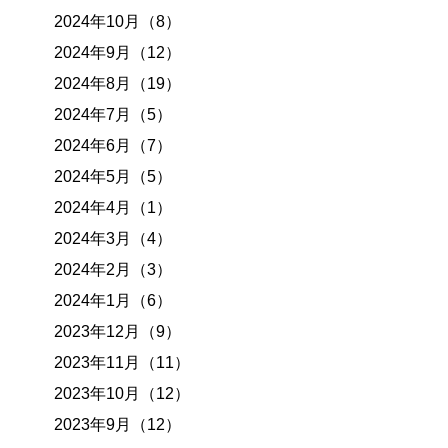
2024年10月（8）
2024年9月（12）
2024年8月（19）
2024年7月（5）
2024年6月（7）
2024年5月（5）
2024年4月（1）
2024年3月（4）
2024年2月（3）
2024年1月（6）
2023年12月（9）
2023年11月（11）
2023年10月（12）
2023年9月（12）