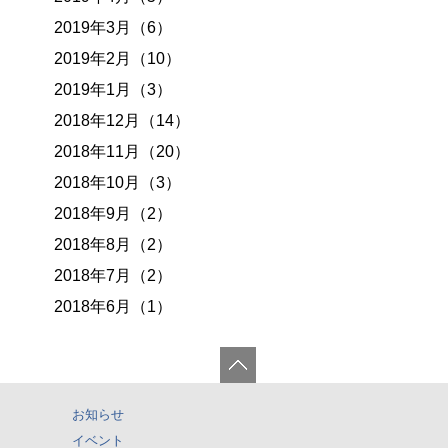
2019年3月（6）
2019年2月（10）
2019年1月（3）
2018年12月（14）
2018年11月（20）
2018年10月（3）
2018年9月（2）
2018年8月（2）
2018年7月（2）
2018年6月（1）
お知らせ
イベント