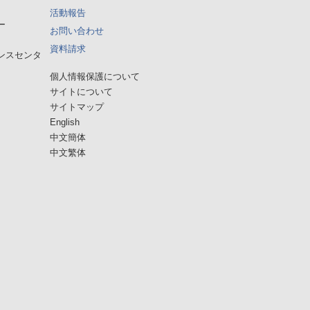
活動報告
ー
お問い合わせ
資料請求
ンスセンタ
個人情報保護について
サイトについて
サイトマップ
English
中文簡体
中文繁体