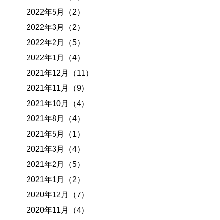
2022年5月（2）
2022年3月（2）
2022年2月（5）
2022年1月（4）
2021年12月（11）
2021年11月（9）
2021年10月（4）
2021年8月（4）
2021年5月（1）
2021年3月（4）
2021年2月（5）
2021年1月（2）
2020年12月（7）
2020年11月（4）