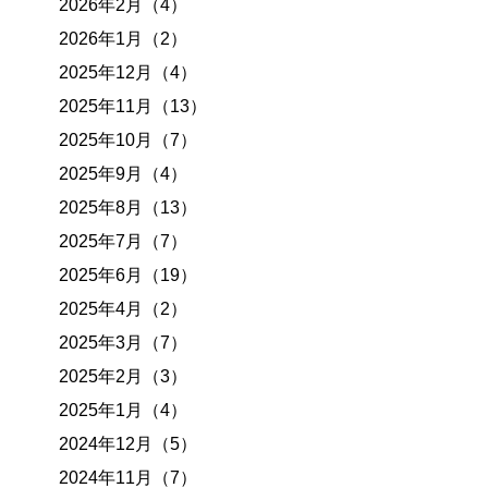
2026年2月（4）
2026年1月（2）
2025年12月（4）
2025年11月（13）
2025年10月（7）
2025年9月（4）
2025年8月（13）
2025年7月（7）
2025年6月（19）
2025年4月（2）
2025年3月（7）
2025年2月（3）
2025年1月（4）
2024年12月（5）
2024年11月（7）