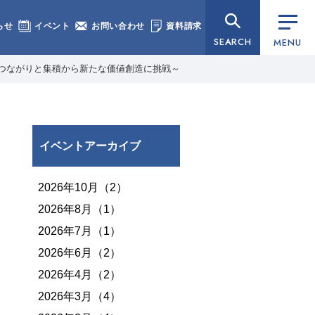
らせ
イベント
お問い合わせ
資料請求
SEARCH
MENU
～つながりと集積から新たな価値創造に挑戦～
イベントアーカイブ
2026年10月（2）
2026年8月（1）
2026年7月（1）
2026年6月（2）
2026年4月（2）
2026年3月（4）