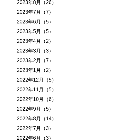
2023年8月（26）
2023年7月（7）
2023年6月（5）
2023年5月（5）
2023年4月（2）
2023年3月（3）
2023年2月（7）
2023年1月（2）
2022年12月（5）
2022年11月（5）
2022年10月（6）
2022年9月（5）
2022年8月（14）
2022年7月（3）
2022年6月（3）