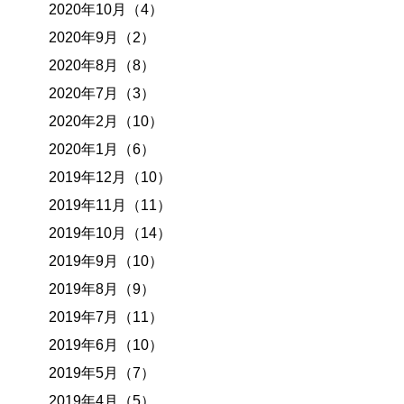
2020年10月（4）
2020年9月（2）
2020年8月（8）
2020年7月（3）
2020年2月（10）
2020年1月（6）
2019年12月（10）
2019年11月（11）
2019年10月（14）
2019年9月（10）
2019年8月（9）
2019年7月（11）
2019年6月（10）
2019年5月（7）
2019年4月（5）