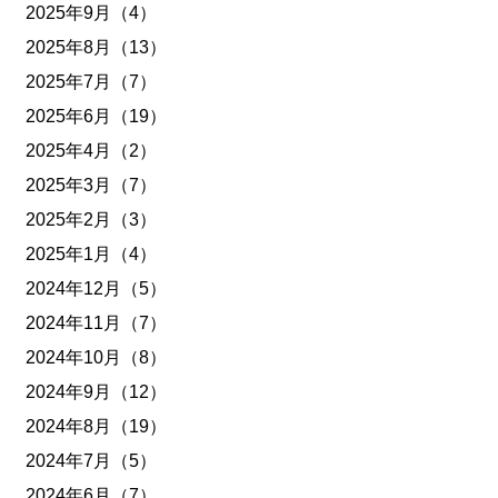
2025年9月（4）
2025年8月（13）
2025年7月（7）
2025年6月（19）
2025年4月（2）
2025年3月（7）
2025年2月（3）
2025年1月（4）
2024年12月（5）
2024年11月（7）
2024年10月（8）
2024年9月（12）
2024年8月（19）
2024年7月（5）
2024年6月（7）