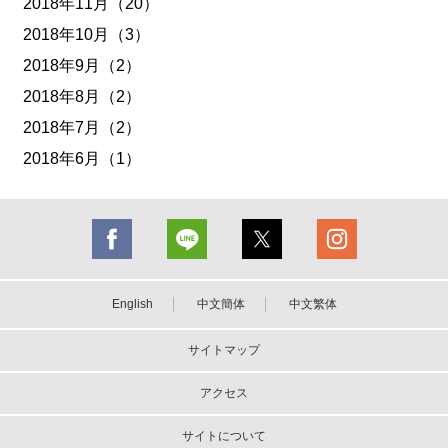
2018年11月（20）
2018年10月（3）
2018年9月（2）
2018年8月（2）
2018年7月（2）
2018年6月（1）
English
中文簡体
中文繁体
サイトマップ
アクセス
サイトについて