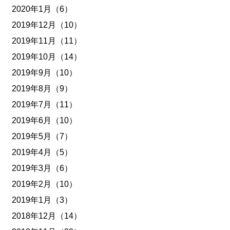
2020年1月（6）
2019年12月（10）
2019年11月（11）
2019年10月（14）
2019年9月（10）
2019年8月（9）
2019年7月（11）
2019年6月（10）
2019年5月（7）
2019年4月（5）
2019年3月（6）
2019年2月（10）
2019年1月（3）
2018年12月（14）