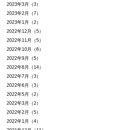
2023年3月（3）
2023年2月（7）
2023年1月（2）
2022年12月（5）
2022年11月（5）
2022年10月（6）
2022年9月（5）
2022年8月（14）
2022年7月（3）
2022年6月（3）
2022年5月（2）
2022年3月（2）
2022年2月（5）
2022年1月（4）