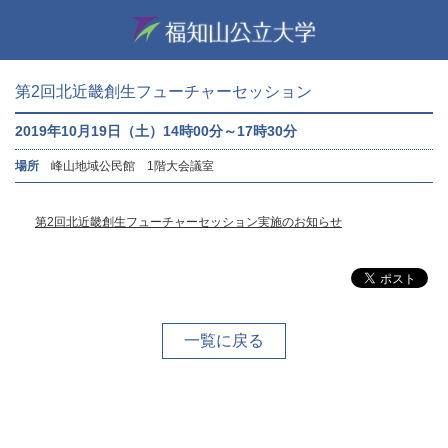
第2回北近畿創生フューチャーセッション
2019年10月19日（土）14時00分～17時30分
場所
峰山地域公民館 1階大会議室
第2回北近畿創生フューチャーセッション実施のお知らせ
一覧に戻る