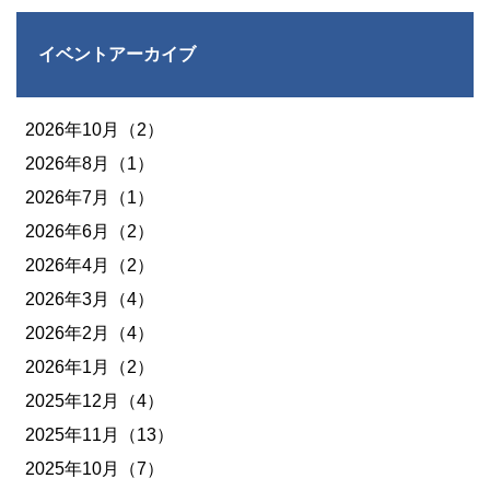
イベントアーカイブ
2026年10月（2）
2026年8月（1）
2026年7月（1）
2026年6月（2）
2026年4月（2）
2026年3月（4）
2026年2月（4）
2026年1月（2）
2025年12月（4）
2025年11月（13）
2025年10月（7）