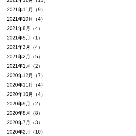
2021年12月（11）
2021年11月（9）
2021年10月（4）
2021年8月（4）
2021年5月（1）
2021年3月（4）
2021年2月（5）
2021年1月（2）
2020年12月（7）
2020年11月（4）
2020年10月（4）
2020年9月（2）
2020年8月（8）
2020年7月（3）
2020年2月（10）