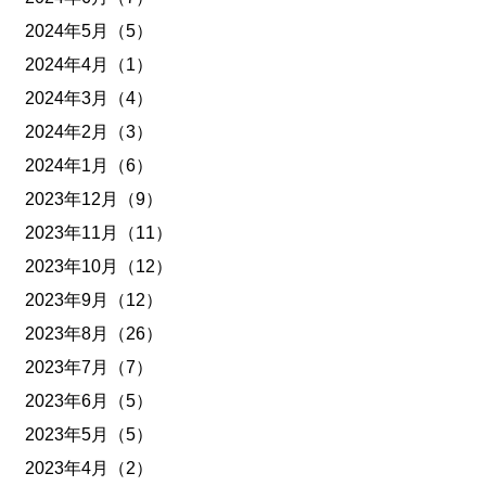
2024年5月（5）
2024年4月（1）
2024年3月（4）
2024年2月（3）
2024年1月（6）
2023年12月（9）
2023年11月（11）
2023年10月（12）
2023年9月（12）
2023年8月（26）
2023年7月（7）
2023年6月（5）
2023年5月（5）
2023年4月（2）