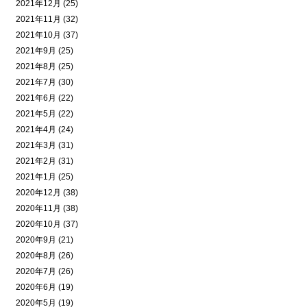
2021年12月 (25)
2021年11月 (32)
2021年10月 (37)
2021年9月 (25)
2021年8月 (25)
2021年7月 (30)
2021年6月 (22)
2021年5月 (22)
2021年4月 (24)
2021年3月 (31)
2021年2月 (31)
2021年1月 (25)
2020年12月 (38)
2020年11月 (38)
2020年10月 (37)
2020年9月 (21)
2020年8月 (26)
2020年7月 (26)
2020年6月 (19)
2020年5月 (19)