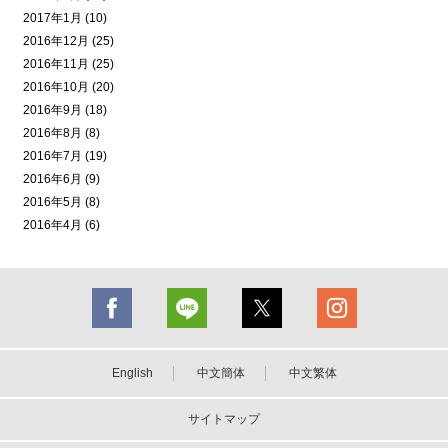
2017年1月 (10)
2016年12月 (25)
2016年11月 (25)
2016年10月 (20)
2016年9月 (18)
2016年8月 (8)
2016年7月 (19)
2016年6月 (9)
2016年5月 (8)
2016年4月 (6)
English
中文簡体
中文繁体
サイトマップ