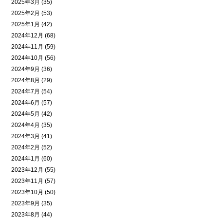
2025年3月 (35)
2025年2月 (53)
2025年1月 (42)
2024年12月 (68)
2024年11月 (59)
2024年10月 (56)
2024年9月 (36)
2024年8月 (29)
2024年7月 (54)
2024年6月 (57)
2024年5月 (42)
2024年4月 (35)
2024年3月 (41)
2024年2月 (52)
2024年1月 (60)
2023年12月 (55)
2023年11月 (57)
2023年10月 (50)
2023年9月 (35)
2023年8月 (44)