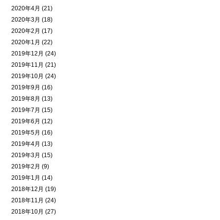
2020年4月 (21)
2020年3月 (18)
2020年2月 (17)
2020年1月 (22)
2019年12月 (24)
2019年11月 (21)
2019年10月 (24)
2019年9月 (16)
2019年8月 (13)
2019年7月 (15)
2019年6月 (12)
2019年5月 (16)
2019年4月 (13)
2019年3月 (15)
2019年2月 (9)
2019年1月 (14)
2018年12月 (19)
2018年11月 (24)
2018年10月 (27)