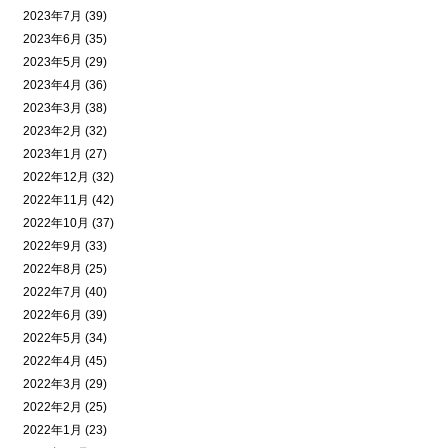
2023年7月 (39)
2023年6月 (35)
2023年5月 (29)
2023年4月 (36)
2023年3月 (38)
2023年2月 (32)
2023年1月 (27)
2022年12月 (32)
2022年11月 (42)
2022年10月 (37)
2022年9月 (33)
2022年8月 (25)
2022年7月 (40)
2022年6月 (39)
2022年5月 (34)
2022年4月 (45)
2022年3月 (29)
2022年2月 (25)
2022年1月 (23)