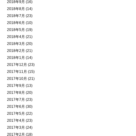
2018年9月 (16)
2018年8月 (14)
2018年7月 (23)
2018年6月 (10)
2018年5月 (19)
2018年4月 (21)
2018年3月 (20)
2018年2月 (21)
2018年1月 (14)
2017年12月 (23)
2017年11月 (15)
2017年10月 (21)
2017年9月 (13)
2017年8月 (20)
2017年7月 (23)
2017年6月 (30)
2017年5月 (22)
2017年4月 (23)
2017年3月 (24)
2017年2月 (18)