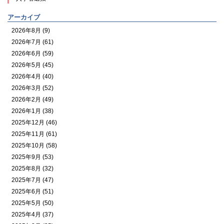
アーカイブ
2026年8月 (9)
2026年7月 (61)
2026年6月 (59)
2026年5月 (45)
2026年4月 (40)
2026年3月 (52)
2026年2月 (49)
2026年1月 (38)
2025年12月 (46)
2025年11月 (61)
2025年10月 (58)
2025年9月 (53)
2025年8月 (32)
2025年7月 (47)
2025年6月 (51)
2025年5月 (50)
2025年4月 (37)