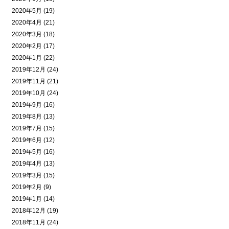
2020年5月 (19)
2020年4月 (21)
2020年3月 (18)
2020年2月 (17)
2020年1月 (22)
2019年12月 (24)
2019年11月 (21)
2019年10月 (24)
2019年9月 (16)
2019年8月 (13)
2019年7月 (15)
2019年6月 (12)
2019年5月 (16)
2019年4月 (13)
2019年3月 (15)
2019年2月 (9)
2019年1月 (14)
2018年12月 (19)
2018年11月 (24)