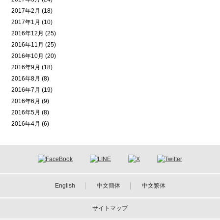
2017年2月 (18)
2017年1月 (10)
2016年12月 (25)
2016年11月 (25)
2016年10月 (20)
2016年9月 (18)
2016年8月 (8)
2016年7月 (19)
2016年6月 (9)
2016年5月 (8)
2016年4月 (6)
English
中文簡体
中文繁体
サイトマップ