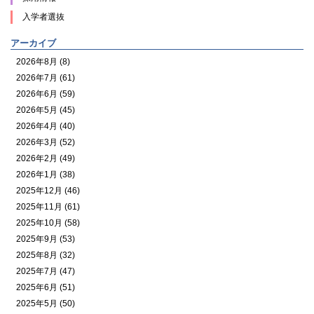
入学者選抜
アーカイブ
2026年8月 (8)
2026年7月 (61)
2026年6月 (59)
2026年5月 (45)
2026年4月 (40)
2026年3月 (52)
2026年2月 (49)
2026年1月 (38)
2025年12月 (46)
2025年11月 (61)
2025年10月 (58)
2025年9月 (53)
2025年8月 (32)
2025年7月 (47)
2025年6月 (51)
2025年5月 (50)