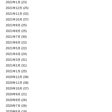
2022年1月 (23)
2021年12月 (25)
2021年11月 (32)
2021年10月 (37)
2021年9月 (25)
2021年8月 (25)
2021年7月 (30)
2021年6月 (22)
2021年5月 (22)
2021年4月 (24)
2021年3月 (31)
2021年2月 (31)
2021年1月 (25)
2020年12月 (38)
2020年11月 (38)
2020年10月 (37)
2020年9月 (21)
2020年8月 (26)
2020年7月 (26)
2020年6月 (19)