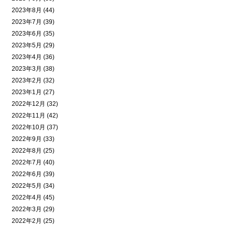
2023年8月 (44)
2023年7月 (39)
2023年6月 (35)
2023年5月 (29)
2023年4月 (36)
2023年3月 (38)
2023年2月 (32)
2023年1月 (27)
2022年12月 (32)
2022年11月 (42)
2022年10月 (37)
2022年9月 (33)
2022年8月 (25)
2022年7月 (40)
2022年6月 (39)
2022年5月 (34)
2022年4月 (45)
2022年3月 (29)
2022年2月 (25)