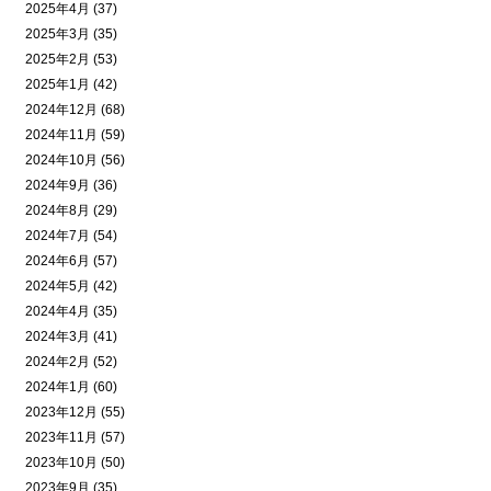
2025年4月 (37)
2025年3月 (35)
2025年2月 (53)
2025年1月 (42)
2024年12月 (68)
2024年11月 (59)
2024年10月 (56)
2024年9月 (36)
2024年8月 (29)
2024年7月 (54)
2024年6月 (57)
2024年5月 (42)
2024年4月 (35)
2024年3月 (41)
2024年2月 (52)
2024年1月 (60)
2023年12月 (55)
2023年11月 (57)
2023年10月 (50)
2023年9月 (35)