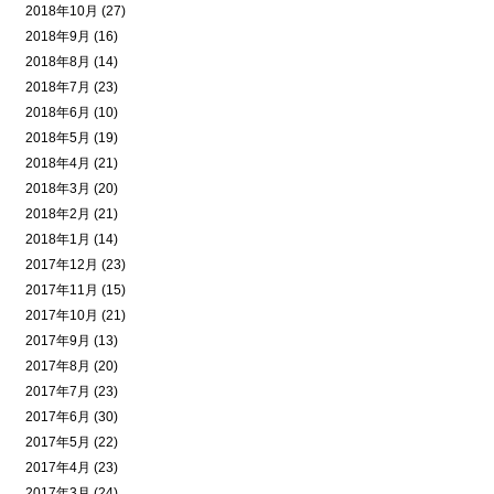
2018年10月 (27)
2018年9月 (16)
2018年8月 (14)
2018年7月 (23)
2018年6月 (10)
2018年5月 (19)
2018年4月 (21)
2018年3月 (20)
2018年2月 (21)
2018年1月 (14)
2017年12月 (23)
2017年11月 (15)
2017年10月 (21)
2017年9月 (13)
2017年8月 (20)
2017年7月 (23)
2017年6月 (30)
2017年5月 (22)
2017年4月 (23)
2017年3月 (24)