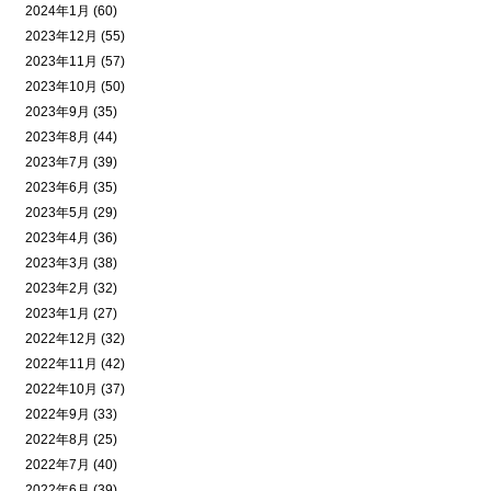
2024年1月 (60)
2023年12月 (55)
2023年11月 (57)
2023年10月 (50)
2023年9月 (35)
2023年8月 (44)
2023年7月 (39)
2023年6月 (35)
2023年5月 (29)
2023年4月 (36)
2023年3月 (38)
2023年2月 (32)
2023年1月 (27)
2022年12月 (32)
2022年11月 (42)
2022年10月 (37)
2022年9月 (33)
2022年8月 (25)
2022年7月 (40)
2022年6月 (39)