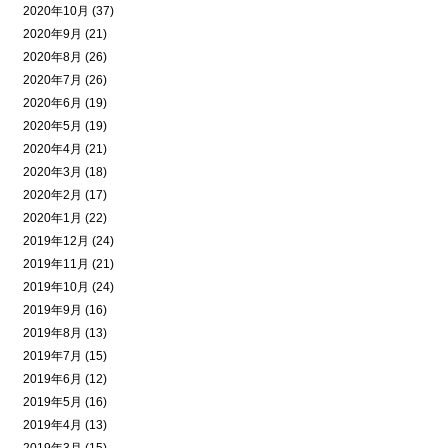
2020年10月 (37)
2020年9月 (21)
2020年8月 (26)
2020年7月 (26)
2020年6月 (19)
2020年5月 (19)
2020年4月 (21)
2020年3月 (18)
2020年2月 (17)
2020年1月 (22)
2019年12月 (24)
2019年11月 (21)
2019年10月 (24)
2019年9月 (16)
2019年8月 (13)
2019年7月 (15)
2019年6月 (12)
2019年5月 (16)
2019年4月 (13)