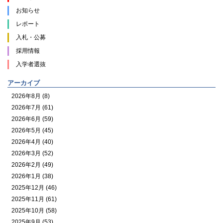
お知らせ
レポート
入札・公募
採用情報
入学者選抜
アーカイブ
2026年8月 (8)
2026年7月 (61)
2026年6月 (59)
2026年5月 (45)
2026年4月 (40)
2026年3月 (52)
2026年2月 (49)
2026年1月 (38)
2025年12月 (46)
2025年11月 (61)
2025年10月 (58)
2025年9月 (53)