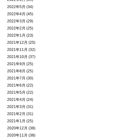
2022年5月 (34)
2022年4月 (45)
2022年3月 (29)
2022年2月 (25)
2022年1月 (23)
2021年12月 (25)
2021年11月 (32)
2021年10月 (37)
2021年9月 (25)
2021年8月 (25)
2021年7月 (30)
2021年6月 (22)
2021年5月 (22)
2021年4月 (24)
2021年3月 (31)
2021年2月 (31)
2021年1月 (25)
2020年12月 (38)
2020年11月 (38)