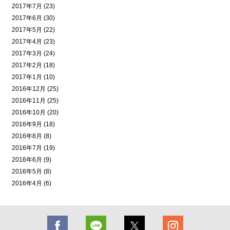
2017年7月 (23)
2017年6月 (30)
2017年5月 (22)
2017年4月 (23)
2017年3月 (24)
2017年2月 (18)
2017年1月 (10)
2016年12月 (25)
2016年11月 (25)
2016年10月 (20)
2016年9月 (18)
2016年8月 (8)
2016年7月 (19)
2016年6月 (9)
2016年5月 (8)
2016年4月 (6)