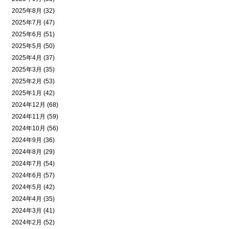
2025年8月 (32)
2025年7月 (47)
2025年6月 (51)
2025年5月 (50)
2025年4月 (37)
2025年3月 (35)
2025年2月 (53)
2025年1月 (42)
2024年12月 (68)
2024年11月 (59)
2024年10月 (56)
2024年9月 (36)
2024年8月 (29)
2024年7月 (54)
2024年6月 (57)
2024年5月 (42)
2024年4月 (35)
2024年3月 (41)
2024年2月 (52)