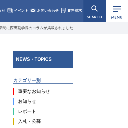
らせ
イベント
お問い合わせ
資料請求
SEARCH
MENU
新聞に西田副学長のコラムが掲載されました
NEWS・TOPICS
カテゴリー別
重要なお知らせ
お知らせ
レポート
入札・公募