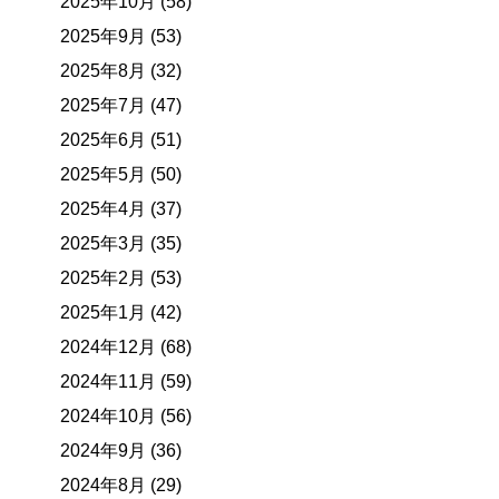
2025年10月 (58)
2025年9月 (53)
2025年8月 (32)
2025年7月 (47)
2025年6月 (51)
2025年5月 (50)
2025年4月 (37)
2025年3月 (35)
2025年2月 (53)
2025年1月 (42)
2024年12月 (68)
2024年11月 (59)
2024年10月 (56)
2024年9月 (36)
2024年8月 (29)