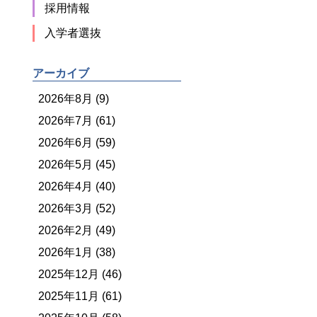
採用情報
入学者選抜
アーカイブ
2026年8月 (9)
2026年7月 (61)
2026年6月 (59)
2026年5月 (45)
2026年4月 (40)
2026年3月 (52)
2026年2月 (49)
2026年1月 (38)
2025年12月 (46)
2025年11月 (61)