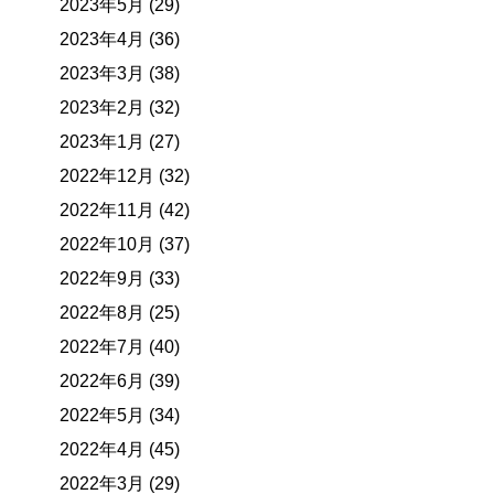
2023年5月 (29)
2023年4月 (36)
2023年3月 (38)
2023年2月 (32)
2023年1月 (27)
2022年12月 (32)
2022年11月 (42)
2022年10月 (37)
2022年9月 (33)
2022年8月 (25)
2022年7月 (40)
2022年6月 (39)
2022年5月 (34)
2022年4月 (45)
2022年3月 (29)