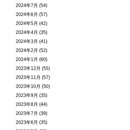
2024年7月 (54)
2024年6月 (57)
2024年5月 (42)
2024年4月 (35)
2024年3月 (41)
2024年2月 (52)
2024年1月 (60)
2023年12月 (55)
2023年11月 (57)
2023年10月 (50)
2023年9月 (35)
2023年8月 (44)
2023年7月 (39)
2023年6月 (35)