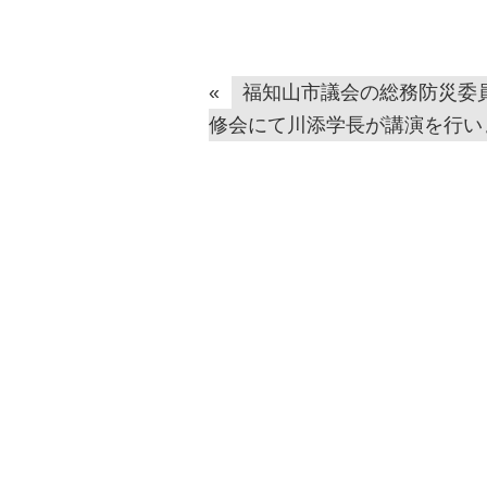
«
福知山市議会の総務防災委
修会にて川添学長が講演を行い