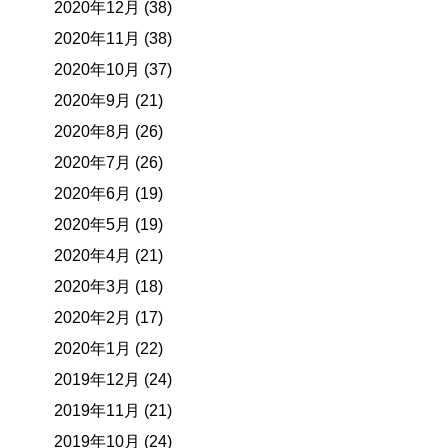
2020年12月 (38)
2020年11月 (38)
2020年10月 (37)
2020年9月 (21)
2020年8月 (26)
2020年7月 (26)
2020年6月 (19)
2020年5月 (19)
2020年4月 (21)
2020年3月 (18)
2020年2月 (17)
2020年1月 (22)
2019年12月 (24)
2019年11月 (21)
2019年10月 (24)