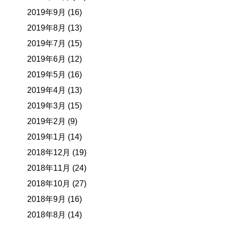
2019年9月 (16)
2019年8月 (13)
2019年7月 (15)
2019年6月 (12)
2019年5月 (16)
2019年4月 (13)
2019年3月 (15)
2019年2月 (9)
2019年1月 (14)
2018年12月 (19)
2018年11月 (24)
2018年10月 (27)
2018年9月 (16)
2018年8月 (14)