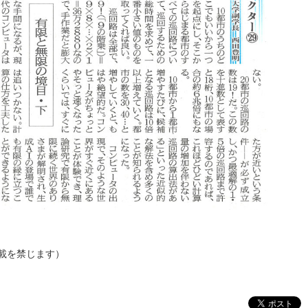
載を禁じます）