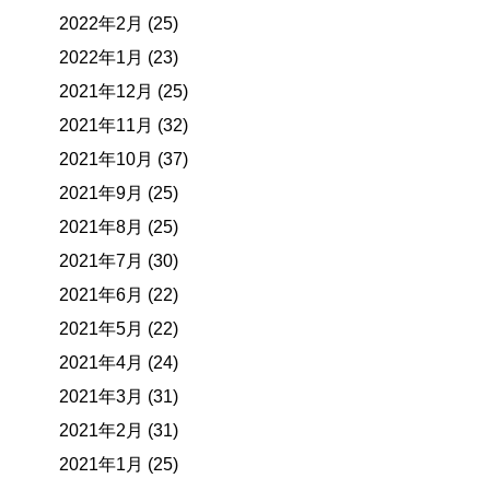
2022年2月 (25)
2022年1月 (23)
2021年12月 (25)
2021年11月 (32)
2021年10月 (37)
2021年9月 (25)
2021年8月 (25)
2021年7月 (30)
2021年6月 (22)
2021年5月 (22)
2021年4月 (24)
2021年3月 (31)
2021年2月 (31)
2021年1月 (25)