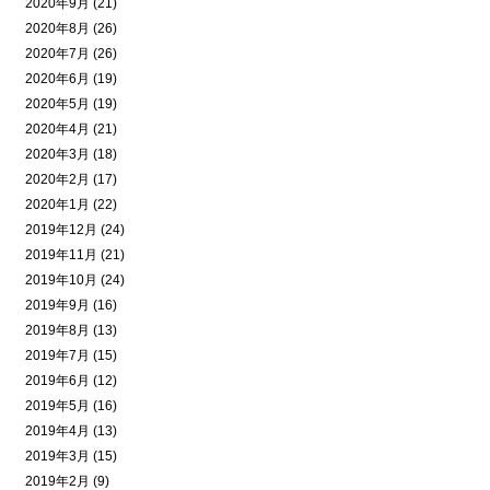
2020年9月 (21)
2020年8月 (26)
2020年7月 (26)
2020年6月 (19)
2020年5月 (19)
2020年4月 (21)
2020年3月 (18)
2020年2月 (17)
2020年1月 (22)
2019年12月 (24)
2019年11月 (21)
2019年10月 (24)
2019年9月 (16)
2019年8月 (13)
2019年7月 (15)
2019年6月 (12)
2019年5月 (16)
2019年4月 (13)
2019年3月 (15)
2019年2月 (9)