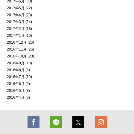
2017年6月 (30)
2017年5月 (22)
2017年4月 (23)
2017年3月 (24)
2017年2月 (18)
2017年1月 (10)
2016年12月 (25)
2016年11月 (25)
2016年10月 (20)
2016年9月 (18)
2016年8月 (8)
2016年7月 (19)
2016年6月 (9)
2016年5月 (8)
2016年4月 (6)