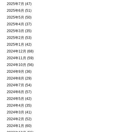
2025年7月 (47)
2025年6月 (51)
2025年5月 (50)
2025年4月 (37)
2025年3月 (35)
2025年2月 (53)
2025年1月 (42)
2024年12月 (68)
2024年11月 (59)
2024年10月 (56)
2024年9月 (36)
2024年8月 (29)
2024年7月 (54)
2024年6月 (57)
2024年5月 (42)
2024年4月 (35)
2024年3月 (41)
2024年2月 (52)
2024年1月 (60)