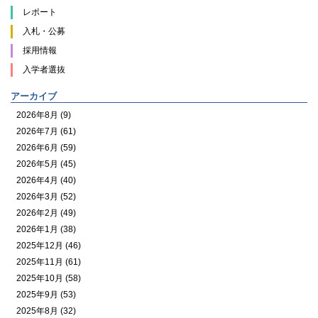
レポート
入札・公募
採用情報
入学者選抜
アーカイブ
2026年8月 (9)
2026年7月 (61)
2026年6月 (59)
2026年5月 (45)
2026年4月 (40)
2026年3月 (52)
2026年2月 (49)
2026年1月 (38)
2025年12月 (46)
2025年11月 (61)
2025年10月 (58)
2025年9月 (53)
2025年8月 (32)