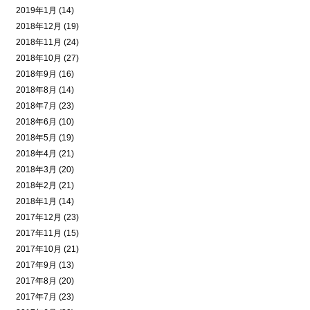
2019年1月 (14)
2018年12月 (19)
2018年11月 (24)
2018年10月 (27)
2018年9月 (16)
2018年8月 (14)
2018年7月 (23)
2018年6月 (10)
2018年5月 (19)
2018年4月 (21)
2018年3月 (20)
2018年2月 (21)
2018年1月 (14)
2017年12月 (23)
2017年11月 (15)
2017年10月 (21)
2017年9月 (13)
2017年8月 (20)
2017年7月 (23)