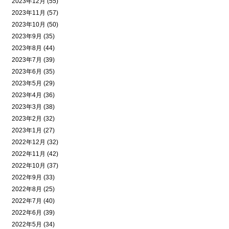
2023年12月 (55)
2023年11月 (57)
2023年10月 (50)
2023年9月 (35)
2023年8月 (44)
2023年7月 (39)
2023年6月 (35)
2023年5月 (29)
2023年4月 (36)
2023年3月 (38)
2023年2月 (32)
2023年1月 (27)
2022年12月 (32)
2022年11月 (42)
2022年10月 (37)
2022年9月 (33)
2022年8月 (25)
2022年7月 (40)
2022年6月 (39)
2022年5月 (34)