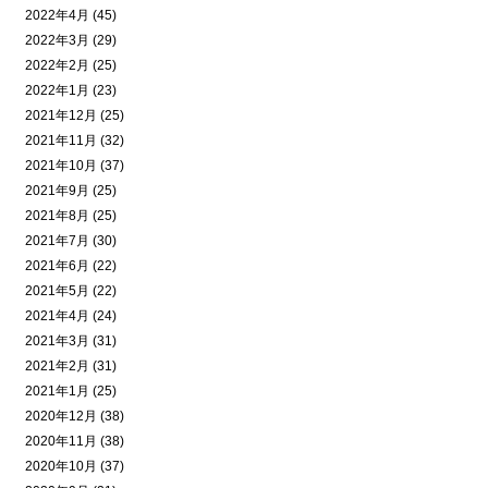
2022年4月 (45)
2022年3月 (29)
2022年2月 (25)
2022年1月 (23)
2021年12月 (25)
2021年11月 (32)
2021年10月 (37)
2021年9月 (25)
2021年8月 (25)
2021年7月 (30)
2021年6月 (22)
2021年5月 (22)
2021年4月 (24)
2021年3月 (31)
2021年2月 (31)
2021年1月 (25)
2020年12月 (38)
2020年11月 (38)
2020年10月 (37)