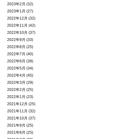
2023年2月 (32)
2023年1月 (27)
2022年12月 (32)
2022年11月 (42)
2022年10月 (37)
2022年9月 (33)
2022年8月 (25)
2022年7月 (40)
2022年6月 (39)
2022年5月 (34)
2022年4月 (45)
2022年3月 (29)
2022年2月 (25)
2022年1月 (23)
2021年12月 (25)
2021年11月 (32)
2021年10月 (37)
2021年9月 (25)
2021年8月 (25)