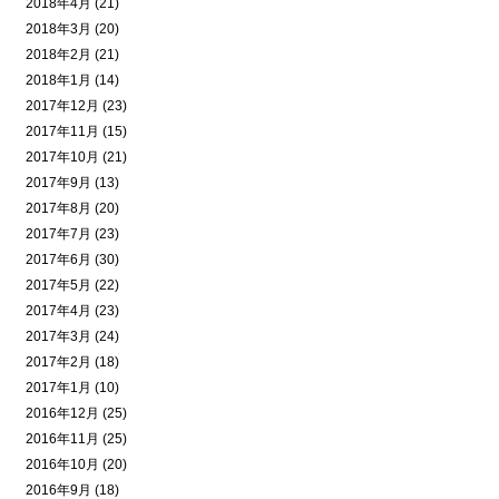
2018年4月 (21)
2018年3月 (20)
2018年2月 (21)
2018年1月 (14)
2017年12月 (23)
2017年11月 (15)
2017年10月 (21)
2017年9月 (13)
2017年8月 (20)
2017年7月 (23)
2017年6月 (30)
2017年5月 (22)
2017年4月 (23)
2017年3月 (24)
2017年2月 (18)
2017年1月 (10)
2016年12月 (25)
2016年11月 (25)
2016年10月 (20)
2016年9月 (18)