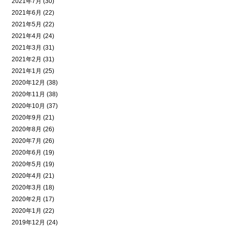
2021年7月 (30)
2021年6月 (22)
2021年5月 (22)
2021年4月 (24)
2021年3月 (31)
2021年2月 (31)
2021年1月 (25)
2020年12月 (38)
2020年11月 (38)
2020年10月 (37)
2020年9月 (21)
2020年8月 (26)
2020年7月 (26)
2020年6月 (19)
2020年5月 (19)
2020年4月 (21)
2020年3月 (18)
2020年2月 (17)
2020年1月 (22)
2019年12月 (24)