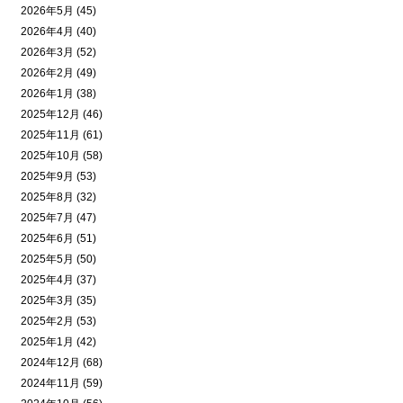
2026年5月 (45)
2026年4月 (40)
2026年3月 (52)
2026年2月 (49)
2026年1月 (38)
2025年12月 (46)
2025年11月 (61)
2025年10月 (58)
2025年9月 (53)
2025年8月 (32)
2025年7月 (47)
2025年6月 (51)
2025年5月 (50)
2025年4月 (37)
2025年3月 (35)
2025年2月 (53)
2025年1月 (42)
2024年12月 (68)
2024年11月 (59)