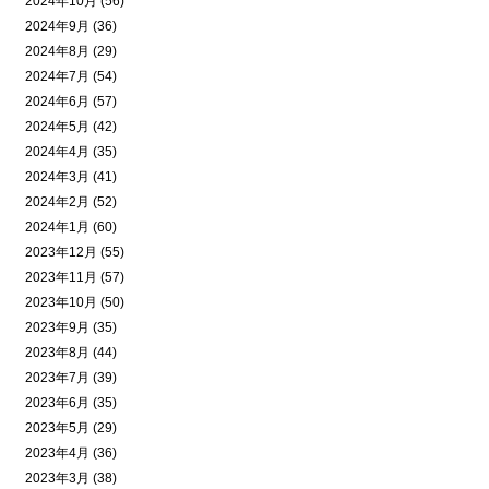
2024年10月 (56)
2024年9月 (36)
2024年8月 (29)
2024年7月 (54)
2024年6月 (57)
2024年5月 (42)
2024年4月 (35)
2024年3月 (41)
2024年2月 (52)
2024年1月 (60)
2023年12月 (55)
2023年11月 (57)
2023年10月 (50)
2023年9月 (35)
2023年8月 (44)
2023年7月 (39)
2023年6月 (35)
2023年5月 (29)
2023年4月 (36)
2023年3月 (38)