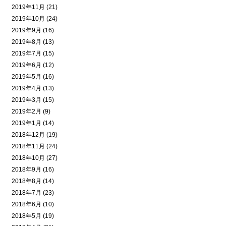
2019年11月 (21)
2019年10月 (24)
2019年9月 (16)
2019年8月 (13)
2019年7月 (15)
2019年6月 (12)
2019年5月 (16)
2019年4月 (13)
2019年3月 (15)
2019年2月 (9)
2019年1月 (14)
2018年12月 (19)
2018年11月 (24)
2018年10月 (27)
2018年9月 (16)
2018年8月 (14)
2018年7月 (23)
2018年6月 (10)
2018年5月 (19)