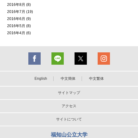
2016年8月 (8)
2016年7月 (19)
2016年6月 (9)
2016年5月 (8)
2016年4月 (6)
English
中文簡体
中文繁体
サイトマップ
アクセス
サイトについて
福知山公立大学