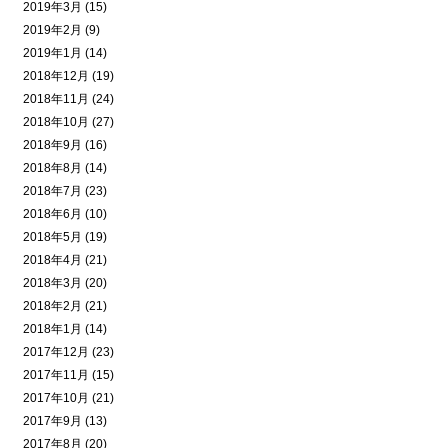
2019年3月 (15)
2019年2月 (9)
2019年1月 (14)
2018年12月 (19)
2018年11月 (24)
2018年10月 (27)
2018年9月 (16)
2018年8月 (14)
2018年7月 (23)
2018年6月 (10)
2018年5月 (19)
2018年4月 (21)
2018年3月 (20)
2018年2月 (21)
2018年1月 (14)
2017年12月 (23)
2017年11月 (15)
2017年10月 (21)
2017年9月 (13)
2017年8月 (20)