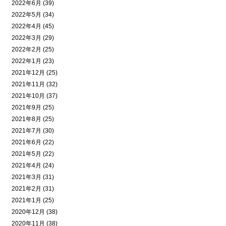
2022年6月 (39)
2022年5月 (34)
2022年4月 (45)
2022年3月 (29)
2022年2月 (25)
2022年1月 (23)
2021年12月 (25)
2021年11月 (32)
2021年10月 (37)
2021年9月 (25)
2021年8月 (25)
2021年7月 (30)
2021年6月 (22)
2021年5月 (22)
2021年4月 (24)
2021年3月 (31)
2021年2月 (31)
2021年1月 (25)
2020年12月 (38)
2020年11月 (38)