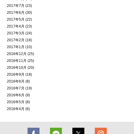
2017年7月 (23)
2017年6月 (30)
2017年5月 (22)
2017年4月 (23)
2017年3月 (24)
2017年2月 (18)
2017年1月 (10)
2016年12月 (25)
2016年11月 (25)
2016年10月 (20)
2016年9月 (18)
2016年8月 (8)
2016年7月 (19)
2016年6月 (9)
2016年5月 (8)
2016年4月 (6)