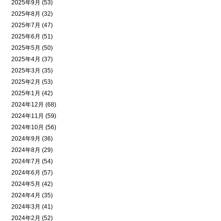
2025年9月 (53)
2025年8月 (32)
2025年7月 (47)
2025年6月 (51)
2025年5月 (50)
2025年4月 (37)
2025年3月 (35)
2025年2月 (53)
2025年1月 (42)
2024年12月 (68)
2024年11月 (59)
2024年10月 (56)
2024年9月 (36)
2024年8月 (29)
2024年7月 (54)
2024年6月 (57)
2024年5月 (42)
2024年4月 (35)
2024年3月 (41)
2024年2月 (52)