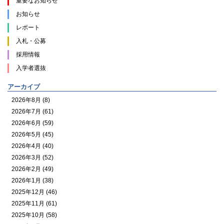
重要なお知らせ
お知らせ
レポート
入札・公募
採用情報
入学者選抜
アーカイブ
2026年8月 (8)
2026年7月 (61)
2026年6月 (59)
2026年5月 (45)
2026年4月 (40)
2026年3月 (52)
2026年2月 (49)
2026年1月 (38)
2025年12月 (46)
2025年11月 (61)
2025年10月 (58)