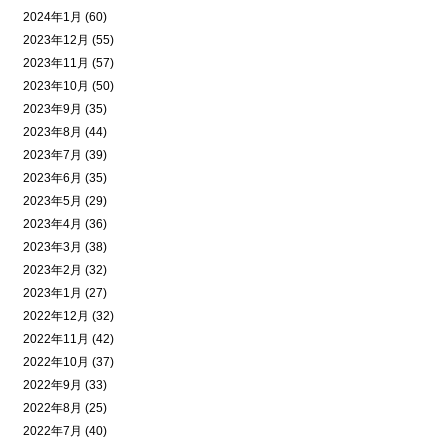
2024年1月 (60)
2023年12月 (55)
2023年11月 (57)
2023年10月 (50)
2023年9月 (35)
2023年8月 (44)
2023年7月 (39)
2023年6月 (35)
2023年5月 (29)
2023年4月 (36)
2023年3月 (38)
2023年2月 (32)
2023年1月 (27)
2022年12月 (32)
2022年11月 (42)
2022年10月 (37)
2022年9月 (33)
2022年8月 (25)
2022年7月 (40)