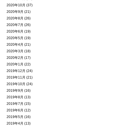
2020年10月 (37)
2020年9月 (21)
2020年8月 (26)
2020年7月 (26)
2020年6月 (19)
2020年5月 (19)
2020年4月 (21)
2020年3月 (18)
2020年2月 (17)
2020年1月 (22)
2019年12月 (24)
2019年11月 (21)
2019年10月 (24)
2019年9月 (16)
2019年8月 (13)
2019年7月 (15)
2019年6月 (12)
2019年5月 (16)
2019年4月 (13)