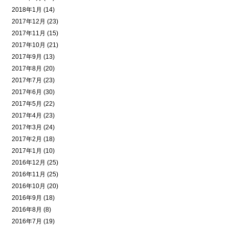
2018年1月 (14)
2017年12月 (23)
2017年11月 (15)
2017年10月 (21)
2017年9月 (13)
2017年8月 (20)
2017年7月 (23)
2017年6月 (30)
2017年5月 (22)
2017年4月 (23)
2017年3月 (24)
2017年2月 (18)
2017年1月 (10)
2016年12月 (25)
2016年11月 (25)
2016年10月 (20)
2016年9月 (18)
2016年8月 (8)
2016年7月 (19)