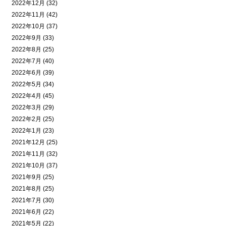
2022年12月 (32)
2022年11月 (42)
2022年10月 (37)
2022年9月 (33)
2022年8月 (25)
2022年7月 (40)
2022年6月 (39)
2022年5月 (34)
2022年4月 (45)
2022年3月 (29)
2022年2月 (25)
2022年1月 (23)
2021年12月 (25)
2021年11月 (32)
2021年10月 (37)
2021年9月 (25)
2021年8月 (25)
2021年7月 (30)
2021年6月 (22)
2021年5月 (22)