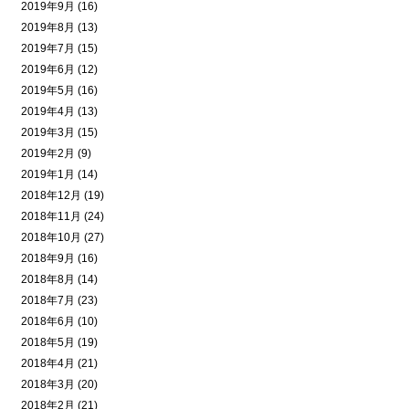
2019年9月 (16)
2019年8月 (13)
2019年7月 (15)
2019年6月 (12)
2019年5月 (16)
2019年4月 (13)
2019年3月 (15)
2019年2月 (9)
2019年1月 (14)
2018年12月 (19)
2018年11月 (24)
2018年10月 (27)
2018年9月 (16)
2018年8月 (14)
2018年7月 (23)
2018年6月 (10)
2018年5月 (19)
2018年4月 (21)
2018年3月 (20)
2018年2月 (21)