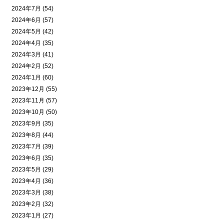
2024年7月 (54)
2024年6月 (57)
2024年5月 (42)
2024年4月 (35)
2024年3月 (41)
2024年2月 (52)
2024年1月 (60)
2023年12月 (55)
2023年11月 (57)
2023年10月 (50)
2023年9月 (35)
2023年8月 (44)
2023年7月 (39)
2023年6月 (35)
2023年5月 (29)
2023年4月 (36)
2023年3月 (38)
2023年2月 (32)
2023年1月 (27)