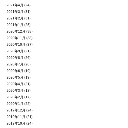
2021年4月 (24)
2021年3月 (31)
2021年2月 (31)
2021年1月 (25)
2020年12月 (38)
2020年11月 (38)
2020年10月 (37)
2020年9月 (21)
2020年8月 (26)
2020年7月 (26)
2020年6月 (19)
2020年5月 (19)
2020年4月 (21)
2020年3月 (18)
2020年2月 (17)
2020年1月 (22)
2019年12月 (24)
2019年11月 (21)
2019年10月 (24)