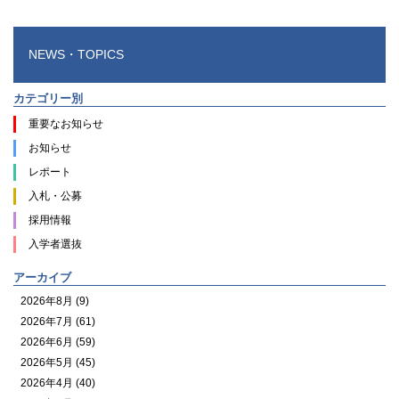
NEWS・TOPICS
カテゴリー別
重要なお知らせ
お知らせ
レポート
入札・公募
採用情報
入学者選抜
アーカイブ
2026年8月 (9)
2026年7月 (61)
2026年6月 (59)
2026年5月 (45)
2026年4月 (40)