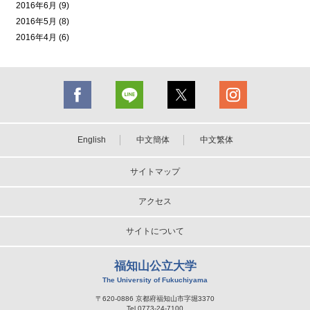
2016年6月 (9)
2016年5月 (8)
2016年4月 (6)
English
中文簡体
中文繁体
サイトマップ
アクセス
サイトについて
福知山公立大学
The University of Fukuchiyama
〒620-0886 京都府福知山市字堀3370
Tel.0773-24-7100