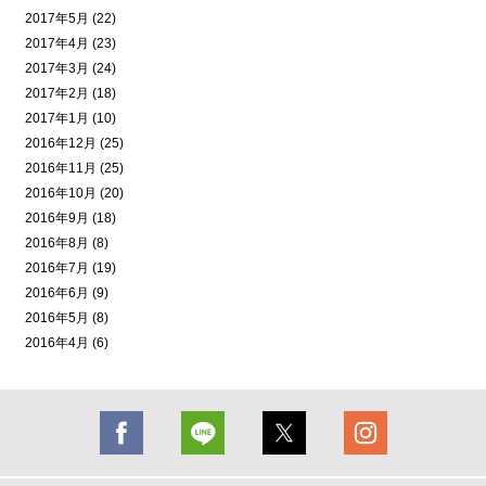
2017年5月 (22)
2017年4月 (23)
2017年3月 (24)
2017年2月 (18)
2017年1月 (10)
2016年12月 (25)
2016年11月 (25)
2016年10月 (20)
2016年9月 (18)
2016年8月 (8)
2016年7月 (19)
2016年6月 (9)
2016年5月 (8)
2016年4月 (6)