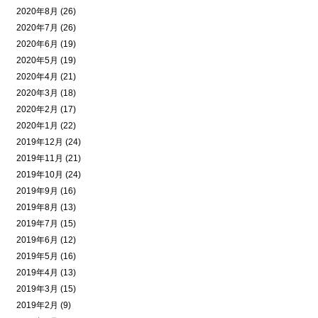
2020年8月 (26)
2020年7月 (26)
2020年6月 (19)
2020年5月 (19)
2020年4月 (21)
2020年3月 (18)
2020年2月 (17)
2020年1月 (22)
2019年12月 (24)
2019年11月 (21)
2019年10月 (24)
2019年9月 (16)
2019年8月 (13)
2019年7月 (15)
2019年6月 (12)
2019年5月 (16)
2019年4月 (13)
2019年3月 (15)
2019年2月 (9)