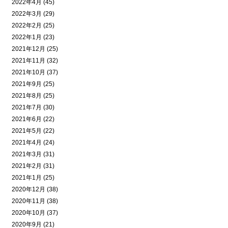
2022年4月 (45)
2022年3月 (29)
2022年2月 (25)
2022年1月 (23)
2021年12月 (25)
2021年11月 (32)
2021年10月 (37)
2021年9月 (25)
2021年8月 (25)
2021年7月 (30)
2021年6月 (22)
2021年5月 (22)
2021年4月 (24)
2021年3月 (31)
2021年2月 (31)
2021年1月 (25)
2020年12月 (38)
2020年11月 (38)
2020年10月 (37)
2020年9月 (21)