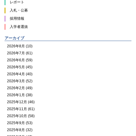
レポート
入札・公募
採用情報
入学者選抜
アーカイブ
2026年8月 (10)
2026年7月 (61)
2026年6月 (59)
2026年5月 (45)
2026年4月 (40)
2026年3月 (52)
2026年2月 (49)
2026年1月 (38)
2025年12月 (46)
2025年11月 (61)
2025年10月 (58)
2025年9月 (53)
2025年8月 (32)