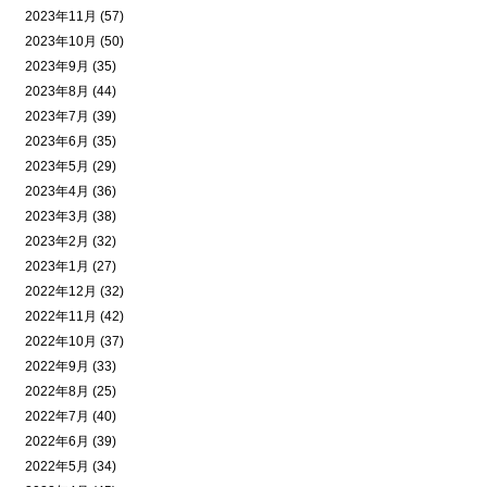
2023年11月 (57)
2023年10月 (50)
2023年9月 (35)
2023年8月 (44)
2023年7月 (39)
2023年6月 (35)
2023年5月 (29)
2023年4月 (36)
2023年3月 (38)
2023年2月 (32)
2023年1月 (27)
2022年12月 (32)
2022年11月 (42)
2022年10月 (37)
2022年9月 (33)
2022年8月 (25)
2022年7月 (40)
2022年6月 (39)
2022年5月 (34)