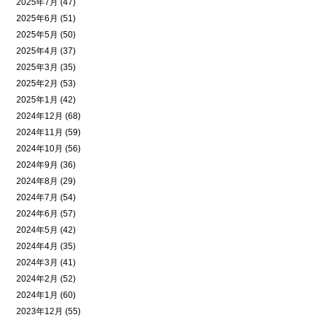
2025年7月 (47)
2025年6月 (51)
2025年5月 (50)
2025年4月 (37)
2025年3月 (35)
2025年2月 (53)
2025年1月 (42)
2024年12月 (68)
2024年11月 (59)
2024年10月 (56)
2024年9月 (36)
2024年8月 (29)
2024年7月 (54)
2024年6月 (57)
2024年5月 (42)
2024年4月 (35)
2024年3月 (41)
2024年2月 (52)
2024年1月 (60)
2023年12月 (55)