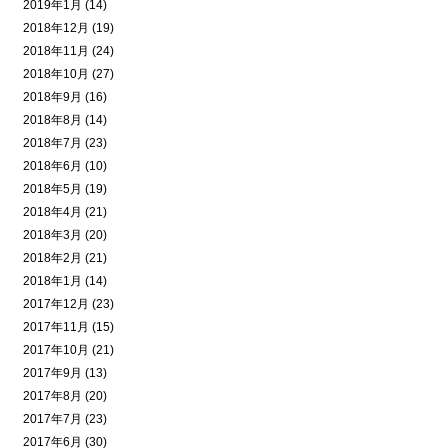
2019年1月 (14)
2018年12月 (19)
2018年11月 (24)
2018年10月 (27)
2018年9月 (16)
2018年8月 (14)
2018年7月 (23)
2018年6月 (10)
2018年5月 (19)
2018年4月 (21)
2018年3月 (20)
2018年2月 (21)
2018年1月 (14)
2017年12月 (23)
2017年11月 (15)
2017年10月 (21)
2017年9月 (13)
2017年8月 (20)
2017年7月 (23)
2017年6月 (30)