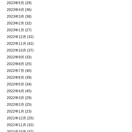
2023年5月 (29)
2023年4月 (36)
2023年3月 (38)
2023年2月 (32)
2023年1月 (27)
2022年12月 (32)
2022年11月 (42)
2022年10月 (37)
2022年9月 (33)
2022年8月 (25)
2022年7月 (40)
2022年6月 (39)
2022年5月 (34)
2022年4月 (45)
2022年3月 (29)
2022年2月 (25)
2022年1月 (23)
2021年12月 (25)
2021年11月 (32)
2021年10月 (37)