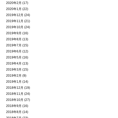
2020年2月 (17)
2020年1月 (22)
2019年12月 (24)
2019年11月 (21)
2019年10月 (24)
2019年9月 (16)
2019年8月 (13)
2019年7月 (15)
2019年6月 (12)
2019年5月 (16)
2019年4月 (13)
2019年3月 (15)
2019年2月 (9)
2019年1月 (14)
2018年12月 (19)
2018年11月 (24)
2018年10月 (27)
2018年9月 (16)
2018年8月 (14)