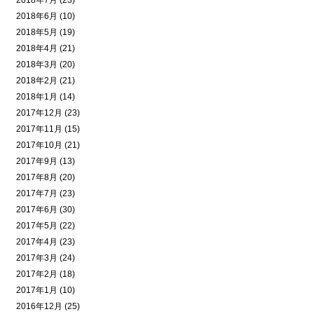
2018年7月 (23)
2018年6月 (10)
2018年5月 (19)
2018年4月 (21)
2018年3月 (20)
2018年2月 (21)
2018年1月 (14)
2017年12月 (23)
2017年11月 (15)
2017年10月 (21)
2017年9月 (13)
2017年8月 (20)
2017年7月 (23)
2017年6月 (30)
2017年5月 (22)
2017年4月 (23)
2017年3月 (24)
2017年2月 (18)
2017年1月 (10)
2016年12月 (25)