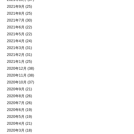
2021年9月 (25)
2021年8月 (25)
2021年7月 (30)
2021年6月 (22)
2021年5月 (22)
2021年4月 (24)
2021年3月 (31)
2021年2月 (31)
2021年1月 (25)
2020年12月 (38)
2020年11月 (38)
2020年10月 (37)
2020年9月 (21)
2020年8月 (26)
2020年7月 (26)
2020年6月 (19)
2020年5月 (19)
2020年4月 (21)
2020年3月 (18)