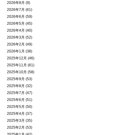
2026年8月 (9)
2026年7月 (61)
2026年6月 (59)
2026年5月 (45)
2026年4月 (40)
2026年3月 (52)
2026年2月 (49)
2026年1月 (38)
2025年12月 (46)
2025年11月 (61)
2025年10月 (58)
2025年9月 (53)
2025年8月 (32)
2025年7月 (47)
2025年6月 (51)
2025年5月 (50)
2025年4月 (37)
2025年3月 (35)
2025年2月 (53)
2025年1月 (42)