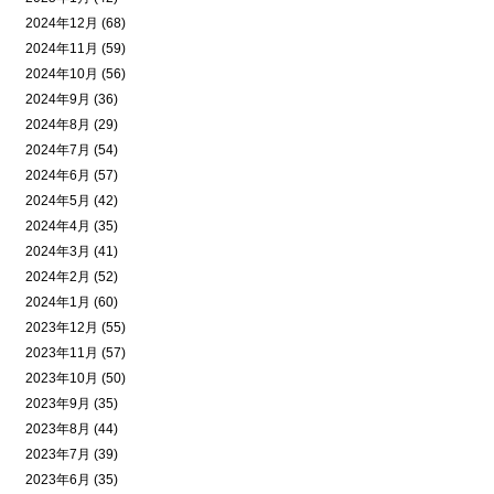
2024年12月 (68)
2024年11月 (59)
2024年10月 (56)
2024年9月 (36)
2024年8月 (29)
2024年7月 (54)
2024年6月 (57)
2024年5月 (42)
2024年4月 (35)
2024年3月 (41)
2024年2月 (52)
2024年1月 (60)
2023年12月 (55)
2023年11月 (57)
2023年10月 (50)
2023年9月 (35)
2023年8月 (44)
2023年7月 (39)
2023年6月 (35)