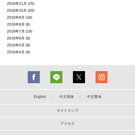
2016年11月 (25)
2016年10月 (20)
2016年9月 (18)
2016年8月 (8)
2016年7月 (19)
2016年6月 (9)
2016年5月 (8)
2016年4月 (6)
English
中文簡体
中文繁体
サイトマップ
アクセス