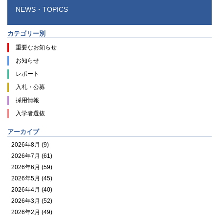
NEWS・TOPICS
カテゴリー別
重要なお知らせ
お知らせ
レポート
入札・公募
採用情報
入学者選抜
アーカイブ
2026年8月 (9)
2026年7月 (61)
2026年6月 (59)
2026年5月 (45)
2026年4月 (40)
2026年3月 (52)
2026年2月 (49)