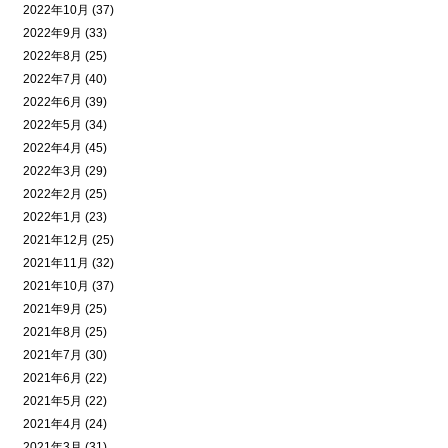
2022年10月 (37)
2022年9月 (33)
2022年8月 (25)
2022年7月 (40)
2022年6月 (39)
2022年5月 (34)
2022年4月 (45)
2022年3月 (29)
2022年2月 (25)
2022年1月 (23)
2021年12月 (25)
2021年11月 (32)
2021年10月 (37)
2021年9月 (25)
2021年8月 (25)
2021年7月 (30)
2021年6月 (22)
2021年5月 (22)
2021年4月 (24)
2021年3月 (31)