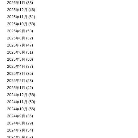
2026年1月 (38)
2025年12月 (46)
2025年11月 (61)
2025年10月 (58)
2025年9月 (53)
2025年8月 (32)
2025年7月 (47)
2025年6月 (51)
2025年5月 (50)
2025年4月 (37)
2025年3月 (35)
2025年2月 (53)
2025年1月 (42)
2024年12月 (68)
2024年11月 (59)
2024年10月 (56)
2024年9月 (36)
2024年8月 (29)
2024年7月 (54)
2024年6月 (57)