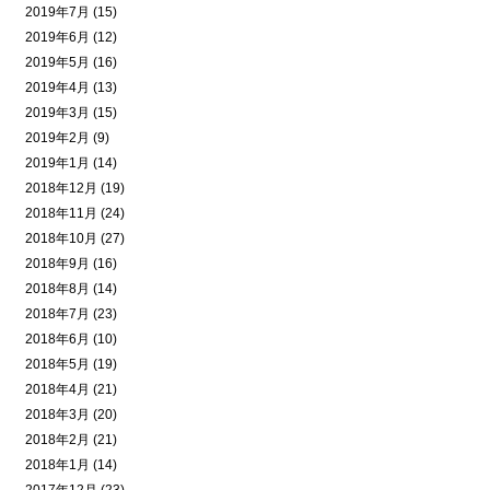
2019年7月 (15)
2019年6月 (12)
2019年5月 (16)
2019年4月 (13)
2019年3月 (15)
2019年2月 (9)
2019年1月 (14)
2018年12月 (19)
2018年11月 (24)
2018年10月 (27)
2018年9月 (16)
2018年8月 (14)
2018年7月 (23)
2018年6月 (10)
2018年5月 (19)
2018年4月 (21)
2018年3月 (20)
2018年2月 (21)
2018年1月 (14)