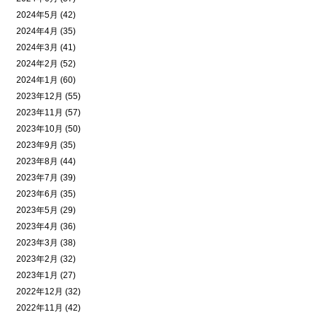
2024年5月 (42)
2024年4月 (35)
2024年3月 (41)
2024年2月 (52)
2024年1月 (60)
2023年12月 (55)
2023年11月 (57)
2023年10月 (50)
2023年9月 (35)
2023年8月 (44)
2023年7月 (39)
2023年6月 (35)
2023年5月 (29)
2023年4月 (36)
2023年3月 (38)
2023年2月 (32)
2023年1月 (27)
2022年12月 (32)
2022年11月 (42)