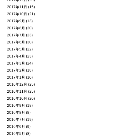
2017年12月 (23)
2017年11月 (15)
2017年10月 (21)
2017年9月 (13)
2017年8月 (20)
2017年7月 (23)
2017年6月 (30)
2017年5月 (22)
2017年4月 (23)
2017年3月 (24)
2017年2月 (18)
2017年1月 (10)
2016年12月 (25)
2016年11月 (25)
2016年10月 (20)
2016年9月 (18)
2016年8月 (8)
2016年7月 (19)
2016年6月 (9)
2016年5月 (8)