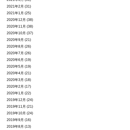
2021年2月 (31)
2021年1月 (25)
2020年12月 (38)
2020年11月 (38)
2020年10月 (37)
2020年9月 (21)
2020年8月 (26)
2020年7月 (26)
2020年6月 (19)
2020年5月 (19)
2020年4月 (21)
2020年3月 (18)
2020年2月 (17)
2020年1月 (22)
2019年12月 (24)
2019年11月 (21)
2019年10月 (24)
2019年9月 (16)
2019年8月 (13)