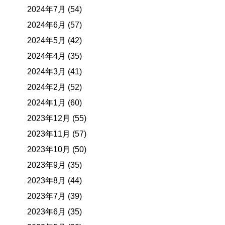
2024年7月 (54)
2024年6月 (57)
2024年5月 (42)
2024年4月 (35)
2024年3月 (41)
2024年2月 (52)
2024年1月 (60)
2023年12月 (55)
2023年11月 (57)
2023年10月 (50)
2023年9月 (35)
2023年8月 (44)
2023年7月 (39)
2023年6月 (35)