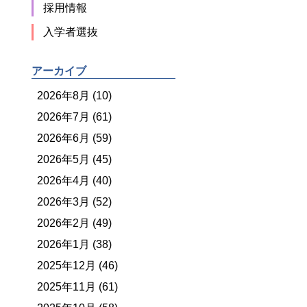
採用情報
入学者選抜
アーカイブ
2026年8月 (10)
2026年7月 (61)
2026年6月 (59)
2026年5月 (45)
2026年4月 (40)
2026年3月 (52)
2026年2月 (49)
2026年1月 (38)
2025年12月 (46)
2025年11月 (61)