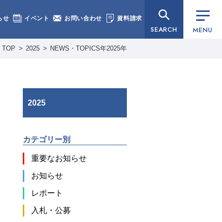
らせ
イベント
お問い合わせ
資料請求
SEARCH
MENU
TOP
2025
NEWS・TOPICS年2025年
2025
カテゴリー別
重要なお知らせ
お知らせ
レポート
入札・公募