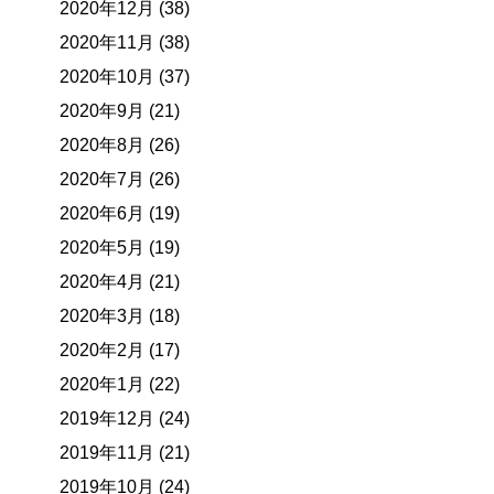
2020年12月 (38)
2020年11月 (38)
2020年10月 (37)
2020年9月 (21)
2020年8月 (26)
2020年7月 (26)
2020年6月 (19)
2020年5月 (19)
2020年4月 (21)
2020年3月 (18)
2020年2月 (17)
2020年1月 (22)
2019年12月 (24)
2019年11月 (21)
2019年10月 (24)