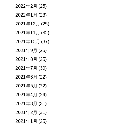
2022年2月 (25)
2022年1月 (23)
2021年12月 (25)
2021年11月 (32)
2021年10月 (37)
2021年9月 (25)
2021年8月 (25)
2021年7月 (30)
2021年6月 (22)
2021年5月 (22)
2021年4月 (24)
2021年3月 (31)
2021年2月 (31)
2021年1月 (25)