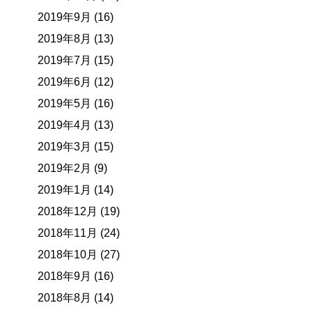
2019年9月 (16)
2019年8月 (13)
2019年7月 (15)
2019年6月 (12)
2019年5月 (16)
2019年4月 (13)
2019年3月 (15)
2019年2月 (9)
2019年1月 (14)
2018年12月 (19)
2018年11月 (24)
2018年10月 (27)
2018年9月 (16)
2018年8月 (14)