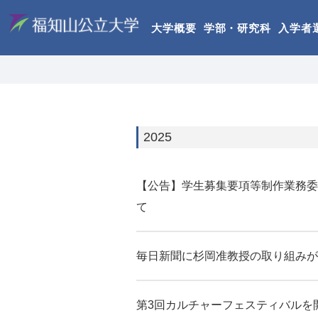
大学概要
学部・研究科
入学者
2025
【公告】学生募集要項等制作業務委
て
毎日新聞に杉岡准教授の取り組みが
第3回カルチャーフェスティバルを