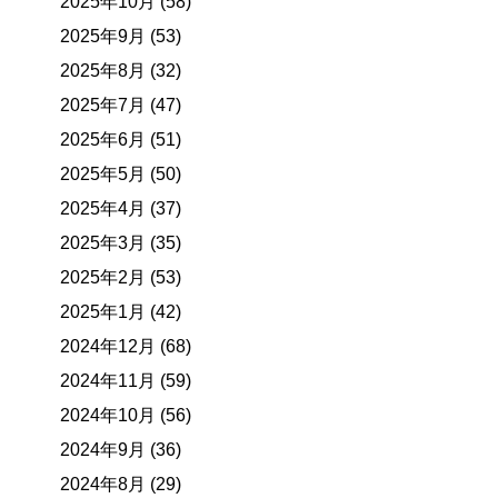
2025年10月 (58)
2025年9月 (53)
2025年8月 (32)
2025年7月 (47)
2025年6月 (51)
2025年5月 (50)
2025年4月 (37)
2025年3月 (35)
2025年2月 (53)
2025年1月 (42)
2024年12月 (68)
2024年11月 (59)
2024年10月 (56)
2024年9月 (36)
2024年8月 (29)