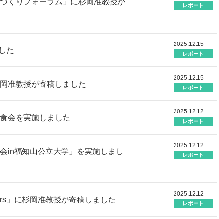
づくりフォーラム」に杉岡准教授が
レポート
2025.12.15
ました
レポート
2025.12.15
岡准教授が寄稿しました
レポート
2025.12.12
で試食会を実施しました
レポート
2025.12.12
会in福知山公立大学」を実施しまし
レポート
2025.12.12
ers」に杉岡准教授が寄稿しました
レポート