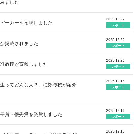
みました
2025.12.22
ピーカーを招聘しました
レポート
2025.12.22
が掲載されました
レポート
2025.12.21
准教授が寄稿しました
レポート
2025.12.16
生ってどんな人？」に鄭教授が紹介
レポート
2025.12.16
長賞・優秀賞を受賞しました
レポート
2025.12.16