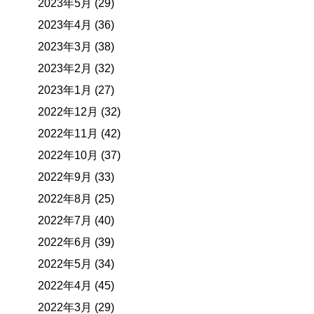
2023年5月 (29)
2023年4月 (36)
2023年3月 (38)
2023年2月 (32)
2023年1月 (27)
2022年12月 (32)
2022年11月 (42)
2022年10月 (37)
2022年9月 (33)
2022年8月 (25)
2022年7月 (40)
2022年6月 (39)
2022年5月 (34)
2022年4月 (45)
2022年3月 (29)